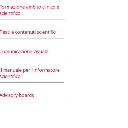
Formazione ambito clinico e
scientifico
Testi e contenuti scientifici
Comunicazione visuale
Il manuale per l’informatore
scientifico
Advisory boards