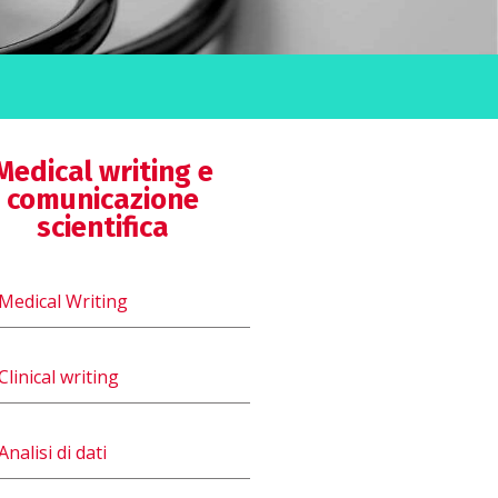
Medical writing e
comunicazione
scientifica
Medical Writing
Clinical writing
Analisi di dati