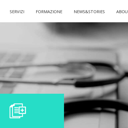
SERVIZI
FORMAZIONE
NEWS&STORIES
ABOU