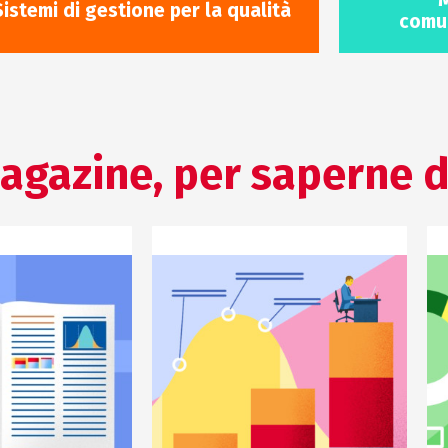
Sistemi di gestione per la qualità
comun
agazine, per saperne d
NE SCIENTIFICA
COMUNICAZIONE SCIENTIFICA