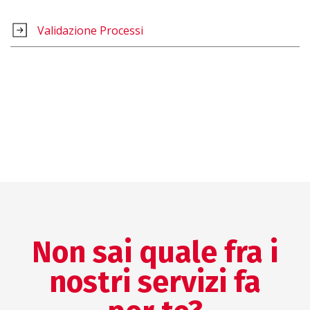
Validazione Processi
Non sai quale fra i
nostri servizi fa