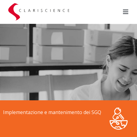
Implementazione e mantenimento dei SGQ