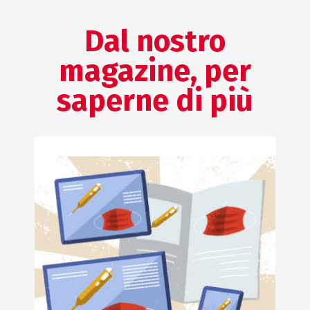
Dal nostro
magazine, per
saperne di più
AFFARI REGOLATORI