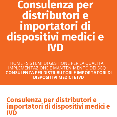
Consulenza per
distributori e
importatori di
dispositivi medici e
IVD
HOME
·
SISTEMI DI GESTIONE PER LA QUALITÀ
·
IMPLEMENTAZIONE E MANTENIMENTO DEI SGQ
·
CONSULENZA PER DISTRIBUTORI E IMPORTATORI DI
DISPOSITIVI MEDICI E IVD
Consulenza per distributori e
importatori di dispositivi medici e
IVD