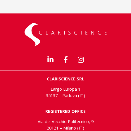
CLARISCIENCE SRL
Largo Europa 1
35137 – Padova (IT)
REGISTERED OFFICE
Via del Vecchio Politecnico, 9
20121 – Milano (IT)