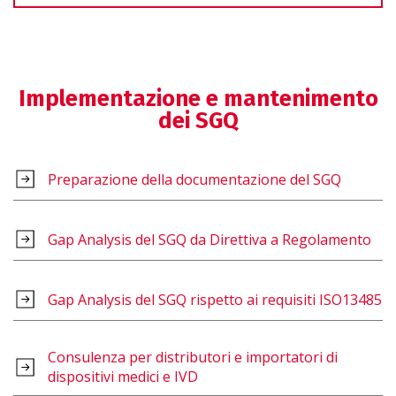
Implementazione e mantenimento
dei SGQ
Preparazione della documentazione del SGQ
Gap Analysis del SGQ da Direttiva a Regolamento
Gap Analysis del SGQ rispetto ai requisiti ISO13485
Consulenza per distributori e importatori di
dispositivi medici e IVD