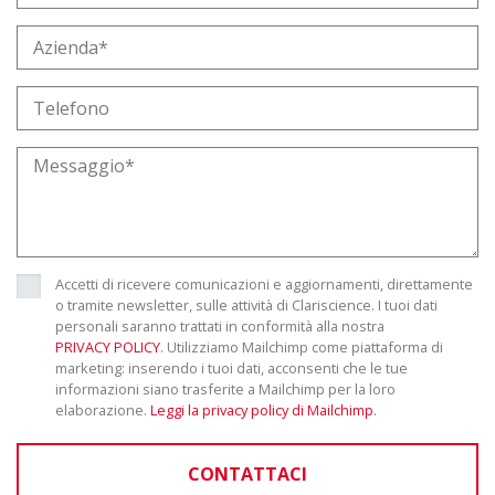
Accetti di ricevere comunicazioni e aggiornamenti, direttamente
o tramite newsletter, sulle attività di Clariscience. I tuoi dati
personali saranno trattati in conformità alla nostra
PRIVACY POLICY
. Utilizziamo Mailchimp come piattaforma di
marketing: inserendo i tuoi dati, acconsenti che le tue
informazioni siano trasferite a Mailchimp per la loro
elaborazione.
Leggi la privacy policy di Mailchimp
.
CONTATTACI