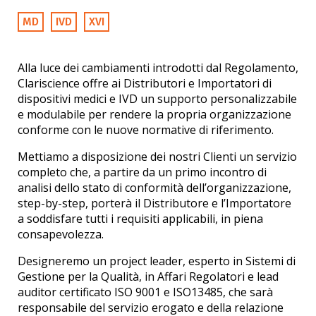
MD
IVD
XVI
Alla luce dei cambiamenti introdotti dal Regolamento,
Clariscience offre ai Distributori e Importatori di
dispositivi medici e IVD un supporto personalizzabile
e modulabile per rendere la propria organizzazione
conforme con le nuove normative di riferimento.
Mettiamo a disposizione dei nostri Clienti un servizio
completo che, a partire da un primo incontro di
analisi dello stato di conformità dell’organizzazione,
step-by-step, porterà il Distributore e l’Importatore
a soddisfare tutti i requisiti applicabili, in piena
consapevolezza.
Designeremo un project leader, esperto in Sistemi di
Gestione per la Qualità, in Affari Regolatori e lead
auditor certificato ISO 9001 e ISO13485, che sarà
responsabile del servizio erogato e della relazione