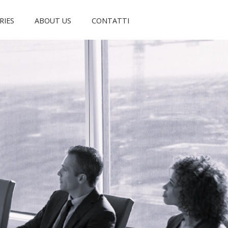
RIES
ABOUT US
CONTATTI