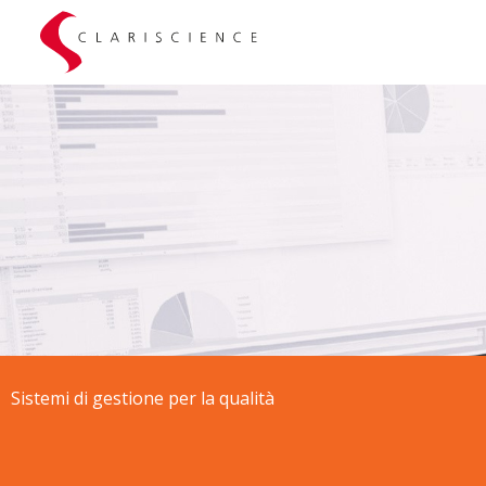
Sistemi di gestione per la qualità