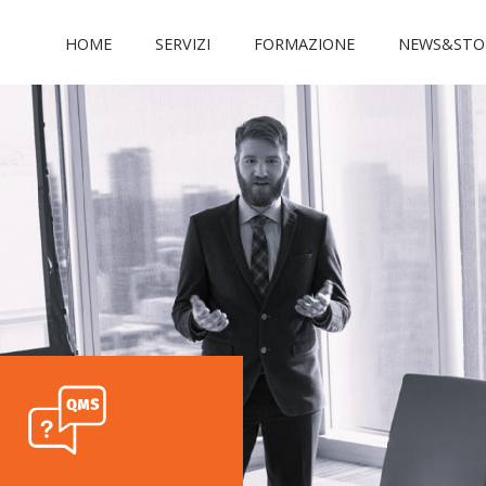
HOME
SERVIZI
FORMAZIONE
NEWS&STO