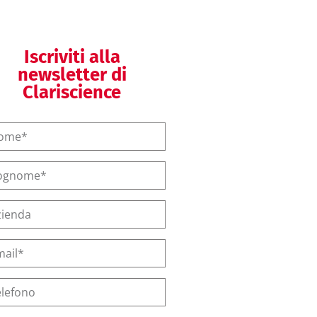
Iscriviti alla
newsletter di
Clariscience