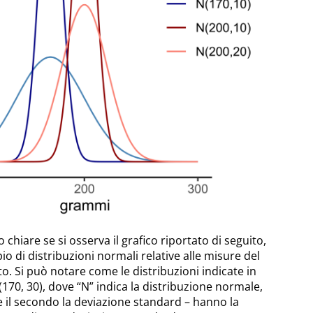
chiare se si osserva il grafico riportato di seguito,
 di distribuzioni normali relative alle misure del
o. Si può notare come le distribuzioni indicate in
170, 30), dove “N” indica la distribuzione normale,
 il secondo la deviazione standard – hanno la