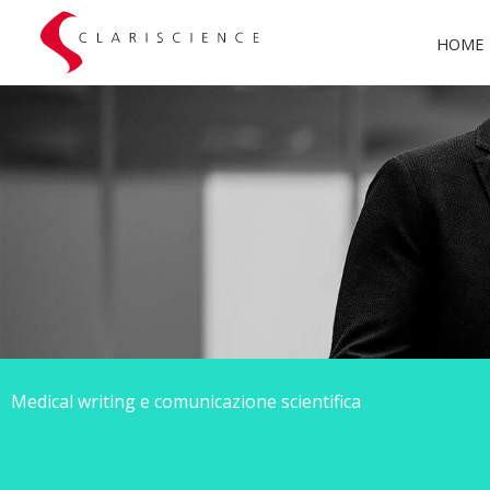
HOME
Medical writing e comunicazione scientifica