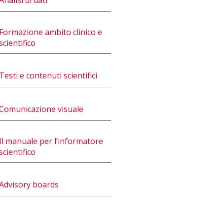
Formazione ambito clinico e
scientifico
Testi e contenuti scientifici
Comunicazione visuale
Il manuale per l’informatore
scientifico
Advisory boards