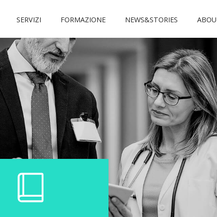
SERVIZI
FORMAZIONE
NEWS&STORIES
ABOU