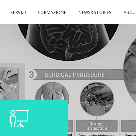
SERVIZI
FORMAZIONE
NEWS&STORIES
ABOU