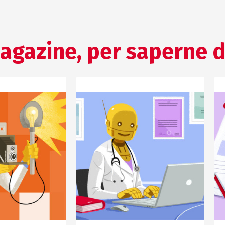
agazine, per saperne d
NE SCIENTIFICA
COMUNICAZIONE SCIENTIFICA