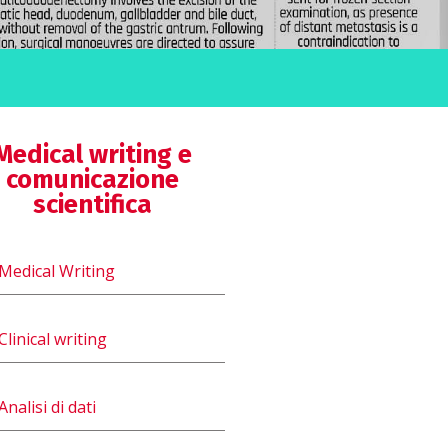
Medical writing e
comunicazione
scientifica
Medical Writing
Clinical writing
Analisi di dati