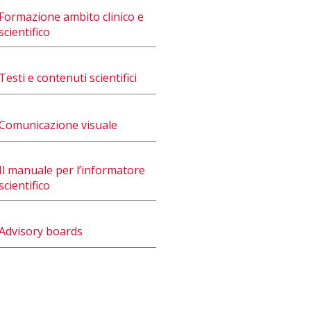
Formazione ambito clinico e
scientifico
Testi e contenuti scientifici
Comunicazione visuale
Il manuale per l’informatore
scientifico
Advisory boards