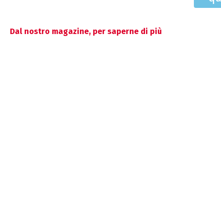
Dal nostro magazine, per saperne di più