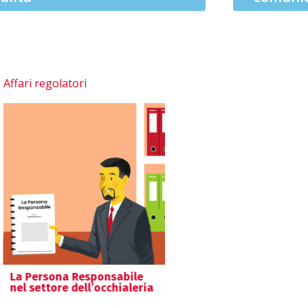
Affari regolatori
La Persona Responsabile
nel settore dell’occhialeria