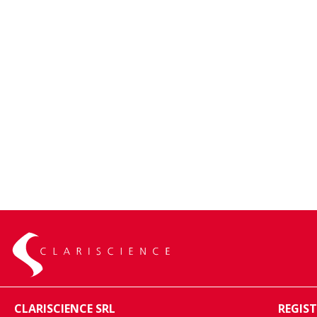
CLARISCIENCE SRL
REGIST