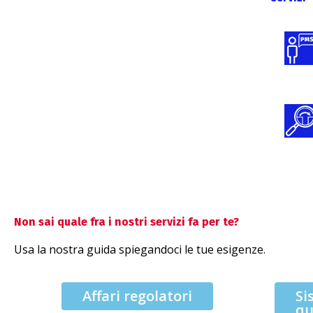
Non sai quale fra i nostri servizi fa per te?
Usa la nostra guida spiegandoci le tue esigenze.
Affari regolatori
Si
qu