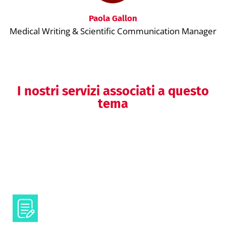
Paola Gallon
Medical Writing & Scientific Communication Manager
I nostri servizi associati a questo
tema
Comunicazione visuale
Testi e contenuti scientifici