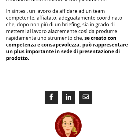
In sintesi, un lavoro da affidare ad un team
competente, affiatato, adeguatamente coordinato
che, dopo non più di un briefing, sia in grado di
mettersi al lavoro alacremente così da produrre
rapidamente uno strumento che,
se creato con
competenza e consapevolezza, può rappresentare
un plus importante in sede di presentazione di
prodotto.