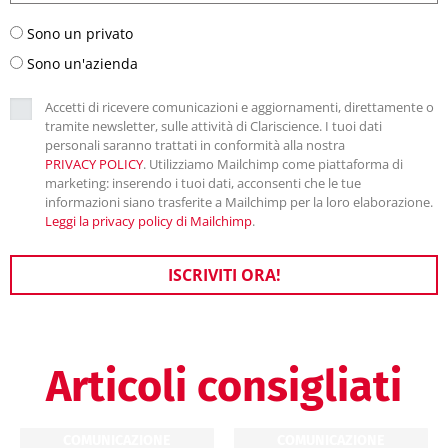
Sono un privato
Sono un'azienda
Accetti di ricevere comunicazioni e aggiornamenti, direttamente o
tramite newsletter, sulle attività di Clariscience. I tuoi dati
personali saranno trattati in conformità alla nostra
PRIVACY POLICY
. Utilizziamo Mailchimp come piattaforma di
marketing: inserendo i tuoi dati, acconsenti che le tue
informazioni siano trasferite a Mailchimp per la loro elaborazione.
Leggi la privacy policy di Mailchimp
.
ISCRIVITI ORA!
Articoli consigliati
COMUNICAZIONE
COMUNICAZIONE