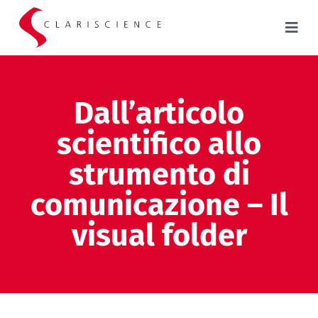
Dall’articolo
scientifico allo
strumento di
comunicazione – Il
visual folder