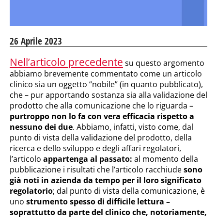
26 Aprile 2023
Nell’articolo precedente
su questo argomento
abbiamo brevemente commentato come un articolo
clinico sia un oggetto “nobile” (in quanto pubblicato),
che – pur apportando sostanza sia alla validazione del
prodotto che alla comunicazione che lo riguarda –
purtroppo
non lo fa con vera efficacia rispetto a
nessuno dei due
. Abbiamo, infatti, visto come, dal
punto di vista della validazione del prodotto, della
ricerca e dello sviluppo e degli affari regolatori,
l’articolo
appartenga al passato:
al momento della
pubblicazione i risultati che l’articolo racchiude
sono
già noti in azienda da tempo per il loro significato
regolatorio
; dal punto di vista della comunicazione, è
uno
strumento spesso di difficile lettura –
soprattutto da parte del clinico che, notoriamente,