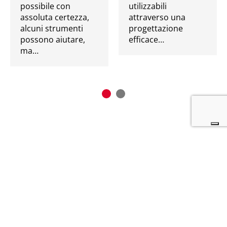
possibile con
utilizzabili
assoluta certezza,
attraverso una
alcuni strumenti
progettazione
possono aiutare,
efficace…
ma…