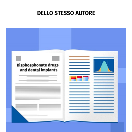
DELLO STESSO AUTORE