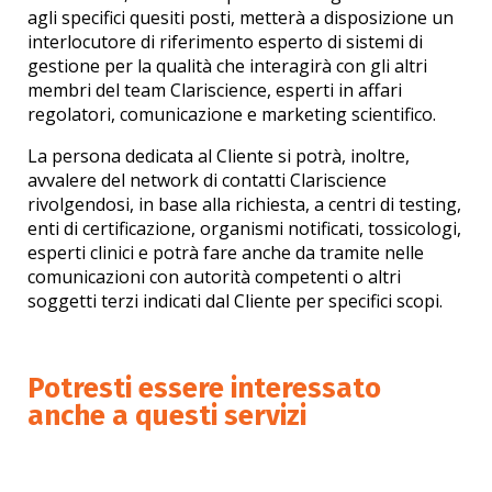
agli specifici quesiti posti, metterà a disposizione un
interlocutore di riferimento esperto di sistemi di
gestione per la qualità che interagirà con gli altri
membri del team Clariscience, esperti in affari
regolatori, comunicazione e marketing scientifico.
La persona dedicata al Cliente si potrà, inoltre,
avvalere del network di contatti Clariscience
rivolgendosi, in base alla richiesta, a centri di testing,
enti di certificazione, organismi notificati, tossicologi,
esperti clinici e potrà fare anche da tramite nelle
comunicazioni con autorità competenti o altri
soggetti terzi indicati dal Cliente per specifici scopi.
Potresti essere interessato
anche a questi servizi