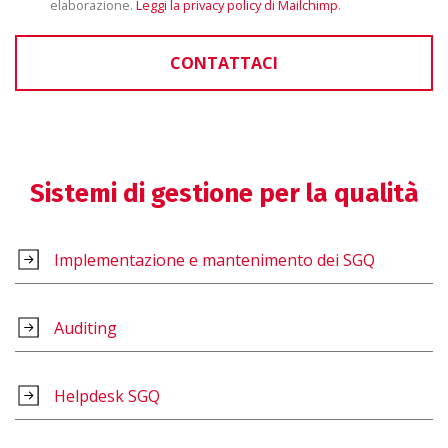
elaborazione.
Leggi la privacy policy di Mailchimp
.
CONTATTACI
Sistemi di gestione per la qualità
Implementazione e mantenimento dei SGQ
Auditing
Helpdesk SGQ