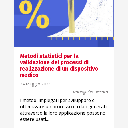
Metodi statistici per la
validazione dei processi di
realizzazione di un dispositivo
medico
24 Maggio 2023
Mariagiulia Biscaro
I metodi impiegati per sviluppare e
ottimizzare un processo e i dati generati
attraverso la loro applicazione possono
essere usati…