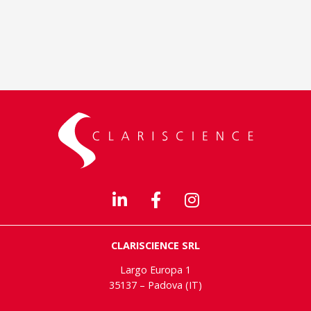
CLARISCIENCE SRL
Largo Europa 1
35137 – Padova (IT)