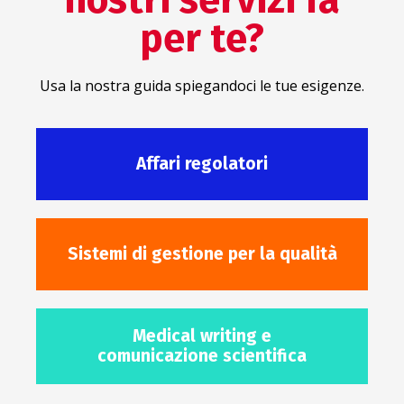
per te?
Usa la nostra guida spiegandoci le tue esigenze.
Affari regolatori
Sistemi di gestione per la qualità
Medical writing e
comunicazione scientifica