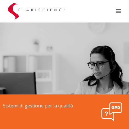
Sistemi di gestione per la qualità