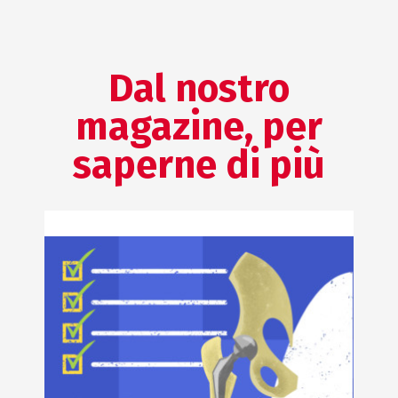
Dal nostro
magazine, per
saperne di più
QUALITÀ