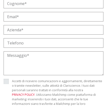
Accetti di ricevere comunicazioni e aggiornamenti, direttamente
o tramite newsletter, sulle attività di Clariscience. I tuoi dati
personali saranno trattati in conformità alla nostra
PRIVACY POLICY
. Utilizziamo Mailchimp come piattaforma di
marketing: inserendo i tuoi dati, acconsenti che le tue
informazioni siano trasferite a Mailchimp per la loro