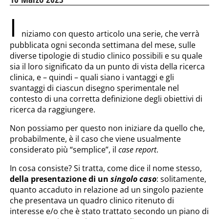
I
niziamo con questo articolo una serie, che verrà
pubblicata ogni seconda settimana del mese, sulle
diverse tipologie di studio clinico possibili e su quale
sia il loro significato da un punto di vista della ricerca
clinica, e – quindi – quali siano i vantaggi e gli
svantaggi di ciascun disegno sperimentale nel
contesto di una corretta definizione degli obiettivi di
ricerca da raggiungere.
Non possiamo per questo non iniziare da quello che,
probabilmente, è il caso che viene usualmente
considerato più “semplice”, il
case report
.
In cosa consiste? Si tratta, come dice il nome stesso,
della presentazione di un
singolo caso
: solitamente,
quanto accaduto in relazione ad un singolo paziente
che presentava un quadro clinico ritenuto di
interesse e/o che è stato trattato secondo un piano di