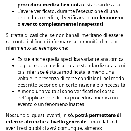
procedura medica ben nota
e standardizzata
L’avere verificato, durante l’esecuzione di una
procedura medica, il verificarsi di
un fenomeno
o evento completamente inaspettati
Si tratta di casi che, se non banali, meritano di essere
raccontati al fine di informare la comunità clinica di
riferimento ad esempio che:
Esiste anche quella specifica variante anatomica
La procedura medica nota e standardizzata a cui
ci si riferisce è stata modificata, almeno una
volta e in presenza di certe condizioni, nel modo
descritto secondo un certo razionale o necessità
Almeno una volta si sono verificati nel corso
dell’applicazione di una procedura medica un
evento o un fenomeno inattesi
Nessuno di questi eventi, in sé,
potrà permettere di
inferire alcunché a livello generale
– ma il fatto di
averli resi pubblici avrà comunque, almeno: