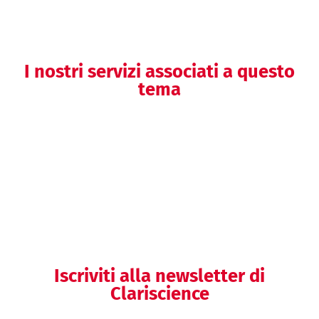
I nostri servizi associati a questo
tema
Clinical writing
Iscriviti alla newsletter di
Clariscience