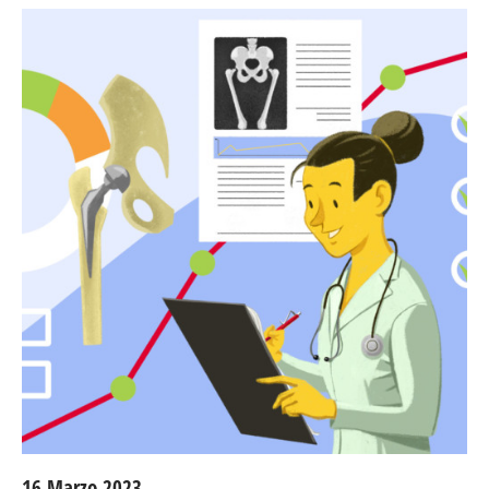
16 Marzo 2023