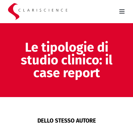
Le tipologie di
studio clinico: il
case report
DELLO STESSO AUTORE