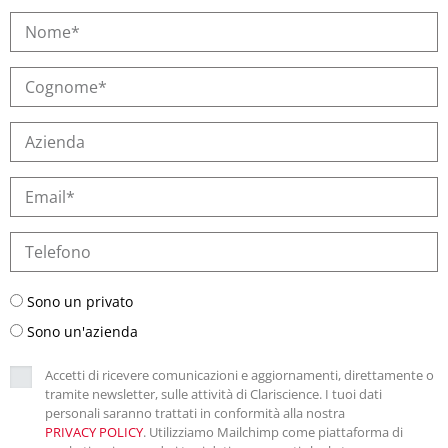
Sono un privato
Sono un'azienda
Accetti di ricevere comunicazioni e aggiornamenti, direttamente o
tramite newsletter, sulle attività di Clariscience. I tuoi dati
personali saranno trattati in conformità alla nostra
PRIVACY POLICY
. Utilizziamo Mailchimp come piattaforma di