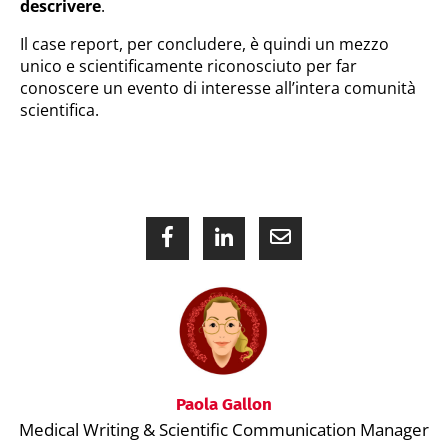
descrivere
.
Il case report, per concludere, è quindi un mezzo
unico e scientificamente riconosciuto per far
conoscere un evento di interesse all’intera comunità
scientifica.
Paola Gallon
Medical Writing & Scientific Communication Manager