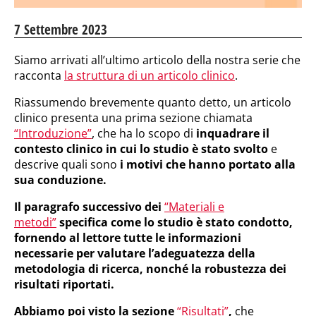
7 Settembre 2023
Siamo arrivati all’ultimo articolo della nostra serie che
racconta
la struttura di un articolo clinico
.
Riassumendo brevemente quanto detto, un articolo
clinico presenta una prima sezione chiamata
“Introduzione”
, che ha lo scopo di
inquadrare il
contesto clinico in cui lo studio è stato svolto
e
descrive quali sono
i motivi che hanno portato alla
sua conduzione.
Il paragrafo successivo dei
“Materiali e
metodi”
specifica come lo studio è stato condotto,
fornendo al lettore tutte le informazioni
necessarie per valutare l’adeguatezza della
metodologia di ricerca, nonché la robustezza dei
risultati riportati.
Abbiamo poi visto la sezione
“Risultati”
,
che