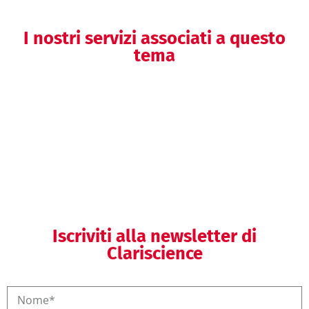
I nostri servizi associati a questo
tema
Medical Writing
Iscriviti alla newsletter di
Clariscience