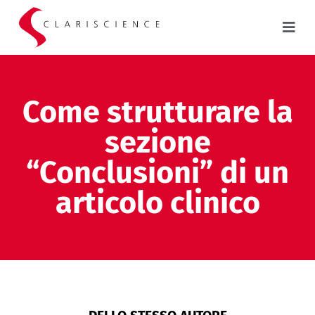
Come strutturare la
sezione
“Conclusioni” di un
articolo clinico