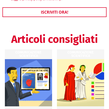
ISCRIVITI ORA!
Articoli consigliati
COMUNICAZIONE
COMUNICAZIONE
SCIENTIFICA
SCIENTIFICA