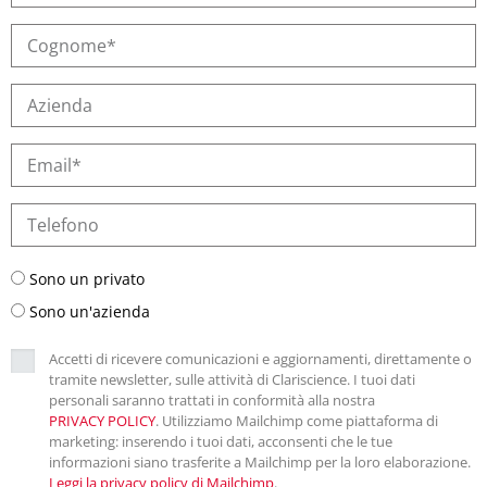
Sono un privato
Sono un'azienda
Accetti di ricevere comunicazioni e aggiornamenti, direttamente o
tramite newsletter, sulle attività di Clariscience. I tuoi dati
personali saranno trattati in conformità alla nostra
PRIVACY POLICY
. Utilizziamo Mailchimp come piattaforma di
marketing: inserendo i tuoi dati, acconsenti che le tue
informazioni siano trasferite a Mailchimp per la loro elaborazione.
Leggi la privacy policy di Mailchimp
.