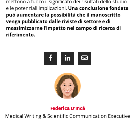
mettono a fuoco il significato dei risultati dello studio
e le potenziali implicazioni.
Una conclusione fondata
può aumentare la possibilità che il manoscritto
venga pubblicato dalle riviste di settore e di
massimizzarne l’impatto nel campo di ricerca di
riferimento.
Federica D'Incà
Medical Writing & Scientific Communication Executive