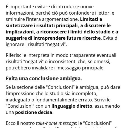
È importante evitare di introdurre nuove
informazioni, perché ciò può confondere i lettori e
sminuire l’intera argomentazione.
Limitati a
sintetizzare i risultati principali, a discutere le
implicazioni, a riconoscere i limiti dello studio e a
suggerire di intraprendere future ricerche.
Evita di
ignorare i risultati “negativi”.
Riferisci e interpreta in modo trasparente eventuali
risultati “negativi” o inconsistenti che, se omessi,
potrebbero invalidare il messaggio principale.
Evita una conclusione ambigua.
Se la sezione delle “Conclusioni” è ambigua, può dare
l’impressione che lo studio sia incompleto,
inadeguato o fondamentalmente errato. Scrivi le
“Conclusioni” con un
linguaggio diretto
, assumendo
una
posizione decisa
.
Ecco il nostro
take-home message
: le “Conclusioni”