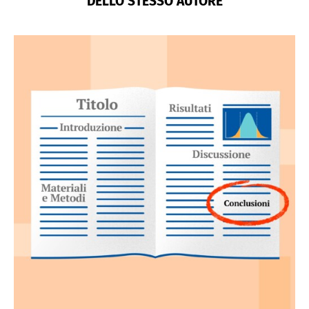
DELLO STESSO AUTORE