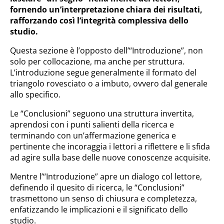
fornendo un’interpretazione chiara dei risultati,
rafforzando così l’integrità complessiva dello
studio.
Questa sezione è l’opposto dell’“Introduzione”, non
solo per collocazione, ma anche per struttura.
L’introduzione segue generalmente il formato del
triangolo rovesciato o a imbuto, ovvero dal generale
allo specifico.
Le “Conclusioni” seguono una struttura invertita,
aprendosi con i punti salienti della ricerca e
terminando con un’affermazione generica e
pertinente che incoraggia i lettori a riflettere e li sfida
ad agire sulla base delle nuove conoscenze acquisite.
Mentre l’“Introduzione” apre un dialogo col lettore,
definendo il quesito di ricerca, le “Conclusioni”
trasmettono un senso di chiusura e completezza,
enfatizzando le implicazioni e il significato dello
studio.