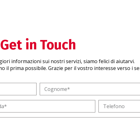
Get in Touch
ri informazioni sui nostri servizi, siamo felici di aiutarvi.
il prima possibile. Grazie per il vostro interesse verso i serv