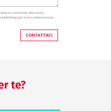
attati in conformità alla nostra
 a Mailchimp per la loro elaborazione.
CONTATTACI
er te?