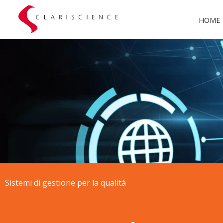
HOME
Sistemi di gestione per la qualità