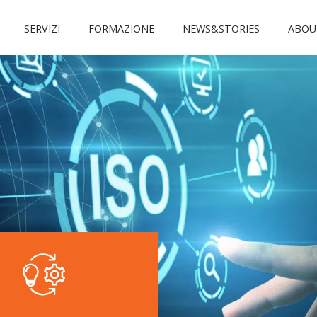
SERVIZI
FORMAZIONE
NEWS&STORIES
ABOU