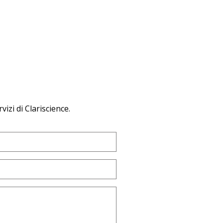
izi di Clariscience.