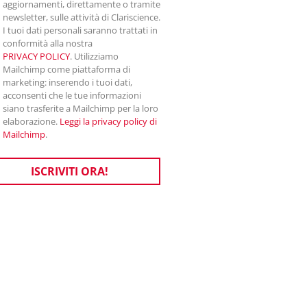
aggiornamenti, direttamente o tramite
newsletter, sulle attività di Clariscience.
I tuoi dati personali saranno trattati in
conformità alla nostra
PRIVACY POLICY
. Utilizziamo
Mailchimp come piattaforma di
marketing: inserendo i tuoi dati,
acconsenti che le tue informazioni
siano trasferite a Mailchimp per la loro
elaborazione.
Leggi la privacy policy di
Mailchimp
.
ISCRIVITI ORA!