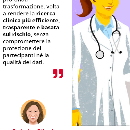
trasformazione, volta
a rendere la
ricerca
clinica più efficiente,
trasparente e basata
sul rischio
, senza
compromettere la
protezione dei
partecipanti né la
qualità dei dati.