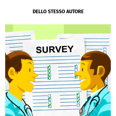
DELLO STESSO AUTORE