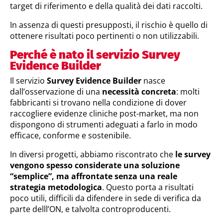
target di riferimento e della qualità dei dati raccolti.
In assenza di questi presupposti, il rischio è quello di
ottenere risultati poco pertinenti o non utilizzabili.
Perché è nato il servizio Survey
Evidence Builder
Il servizio
Survey Evidence Builder
nasce
dall’osservazione di una
necessità concreta
: molti
fabbricanti si trovano nella condizione di dover
raccogliere evidenze cliniche post-market, ma non
dispongono di strumenti adeguati a farlo in modo
efficace, conforme e sostenibile.
In diversi progetti, abbiamo riscontrato che
le survey
vengono spesso considerate una soluzione
“semplice”, ma affrontate senza una reale
strategia metodologica
. Questo porta a risultati
poco utili, difficili da difendere in sede di verifica da
parte delll’ON, e talvolta controproducenti.