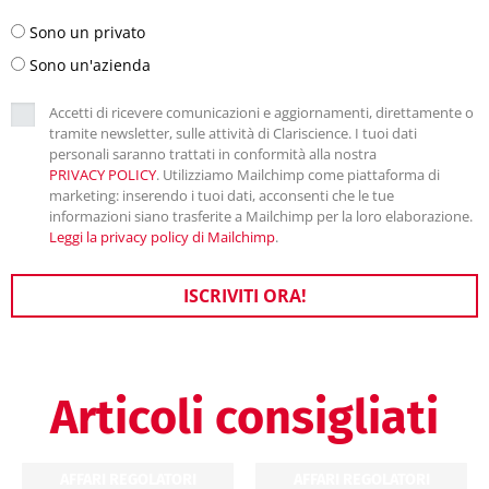
Sono un privato
Sono un'azienda
Accetti di ricevere comunicazioni e aggiornamenti, direttamente o
tramite newsletter, sulle attività di Clariscience. I tuoi dati
personali saranno trattati in conformità alla nostra
PRIVACY POLICY
. Utilizziamo Mailchimp come piattaforma di
marketing: inserendo i tuoi dati, acconsenti che le tue
informazioni siano trasferite a Mailchimp per la loro elaborazione.
Leggi la privacy policy di Mailchimp
.
ISCRIVITI ORA!
Articoli consigliati
AFFARI REGOLATORI
AFFARI REGOLATORI