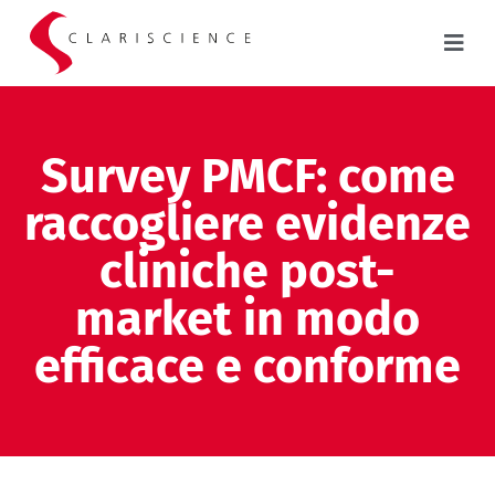
Survey PMCF: come
raccogliere evidenze
cliniche post-
market in modo
efficace e conforme