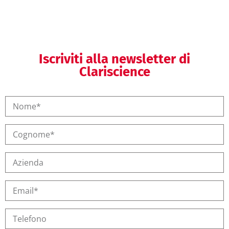
Iscriviti alla newsletter di
Clariscience