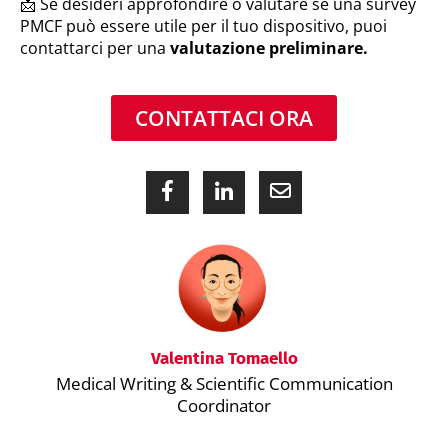
📩 Se desideri approfondire o valutare se una survey
PMCF può essere utile per il tuo dispositivo, puoi
contattarci per una
valutazione preliminare.
CONTATTACI ORA
Valentina Tomaello
Medical Writing & Scientific Communication
Coordinator