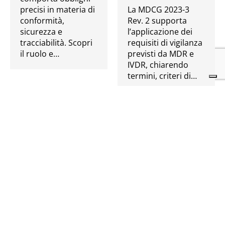
precisi in materia di
La MDCG 2023-3
conformità,
Rev. 2 supporta
sicurezza e
l’applicazione dei
tracciabilità. Scopri
requisiti di vigilanza
il ruolo e…
previsti da MDR e
IVDR, chiarendo
termini, criteri di…