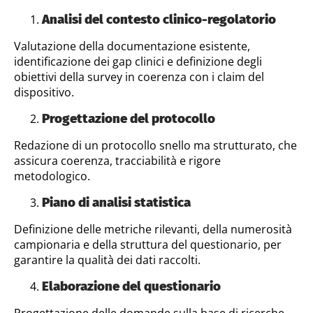
Analisi del contesto clinico-regolatorio
Valutazione della documentazione esistente,
identificazione dei gap clinici e definizione degli
obiettivi della survey in coerenza con i claim del
dispositivo.
Progettazione del protocollo
Redazione di un protocollo snello ma strutturato, che
assicura coerenza, tracciabilità e rigore
metodologico.
Piano di analisi statistica
Definizione delle metriche rilevanti, della numerosità
campionaria e della struttura del questionario, per
garantire la qualità dei dati raccolti.
Elaborazione del questionario