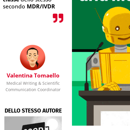
secondo
MDR/IVDR
Valentina Tomaello
Medical Writing & Scientific
Communication Coordinator
DELLO STESSO AUTORE