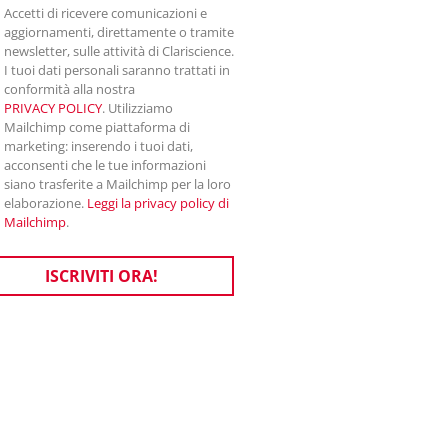
Accetti di ricevere comunicazioni e
aggiornamenti, direttamente o tramite
newsletter, sulle attività di Clariscience.
I tuoi dati personali saranno trattati in
conformità alla nostra
PRIVACY POLICY
. Utilizziamo
Mailchimp come piattaforma di
marketing: inserendo i tuoi dati,
acconsenti che le tue informazioni
siano trasferite a Mailchimp per la loro
elaborazione.
Leggi la privacy policy di
Mailchimp
.
ISCRIVITI ORA!