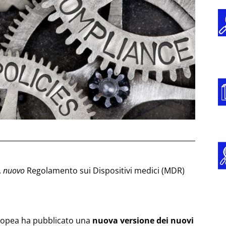
.
nuovo
Regolamento sui Dispositivi medici (MDR)
uropea ha pubblicato una
nuova versione dei nuovi