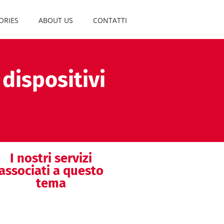
ORIES
ABOUT US
CONTATTI
dispositivi
I nostri servizi
associati a questo
tema