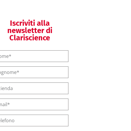
Iscriviti alla
newsletter di
Clariscience