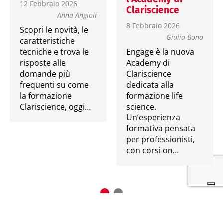
12 Febbraio 2026
Clariscience
Anna Angioli
8 Febbraio 2026
Scopri le novità, le
Giulia Bona
caratteristiche
tecniche e trova le
Engage è la nuova
risposte alle
Academy di
domande più
Clariscience
frequenti su come
dedicata alla
la formazione
formazione life
Clariscience, oggi…
science.
Un’esperienza
formativa pensata
per professionisti,
con corsi on…