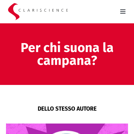
Per chi suona la
campana?
DELLO STESSO AUTORE