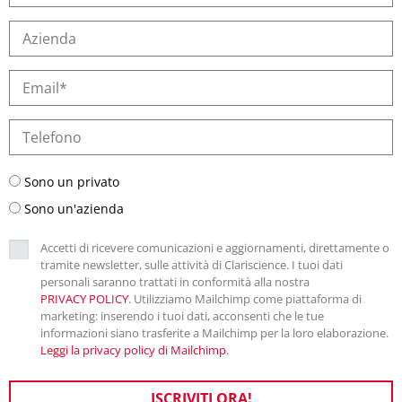
Sono un privato
Sono un'azienda
Accetti di ricevere comunicazioni e aggiornamenti, direttamente o
tramite newsletter, sulle attività di Clariscience. I tuoi dati
personali saranno trattati in conformità alla nostra
PRIVACY POLICY
. Utilizziamo Mailchimp come piattaforma di
marketing: inserendo i tuoi dati, acconsenti che le tue
informazioni siano trasferite a Mailchimp per la loro elaborazione.
Leggi la privacy policy di Mailchimp
.
ISCRIVITI ORA!