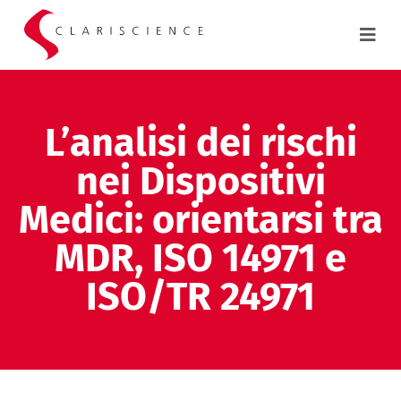
L’analisi dei rischi
nei Dispositivi
Medici: orientarsi tra
MDR, ISO 14971 e
ISO/TR 24971