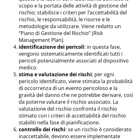
scopo e la portata delle attività di gestione del
rischio; stabilisce i criteri per l’accettabilità del
rischio, le responsabilità, le risorse e le
metodologie da utilizzare. Viene redatto un
“Piano di Gestione del Rischio” (Risk
Management Plan).
identificazione dei pericoli
: in questa fase,
vengono sistematicamente identificati tutti i
pericoli potenzialmente associati al dispositivo
medico.
stima e valutazione dei rischi
: per ogni
pericolo identificato, viene stimata la probabilità
di occorrenza di un evento pericoloso e la
gravità del danno che ne potrebbe derivare, così
da poterne valutare il rischio associato. La
valutazione del rischio confronta il rischio
stimato con i criteri di accettabilità del rischio
stabiliti nella fase di pianificazione.
controllo dei rischi
: se un rischio è considerato
inaccettabile, devono essere implementate