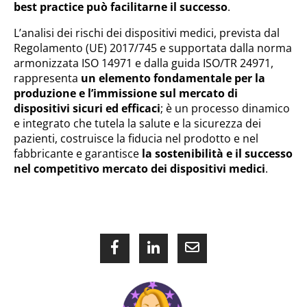
best practice può facilitarne il successo
.
L’analisi dei rischi dei dispositivi medici, prevista dal
Regolamento (UE) 2017/745 e supportata dalla norma
armonizzata ISO 14971 e dalla guida ISO/TR 24971,
rappresenta
un elemento fondamentale per la
produzione e l’immissione sul mercato di
dispositivi sicuri ed efficaci
; è un processo dinamico
e integrato che tutela la salute e la sicurezza dei
pazienti, costruisce la fiducia nel prodotto e nel
fabbricante e garantisce
la sostenibilità e il successo
nel competitivo mercato dei dispositivi medici
.