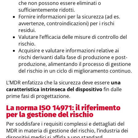
che non possono essere eliminati o
sufficientemente ridotti.
Fornire informazioni per la sicurezza (ad es.
avvertenze, controindicazioni) per i rischi
residui.
Valutare l’efficacia delle misure di controllo del
rischio.
Acquisire e valutare informazioni relative ai
rischi derivanti dalla fase di produzione e post-
produzione, alimentando il processo di gestione
del rischio in un ciclo di miglioramento continuo.
L’MDR enfatizza che la sicurezza deve essere
una
caratteristica intrinseca del dispositivo
fin dalle
prime fasi di progettazione.
La norma ISO 14971: il riferimento
per la gestione del rischio
Per soddisfare i requisiti complessi e dettagliati del
MDR in materia di gestione del rischio, l’industria dei
dispositivi medici si affida a uno standard