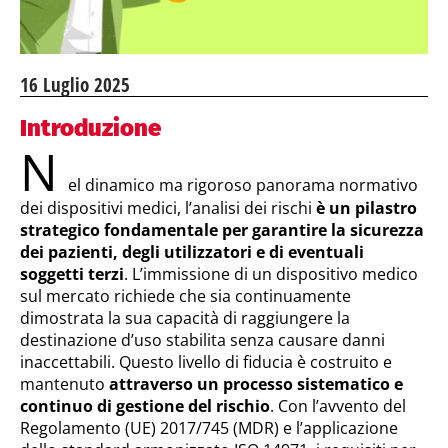
16 Luglio 2025
Introduzione
N
el dinamico ma rigoroso panorama normativo
dei dispositivi medici, l’analisi dei rischi
è un pilastro
strategico fondamentale per garantire la sicurezza
dei pazienti, degli utilizzatori e di eventuali
soggetti terzi
. L’immissione di un dispositivo medico
sul mercato richiede che sia continuamente
dimostrata la sua capacità di raggiungere la
destinazione d’uso stabilita senza causare danni
inaccettabili. Questo livello di fiducia è costruito e
mantenuto
attraverso un processo sistematico e
continuo di gestione del rischio
. Con l’avvento del
Regolamento (UE) 2017/745 (MDR) e l’applicazione