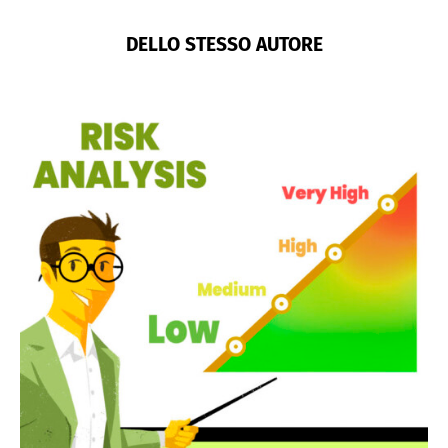
DELLO STESSO AUTORE