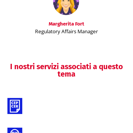
Margherita Fort
Regulatory Affairs Manager
I nostri servizi associati a questo
tema
Valutazioni cliniche (DM)