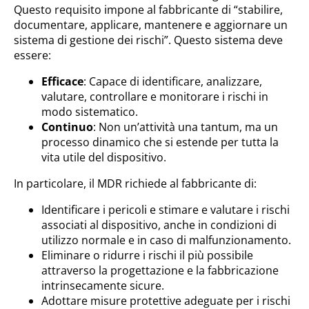
Questo requisito impone al fabbricante di “stabilire,
documentare, applicare, mantenere e aggiornare un
sistema di gestione dei rischi”. Questo sistema deve
essere:
Efficace
: Capace di identificare, analizzare,
valutare, controllare e monitorare i rischi in
modo sistematico.
Continuo
: Non un’attività una tantum, ma un
processo dinamico che si estende per tutta la
vita utile del dispositivo.
In particolare, il MDR richiede al fabbricante di:
Identificare i pericoli e stimare e valutare i rischi
associati al dispositivo, anche in condizioni di
utilizzo normale e in caso di malfunzionamento.
Eliminare o ridurre i rischi il più possibile
attraverso la progettazione e la fabbricazione
intrinsecamente sicure.
Adottare misure protettive adeguate per i rischi