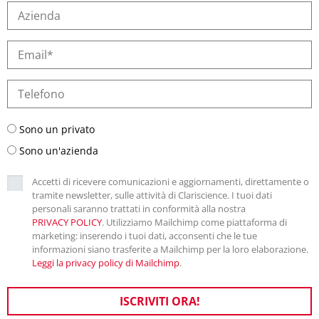
Sono un privato
Sono un'azienda
Accetti di ricevere comunicazioni e aggiornamenti, direttamente o
tramite newsletter, sulle attività di Clariscience. I tuoi dati
personali saranno trattati in conformità alla nostra
PRIVACY POLICY
. Utilizziamo Mailchimp come piattaforma di
marketing: inserendo i tuoi dati, acconsenti che le tue
informazioni siano trasferite a Mailchimp per la loro elaborazione.
Leggi la privacy policy di Mailchimp
.
ISCRIVITI ORA!