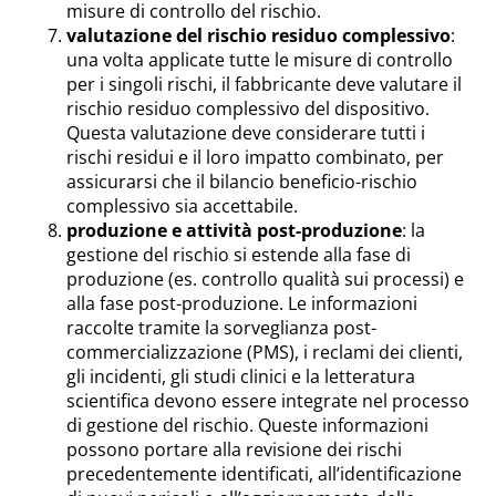
misure di controllo del rischio.
valutazione del rischio residuo complessivo
:
una volta applicate tutte le misure di controllo
per i singoli rischi, il fabbricante deve valutare il
rischio residuo complessivo del dispositivo.
Questa valutazione deve considerare tutti i
rischi residui e il loro impatto combinato, per
assicurarsi che il bilancio beneficio-rischio
complessivo sia accettabile.
produzione e attività post-produzione
: la
gestione del rischio si estende alla fase di
produzione (es. controllo qualità sui processi) e
alla fase post-produzione. Le informazioni
raccolte tramite la sorveglianza post-
commercializzazione (PMS), i reclami dei clienti,
gli incidenti, gli studi clinici e la letteratura
scientifica devono essere integrate nel processo
di gestione del rischio. Queste informazioni
possono portare alla revisione dei rischi
precedentemente identificati, all’identificazione