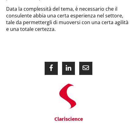
Data la complessità del tema, è necessario che il
consulente abbia una certa esperienza nel settore,
tale da permettergli di muoversi con una certa agilità
e una totale certezza.
Clariscience