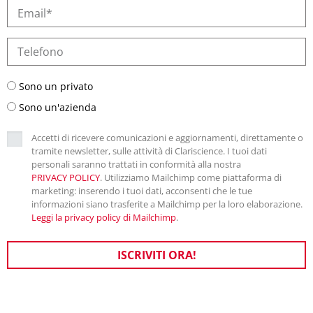
Sono un privato
Sono un'azienda
Accetti di ricevere comunicazioni e aggiornamenti, direttamente o
tramite newsletter, sulle attività di Clariscience. I tuoi dati
personali saranno trattati in conformità alla nostra
PRIVACY POLICY
. Utilizziamo Mailchimp come piattaforma di
marketing: inserendo i tuoi dati, acconsenti che le tue
informazioni siano trasferite a Mailchimp per la loro elaborazione.
Leggi la privacy policy di Mailchimp
.
ISCRIVITI ORA!