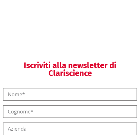
Helpdesk regolatorio
Iscriviti alla newsletter di
Clariscience