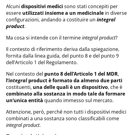
Alcuni
dispositivi medici
sono stati concepiti per
essere
utilizzati insieme a un medicinale
in diverse
configurazioni, andando a costituire un
integral
product
.
Ma cosa si intende con il termine
integral product
?
Il contesto di riferimento deriva dalla spiegazione,
fornita dalla linea guida, del punto 8 e del punto 9
dell’Articolo 1 del Regolamento.
Nel contesto del
punto 8 dell’Articolo 1 del MDR
,
l’
integral
product è formato da almeno due parti
costituenti,
una delle quali è un dispositivo
, che è
combinato alla sostanza in modo tale da formare
un’unica entità
quando immesso sul mercato.
Attenzione, però, perché non tutti i dispositivi medici
combinati a una sostanza sono classificabili come
integral product
.