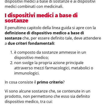
dispositivi medici a base di sostanze e ai dispositivi
medici combinati con medicinali.
I dispositivi medici a base di
sostanze
Il penultimo capitolo della linea guida si apre con la
definizione di dispositivo medico a base di
sostanze
che, per essere definito tale, deve attendere
a
due criteri fondamentali
:
è composto da sostanze ammesse in un
dispositivo medico;
non svolge la propria azione principale
attraverso mezzi farmacologici, metabolici o
immunologici.
In cosa consiste il
primo criterio
?
Vi sono alcune sostanze che, se contenute in un
prodotto, non permettono che esso sia definito
dispositivo medico, tra cui: