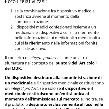
Ecco i relativi casi:
se la combinazione fra dispositivo medico e
sostanza avviene al momento della
somministrazione;
i dispositivi medici confezionati insieme a un
medicinale e i dispositivi a cui si fa riferimento
nelle informazioni sui medicinali o medicinali a
cui si fa riferimento nelle informazioni fornite
con il dispositivo;
Il concetto di
integral product
assume un’altra
sfumatura nel contesto del
punto 9 dell’Articolo 1
del MDR
.
Un dispositivo destinato alla somministrazione di
un medicinale
e il rispettivo medicinale costituiscono
un
integral product
, se e solo se
il dispositivo e il
medicinale costituiscono un’entità unica al
momento dell’immissione sul mercato
e, inoltre, se
il prodotto è
destinato esclusivamente all’uso nella