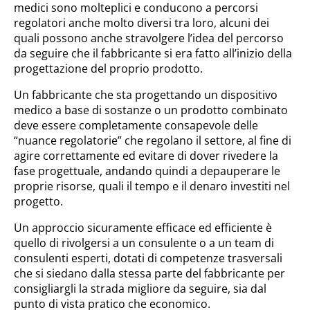
medici sono molteplici e conducono a percorsi
regolatori anche molto diversi tra loro, alcuni dei
quali possono anche stravolgere l’idea del percorso
da seguire che il fabbricante si era fatto all’inizio della
progettazione del proprio prodotto.
Un fabbricante che sta progettando un dispositivo
medico a base di sostanze o un prodotto combinato
deve essere completamente consapevole delle
“nuance regolatorie” che regolano il settore, al fine di
agire correttamente ed evitare di dover rivedere la
fase progettuale, andando quindi a depauperare le
proprie risorse, quali il tempo e il denaro investiti nel
progetto.
Un approccio sicuramente efficace ed efficiente è
quello di rivolgersi a un consulente o a un team di
consulenti esperti, dotati di competenze trasversali
che si siedano dalla stessa parte del fabbricante per
consigliargli la strada migliore da seguire, sia dal
punto di vista pratico che economico.