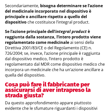
Secondariamente,
bisogna determinare se l’azione
del medicinale incorporato nel dispositivo è
principale o ancillare rispetto a quello del
dispositivo
che costituisce l’integral product.
Se l’azione principale dell’
integral product
è
raggiunta dalla sostanza, l’intero prodotto viene
regolamentato come medicinale
ai sensi della
Direttiva 2001/83/CE o del Regolamento (CE) n.
726/2004; se, invece, l’azione principale è raggiunta
dal dispositivo medico, l’intero prodotto è
regolamentato dal MDR come dispositivo medico che
incorpora un medicinale che ha un’azione ancillare a
quella del dispositivo.
Cosa può fare il fabbricante per
assicurarsi di aver intrapreso la
strada giusta?
Da questo approfondimento appare piuttosto
evidente che le sfumature riguardanti i dispositivi