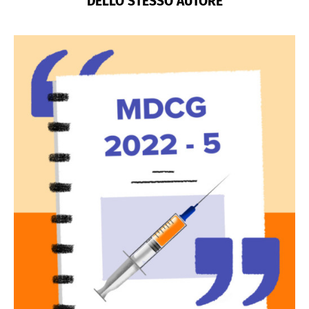
DELLO STESSO AUTORE