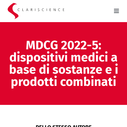
MDCG 2022-5:
dispositivi medici a
base di sostanze e i
prodotti combinati