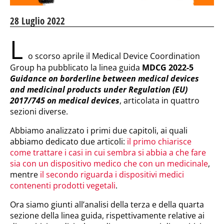
28 Luglio 2022
L
o scorso aprile il Medical Device Coordination
Group ha pubblicato la linea guida
MDCG 2022-5
Guidance on borderline between medical devices
and medicinal products under Regulation (EU)
2017/745 on medical devices
, articolata in quattro
sezioni diverse.
Abbiamo analizzato i primi due capitoli, ai quali
abbiamo dedicato due articoli:
il primo chiarisce
come trattare i casi in cui sembra si abbia a che fare
sia con un dispositivo medico che con un medicinale
,
mentre
il secondo riguarda i dispositivi medici
contenenti prodotti vegetali
.
Ora siamo giunti all’analisi della terza e della quarta
sezione della linea guida, rispettivamente relative ai