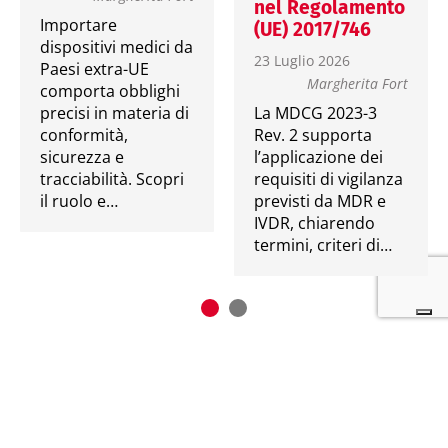
nel Regolamento
Importare
(UE) 2017/746
dispositivi medici da
23 Luglio 2026
Paesi extra-UE
Margherita Fort
comporta obblighi
precisi in materia di
La MDCG 2023-3
conformità,
Rev. 2 supporta
sicurezza e
l’applicazione dei
tracciabilità. Scopri
requisiti di vigilanza
il ruolo e…
previsti da MDR e
IVDR, chiarendo
termini, criteri di…