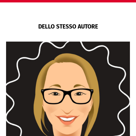
DELLO STESSO AUTORE