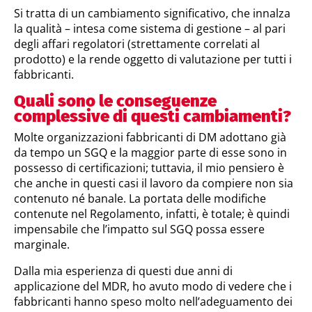
Si tratta di un cambiamento significativo, che innalza
la qualità – intesa come sistema di gestione – al pari
degli affari regolatori (strettamente correlati al
prodotto) e la rende oggetto di valutazione per tutti i
fabbricanti.
Quali sono le conseguenze
complessive di questi cambiamenti?
Molte organizzazioni fabbricanti di DM adottano già
da tempo un SGQ e la maggior parte di esse sono in
possesso di certificazioni; tuttavia, il mio pensiero è
che anche in questi casi il lavoro da compiere non sia
contenuto né banale. La portata delle modifiche
contenute nel Regolamento, infatti, è totale; è quindi
impensabile che l’impatto sul SGQ possa essere
marginale.
Dalla mia esperienza di questi due anni di
applicazione del MDR, ho avuto modo di vedere che i
fabbricanti hanno speso molto nell’adeguamento dei