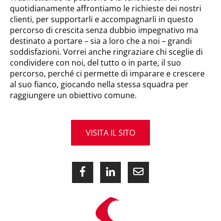
quotidianamente affrontiamo le richieste dei nostri
clienti, per supportarli e accompagnarli in questo
percorso di crescita senza dubbio impegnativo ma
destinato a portare – sia a loro che a noi – grandi
soddisfazioni. Vorrei anche ringraziare chi sceglie di
condividere con noi, del tutto o in parte, il suo
percorso, perché ci permette di imparare e crescere
al suo fianco, giocando nella stessa squadra per
raggiungere un obiettivo comune.
VISITA IL SITO