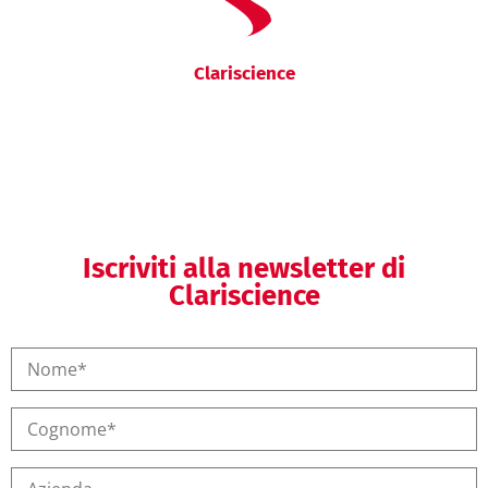
Clariscience
Iscriviti alla newsletter di
Clariscience