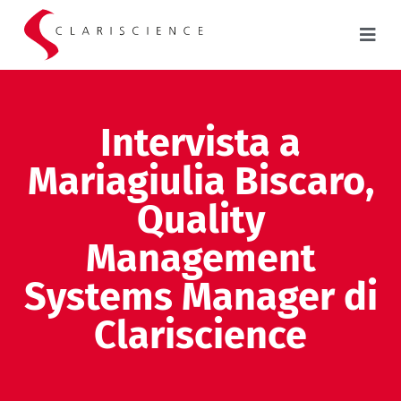
Intervista a
Mariagiulia Biscaro,
Quality
Management
Systems Manager di
Clariscience