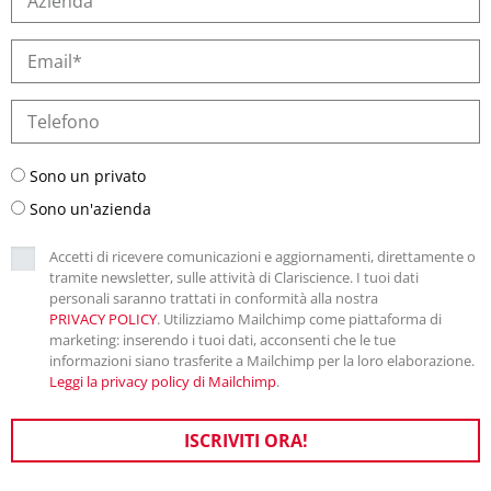
Sono un privato
Sono un'azienda
Accetti di ricevere comunicazioni e aggiornamenti, direttamente o
tramite newsletter, sulle attività di Clariscience. I tuoi dati
personali saranno trattati in conformità alla nostra
PRIVACY POLICY
. Utilizziamo Mailchimp come piattaforma di
marketing: inserendo i tuoi dati, acconsenti che le tue
informazioni siano trasferite a Mailchimp per la loro elaborazione.
Leggi la privacy policy di Mailchimp
.
ISCRIVITI ORA!