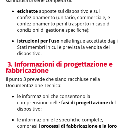
sia inclusa la serie completa di:
etichette
apposte sul dispositivo e sul
confezionamento (unitario, commerciale, e
confezionamento per il trasporto in caso di
condizioni di gestione specifiche);
istruzioni per l’uso
nelle lingue accettate dagli
Stati membri in cui è prevista la vendita del
dispositivo.
3. Informazioni di progettazione e
fabbricazione
Il punto 3 prevede che siano racchiuse nella
Documentazione Tecnica:
le informazioni che consentono la
comprensione delle
fasi di progettazione
del
dispositivo;
le informazioni e le specifiche complete,
compresi
i processi di fabbricazione e la loro