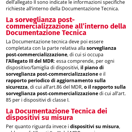
dell’allegato II sono indicate le informazioni specifiche
richieste all’interno della Documentazione Tecnica.
La sorveglianza post-
commercializzazione all’interno della
Documentazione Tecnica
La Documentazione tecnica deve poi essere
completata con la parte relativa alla
sorveglianza
post-commercializzazione
, di cui si occupa
l’Allegato III del MDR
: essa comprende, per ogni
dispositivo/famiglia di dispositivi,
il piano di
sorveglianza post-commercializzazione
e il
rapporto periodico di aggiornamento sulla
sicurezza
, di cui all’art.86 del MDR,
o il rapporto sulla
sorveglianza post-commercializzazione
di cui all’art.
85 per i dispositivi di classe I.
La Documentazione Tecnica dei
dispositivi su misura
Per quanto riguarda invece i
dispositivi su misura
,