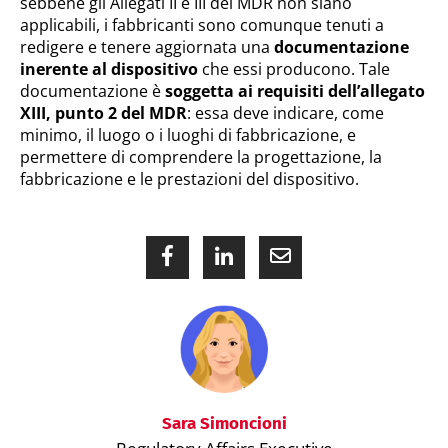
sebbene gli Allegati II e III del MDR non siano
applicabili, i fabbricanti sono comunque tenuti a
redigere e tenere aggiornata una
documentazione
inerente al dispositivo
che essi producono. Tale
documentazione è
soggetta ai requisiti dell’allegato
XIII, punto 2 del MDR
: essa deve indicare, come
minimo, il luogo o i luoghi di fabbricazione, e
permettere di comprendere la progettazione, la
fabbricazione e le prestazioni del dispositivo.
Sara Simoncioni