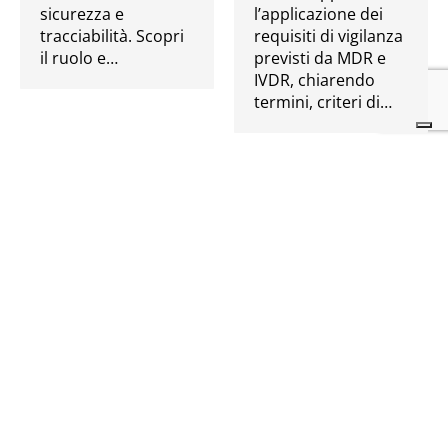
sicurezza e
l’applicazione dei
tracciabilità. Scopri
requisiti di vigilanza
il ruolo e…
previsti da MDR e
IVDR, chiarendo
termini, criteri di…