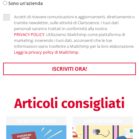
Sono un'azienda
Accetti di ricevere comunicazioni e aggiornamenti, direttamente o
tramite newsletter, sulle attività di Clariscience. I tuoi dati
personali saranno trattati in conformità alla nostra
PRIVACY POLICY
. Utilizziamo Mailchimp come piattaforma di
marketing: inserendo i tuoi dati, acconsenti che le tue
informazioni siano trasferite a Mailchimp per la loro elaborazione.
Leggi la privacy policy di Mailchimp
.
ISCRIVITI ORA!
Articoli consigliati
AFFARI REGOLATORI
AFFARI REGOLATORI