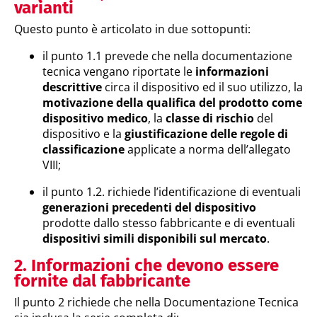
varianti
Questo punto è articolato in due sottopunti:
il punto 1.1 prevede che nella documentazione
tecnica vengano riportate le
informazioni
descrittive
circa il dispositivo ed il suo utilizzo, la
motivazione della qualifica del prodotto come
dispositivo medico
, la
classe di rischio
del
dispositivo e la
giustificazione delle regole di
classificazione
applicate a norma dell’allegato
VIII;
il punto 1.2. richiede l’identificazione di eventuali
generazioni precedenti del dispositivo
prodotte dallo stesso fabbricante e di eventuali
dispositivi simili disponibili sul mercato
.
2. Informazioni che devono essere
fornite dal fabbricante
Il punto 2 richiede che nella Documentazione Tecnica