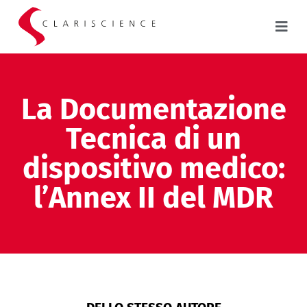
La Documentazione
Tecnica di un
dispositivo medico:
l’Annex II del MDR