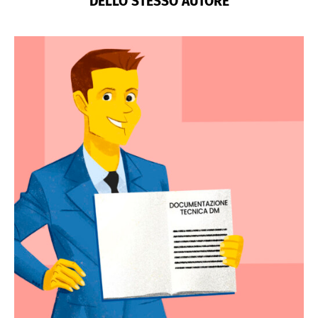
DELLO STESSO AUTORE