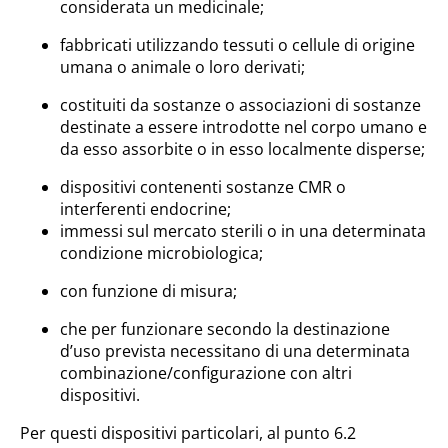
considerata un medicinale;
fabbricati utilizzando tessuti o cellule di origine
umana o animale o loro derivati;
costituiti da sostanze o associazioni di sostanze
destinate a essere introdotte nel corpo umano e
da esso assorbite o in esso localmente disperse;
dispositivi contenenti sostanze CMR o
interferenti endocrine;
immessi sul mercato sterili o in una determinata
condizione microbiologica;
con funzione di misura;
che per funzionare secondo la destinazione
d’uso prevista necessitano di una determinata
combinazione/configurazione con altri
dispositivi.
Per questi dispositivi particolari, al punto 6.2