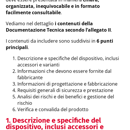
organizzata, inequivocabile e in formato
facilmente consultabile
.
Vediamo nel dettaglio
i contenuti della
Documentazione Tecnica secondo l’allegato II
.
I contenuti da includere sono suddivisi in
6 punti
principali
.
Descrizione e specifiche del dispositivo, inclusi
accessori e varianti
Informazioni che devono essere fornite dal
fabbricante
Informazioni di progettazione e fabbricazione
Requisiti generali di sicurezza e prestazione
Analisi dei rischi e dei benefici e gestione del
rischio
Verifica e convalida del prodotto
1. Descrizione e specifiche del
dispositivo, inclusi accessori e