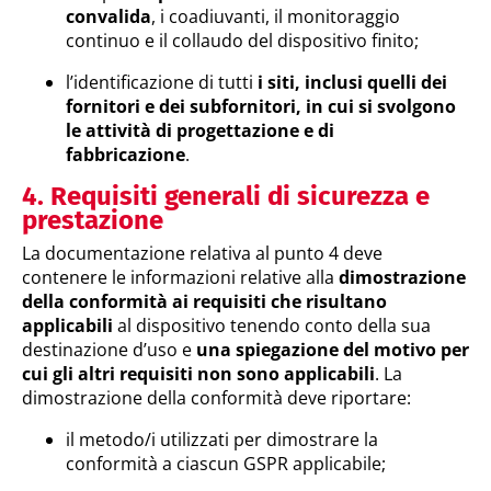
convalida
, i coadiuvanti, il monitoraggio
continuo e il collaudo del dispositivo finito;
l’identificazione di tutti
i siti, inclusi quelli dei
fornitori e dei subfornitori, in cui si svolgono
le attività di progettazione e di
fabbricazione
.
4. Requisiti generali di sicurezza e
prestazione
La documentazione relativa al punto 4 deve
contenere le informazioni relative alla
dimostrazione
della conformità ai requisiti che risultano
applicabili
al dispositivo tenendo conto della sua
destinazione d’uso e
una spiegazione del motivo per
cui gli altri requisiti non sono applicabili
. La
dimostrazione della conformità deve riportare:
il metodo/i utilizzati per dimostrare la
conformità a ciascun GSPR applicabile;