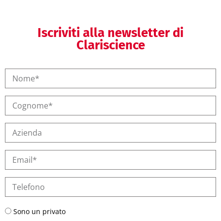
Iscriviti alla newsletter di
Clariscience
Sono un privato