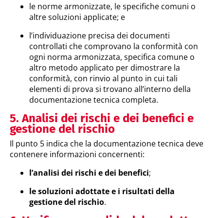
le norme armonizzate, le specifiche comuni o
altre soluzioni applicate; e
l’individuazione precisa dei documenti
controllati che comprovano la conformità con
ogni norma armonizzata, specifica comune o
altro metodo applicato per dimostrare la
conformità, con rinvio al punto in cui tali
elementi di prova si trovano all’interno della
documentazione tecnica completa.
5. Analisi dei rischi e dei benefici e
gestione del rischio
Il punto 5 indica che la documentazione tecnica deve
contenere informazioni concernenti:
l’analisi dei rischi e dei benefici
;
le soluzioni adottate e i risultati della
gestione del rischio
.