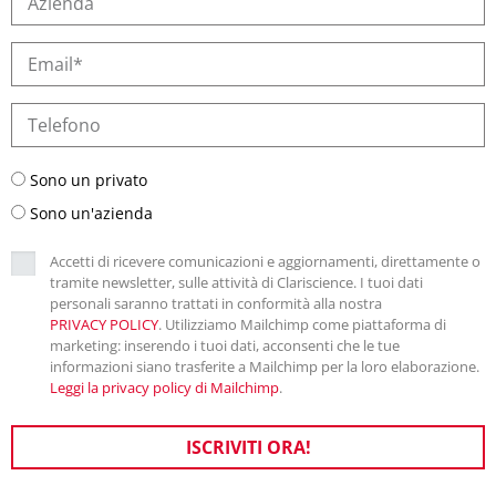
Sono un privato
Sono un'azienda
Accetti di ricevere comunicazioni e aggiornamenti, direttamente o
tramite newsletter, sulle attività di Clariscience. I tuoi dati
personali saranno trattati in conformità alla nostra
PRIVACY POLICY
. Utilizziamo Mailchimp come piattaforma di
marketing: inserendo i tuoi dati, acconsenti che le tue
informazioni siano trasferite a Mailchimp per la loro elaborazione.
Leggi la privacy policy di Mailchimp
.
ISCRIVITI ORA!