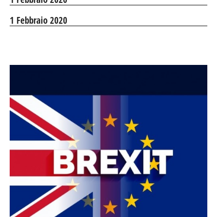
1 Febbraio 2020