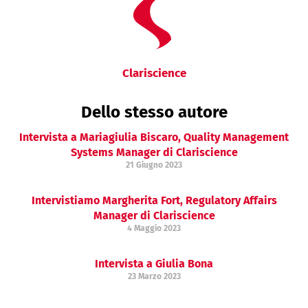
Clariscience
Intervista a Mariagiulia Biscaro, Quality Management
Systems Manager di Clariscience
21 Giugno 2023
Intervistiamo Margherita Fort, Regulatory Affairs
Manager di Clariscience
4 Maggio 2023
Intervista a Giulia Bona
23 Marzo 2023