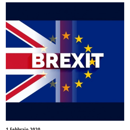
1 Febbraio 2020