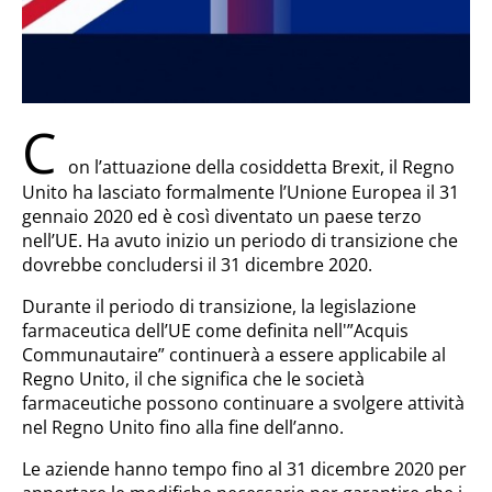
C
on l’attuazione della cosiddetta Brexit, il Regno
Unito ha lasciato formalmente l’Unione Europea il 31
gennaio 2020 ed è così diventato un paese terzo
nell’UE. Ha avuto inizio un periodo di transizione che
dovrebbe concludersi il 31 dicembre 2020.
Durante il periodo di transizione, la legislazione
farmaceutica dell’UE come definita nell'”Acquis
Communautaire” continuerà a essere applicabile al
Regno Unito, il che significa che le società
farmaceutiche possono continuare a svolgere attività
nel Regno Unito fino alla fine dell’anno.
Le aziende hanno tempo fino al 31 dicembre 2020 per