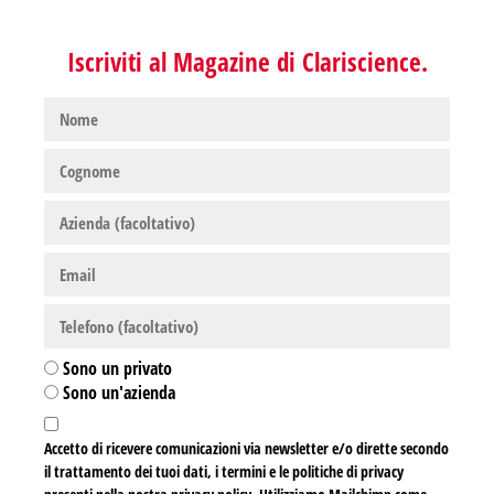
Iscriviti al Magazine di Clariscience.
Sono un privato
Sono un'azienda
Accetto di ricevere comunicazioni via newsletter e/o dirette secondo
il trattamento dei tuoi dati, i termini e le politiche di privacy