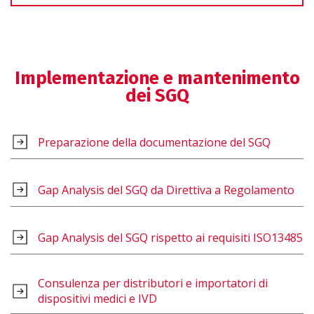
Implementazione e mantenimento
dei SGQ
Preparazione della documentazione del SGQ
Gap Analysis del SGQ da Direttiva a Regolamento
Gap Analysis del SGQ rispetto ai requisiti ISO13485
Consulenza per distributori e importatori di
dispositivi medici e IVD