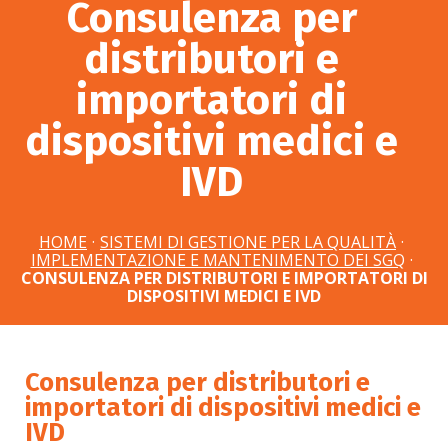
Consulenza per
distributori e
importatori di
dispositivi medici e
IVD
HOME
·
SISTEMI DI GESTIONE PER LA QUALITÀ
·
IMPLEMENTAZIONE E MANTENIMENTO DEI SGQ
·
CONSULENZA PER DISTRIBUTORI E IMPORTATORI DI
DISPOSITIVI MEDICI E IVD
Consulenza per distributori e
importatori di dispositivi medici e
IVD