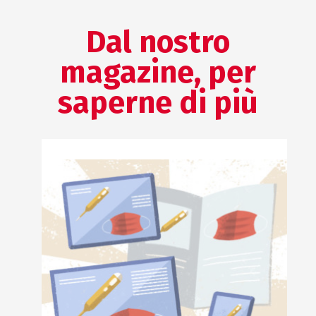
Dal nostro
magazine, per
saperne di più
AFFARI REGOLATORI