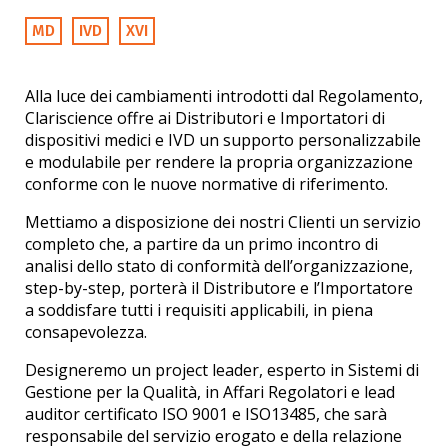
MD
IVD
XVI
Alla luce dei cambiamenti introdotti dal Regolamento,
Clariscience offre ai Distributori e Importatori di
dispositivi medici e IVD un supporto personalizzabile
e modulabile per rendere la propria organizzazione
conforme con le nuove normative di riferimento.
Mettiamo a disposizione dei nostri Clienti un servizio
completo che, a partire da un primo incontro di
analisi dello stato di conformità dell’organizzazione,
step-by-step, porterà il Distributore e l’Importatore
a soddisfare tutti i requisiti applicabili, in piena
consapevolezza.
Designeremo un project leader, esperto in Sistemi di
Gestione per la Qualità, in Affari Regolatori e lead
auditor certificato ISO 9001 e ISO13485, che sarà
responsabile del servizio erogato e della relazione