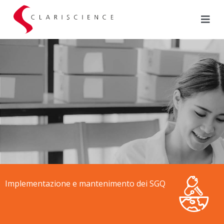
Implementazione e mantenimento dei SGQ