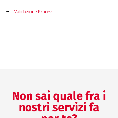
Validazione Processi
Non sai quale fra i
nostri servizi fa