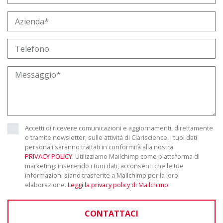
Accetti di ricevere comunicazioni e aggiornamenti, direttamente
o tramite newsletter, sulle attività di Clariscience. I tuoi dati
personali saranno trattati in conformità alla nostra
PRIVACY POLICY
. Utilizziamo Mailchimp come piattaforma di
marketing: inserendo i tuoi dati, acconsenti che le tue
informazioni siano trasferite a Mailchimp per la loro
elaborazione.
Leggi la privacy policy di Mailchimp
.
CONTATTACI