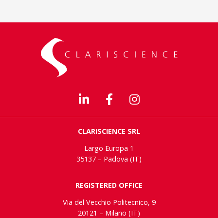
CLARISCIENCE SRL
Largo Europa 1
35137 – Padova (IT)
REGISTERED OFFICE
Via del Vecchio Politecnico, 9
20121 – Milano (IT)