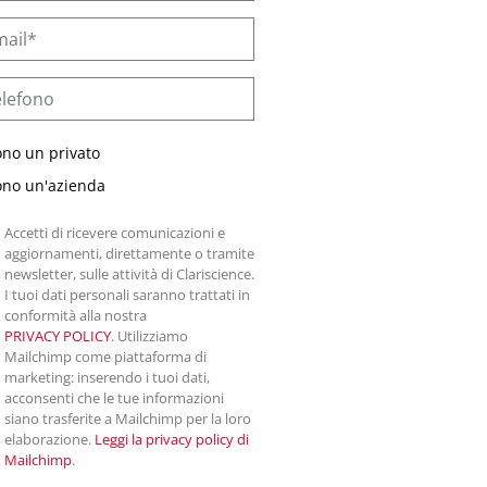
ono un privato
ono un'azienda
Accetti di ricevere comunicazioni e
aggiornamenti, direttamente o tramite
newsletter, sulle attività di Clariscience.
I tuoi dati personali saranno trattati in
conformità alla nostra
PRIVACY POLICY
. Utilizziamo
Mailchimp come piattaforma di
marketing: inserendo i tuoi dati,
acconsenti che le tue informazioni
siano trasferite a Mailchimp per la loro
elaborazione.
Leggi la privacy policy di
Mailchimp
.