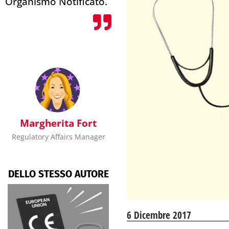
Organismo Notificato.
Margherita Fort
Regulatory Affairs Manager
DELLO STESSO AUTORE
6 Dicembre 2017