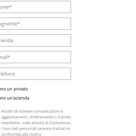
ono un privato
ono un'azienda
Accetti di ricevere comunicazioni e
aggiornamenti, direttamente o tramite
newsletter, sulle attività di Clariscience.
I tuoi dati personali saranno trattati in
conformità alla nostra