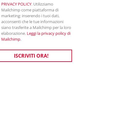
PRIVACY POLICY
. Utilizziamo
Mailchimp come piattaforma di
marketing: inserendo i tuoi dati,
acconsenti che le tue informazioni
siano trasferite a Mailchimp per la loro
elaborazione.
Leggi la privacy policy di
Mailchimp
.
ISCRIVITI ORA!