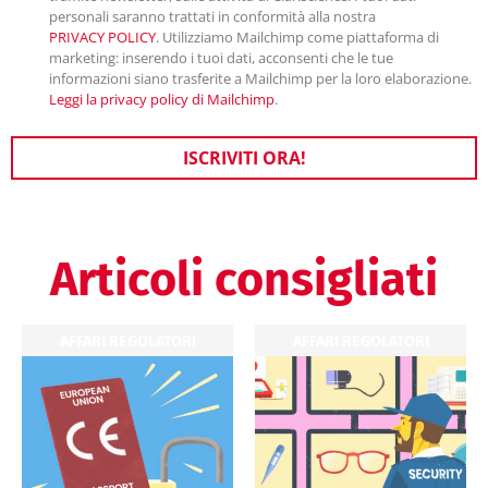
personali saranno trattati in conformità alla nostra
PRIVACY POLICY
. Utilizziamo Mailchimp come piattaforma di
marketing: inserendo i tuoi dati, acconsenti che le tue
informazioni siano trasferite a Mailchimp per la loro elaborazione.
Leggi la privacy policy di Mailchimp
.
ISCRIVITI ORA!
Articoli consigliati
AFFARI REGOLATORI
AFFARI REGOLATORI