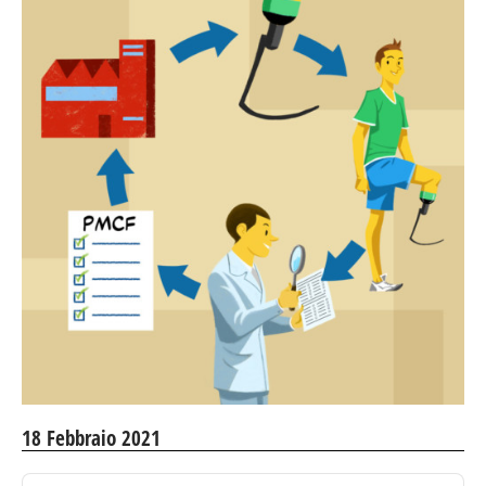
18 Febbraio 2021
Audio