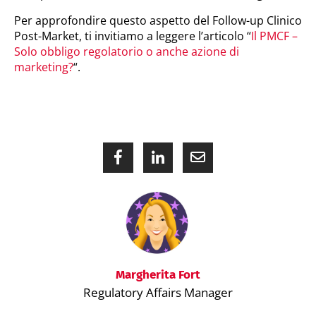
Per approfondire questo aspetto del Follow-up Clinico
Post-Market, ti invitiamo a leggere l’articolo “
Il PMCF –
Solo obbligo regolatorio o anche azione di
marketing?
“.
Margherita Fort
Regulatory Affairs Manager