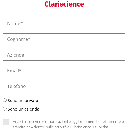
Clariscience
Sono un privato
Sono un'azienda
Accetti di ricevere comunicazioni e aggiornamenti, direttamente o
tramite newsletter, sulle attività di Clariscience. I tuoi dati