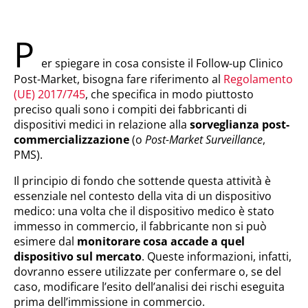
P
er spiegare in cosa consiste il Follow-up Clinico
Post-Market, bisogna fare riferimento al
Regolamento
(UE) 2017/745
, che
specifica in modo piuttosto
preciso quali sono i compiti dei fabbricanti di
dispositivi medici in relazione alla
sorveglianza post-
commercializzazione
(o
Post-Market Surveillance
,
PMS).
Il principio di fondo che sottende questa attività è
essenziale nel contesto della vita di un dispositivo
medico: una volta che il dispositivo medico è stato
immesso in commercio, il fabbricante non si può
esimere dal
monitorare cosa accade a quel
dispositivo
sul mercato
. Queste informazioni, infatti,
dovranno essere utilizzate per confermare o, se del
caso, modificare l’esito dell’analisi dei rischi eseguita
prima dell’immissione in commercio.