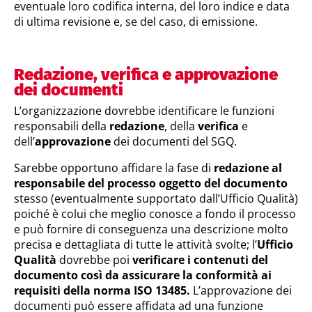
eventuale loro codifica interna, del loro indice e data
di ultima revisione e, se del caso, di emissione.
Redazione, verifica e approvazione
dei documenti
L’organizzazione dovrebbe identificare le funzioni
responsabili della
redazione
, della
verifica
e
dell’
approvazione
dei documenti del SGQ.
Sarebbe opportuno affidare la fase di
redazione al
responsabile del processo oggetto del documento
stesso (eventualmente supportato dall’Ufficio Qualità)
poiché è colui che meglio conosce a fondo il processo
e può fornire di conseguenza una descrizione molto
precisa e dettagliata di tutte le attività svolte; l’
Ufficio
Qualità
dovrebbe poi
verificare i contenuti del
documento così da assicurare la conformità ai
requisiti della norma ISO 13485.
L’approvazione dei
documenti può essere affidata ad una funzione