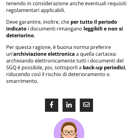
tenendo in considerazione anche eventuali requisiti
regolamentari applicabili.
Deve garantire, inoltre, che
per tutto il periodo
indicato
i documenti rimangano
leggibili e non si
deteriorino
.
Per questa ragione, è buona norma preferire
un’
archiviazione elettronica
a quella cartacea:
archiviando elettronicamente tutti i documenti del
SGQ è possibile, poi, sottoporli a
back-up periodici
,
riducendo così il rischio di deterioramento o
smarrimento.