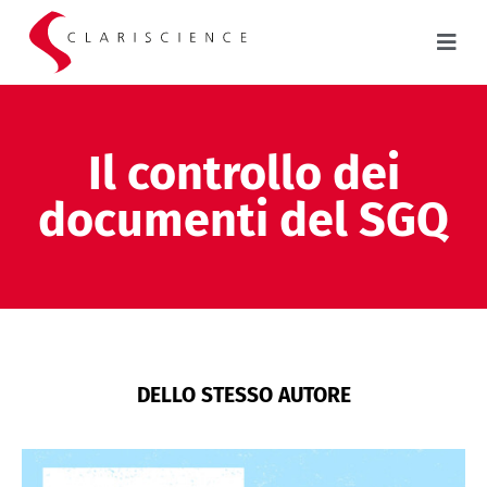
Il controllo dei
documenti del SGQ
DELLO STESSO AUTORE