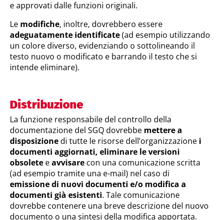
e approvati dalle funzioni originali.
Le
modifiche
, inoltre, dovrebbero essere
adeguatamente identificate
(ad esempio utilizzando
un colore diverso, evidenziando o sottolineando il
testo nuovo o modificato e barrando il testo che si
intende eliminare).
Distribuzione
La funzione responsabile del controllo della
documentazione del SGQ dovrebbe
mettere a
disposizione
di tutte le risorse dell’organizzazione
i
documenti aggiornati, eliminare le versioni
obsolete
e
avvisare
con una comunicazione scritta
(ad esempio tramite una e-mail) nel caso di
emissione di nuovi documenti e/o modifica a
documenti già esistenti
. Tale comunicazione
dovrebbe contenere una breve descrizione del nuovo
documento o una sintesi della modifica apportata.