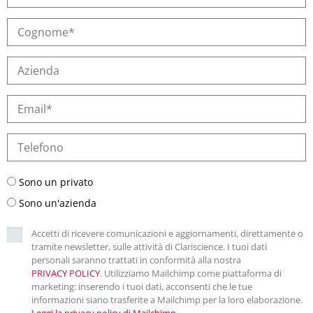
Sono un privato
Sono un'azienda
Accetti di ricevere comunicazioni e aggiornamenti, direttamente o
tramite newsletter, sulle attività di Clariscience. I tuoi dati
personali saranno trattati in conformità alla nostra
PRIVACY POLICY
. Utilizziamo Mailchimp come piattaforma di
marketing: inserendo i tuoi dati, acconsenti che le tue
informazioni siano trasferite a Mailchimp per la loro elaborazione.