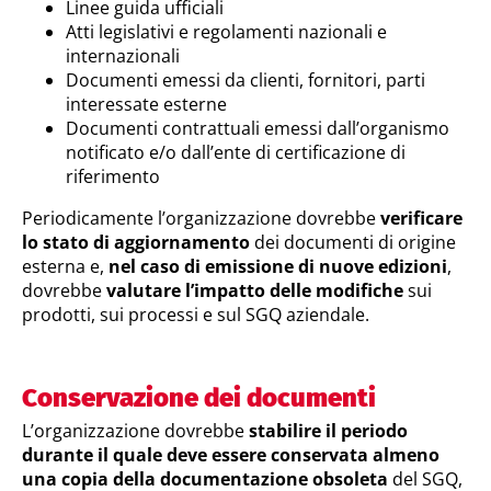
Linee guida ufficiali
Atti legislativi e regolamenti nazionali e
internazionali
Documenti emessi da clienti, fornitori, parti
interessate esterne
Documenti contrattuali emessi dall’organismo
notificato e/o dall’ente di certificazione di
riferimento
Periodicamente l’organizzazione dovrebbe
verificare
lo stato di aggiornamento
dei documenti di origine
esterna e,
nel caso di emissione di nuove edizioni
,
dovrebbe
valutare l’impatto delle modifiche
sui
prodotti, sui processi e sul SGQ aziendale.
Conservazione dei documenti
L’organizzazione dovrebbe
stabilire il periodo
durante il quale deve essere conservata almeno
una copia della documentazione obsoleta
del SGQ,