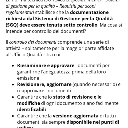
di gestione per la qualità – Requisiti per scopi
regolamentari
stabilisce che la
documentazione
richiesta dal Sistema di Gestione per la Qualità
(SGQ) deve essere tenuta sotto controllo
. Ma cosa si
intende per controllo dei documenti?
Il
controllo dei documenti
comprende una serie di
attività – solitamente per la maggior parte affidate
all’Ufficio Qualità – tra cui:
Riesaminare e approvare
i documenti per
garantirne l’adeguatezza prima della loro
emissione
Revisionare, aggiornare
(quando necessario) e
ri-approvare i documenti
Garantire che lo
stato di revisione e le
modifiche
di ogni documento siano facilmente
identificabili
Garantire che la
versione aggiornata
di tutti i
documenti sia sempre
disponibile nei punti di