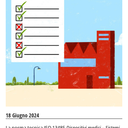
18 Giugno 2024
La norma tecnica ISO 13485
Dispositivi medici – Sistemi