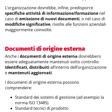
L’organizzazione dovrebbe, infine, predisporre
specifiche attività di informazione/formazione
nel
caso di
emissione di nuovi documenti
, o nel caso di
modifiche significative
, rivolte alle funzioni aziendali
maggiormente coinvolte.
Documenti di origine esterna
Anche i
documenti di origine esterna
dovrebbero
essere adeguatamente mantenuti sotto controllo:
identificati, distribuiti
all’interno dell’organizzazione
e
mantenuti aggiornati
.
I documenti di origine esterna possono
comprendere:
Standard dei sistemi di gestione (ad esempio la
norma ISO 13485)
Standard tecnici di prodotto