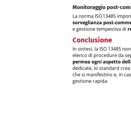
Monitoraggio post-comm
La norma ISO 13485 impon
sorveglianza post-commer
e gestione tempestiva di
r
Conclusione
In sintesi, la ISO 13485 n
elenco di procedure da se
permea ogni aspetto dell
dedicate, lo standard crea
che si manifestino e, in ca
gestione rapida.