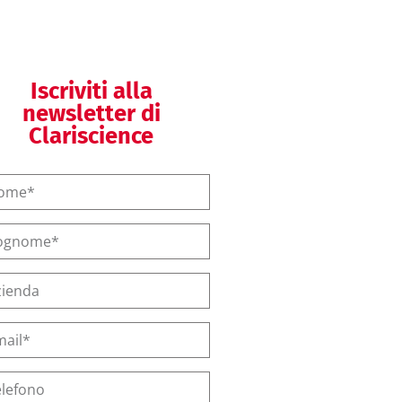
Iscriviti alla
newsletter di
Clariscience