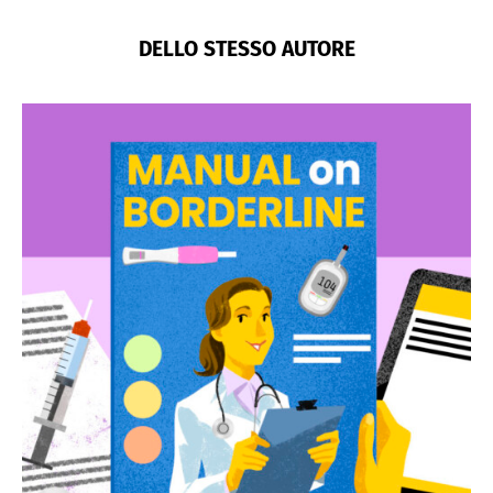
DELLO STESSO AUTORE