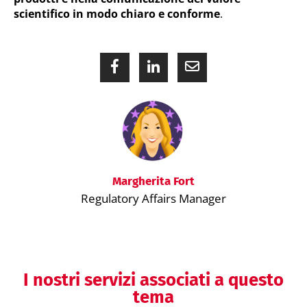
scientifico in modo chiaro e conforme
.
Margherita Fort
Regulatory Affairs Manager
I nostri servizi associati a questo
tema