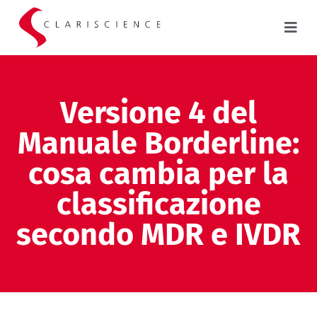
Versione 4 del
Manuale Borderline:
cosa cambia per la
classificazione
secondo MDR e IVDR