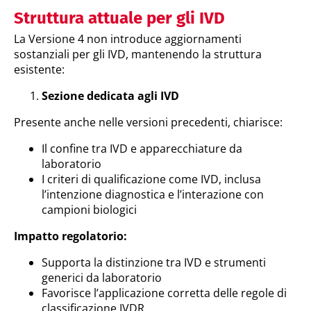
Struttura attuale per gli IVD
La Versione 4 non introduce aggiornamenti
sostanziali per gli IVD, mantenendo la struttura
esistente:
Sezione dedicata agli IVD
Presente anche nelle versioni precedenti, chiarisce:
Il confine tra IVD e apparecchiature da
laboratorio
I criteri di qualificazione come IVD, inclusa
l’intenzione diagnostica e l’interazione con
campioni biologici
Impatto regolatorio:
Supporta la distinzione tra IVD e strumenti
generici da laboratorio
Favorisce l’applicazione corretta delle regole di
classificazione IVDR