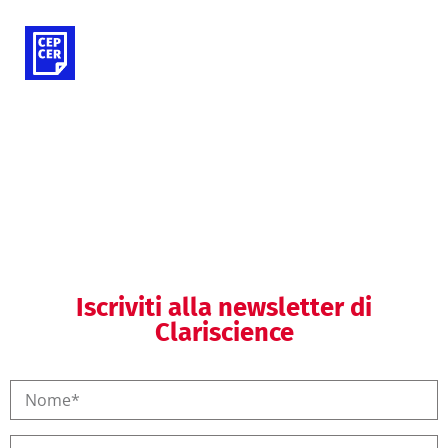
Valutazioni cliniche (DM)
Comunicazione visuale
Iscriviti alla newsletter di
Clariscience