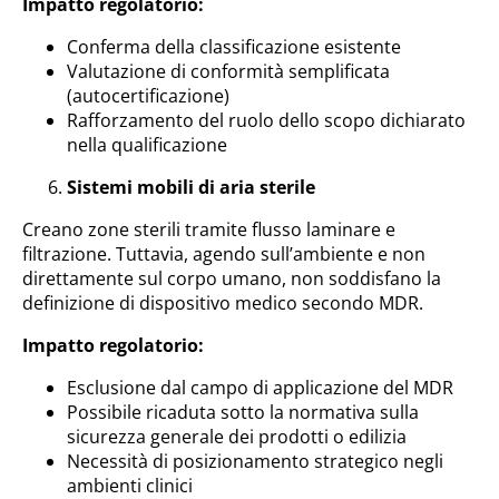
Impatto regolatorio:
Conferma della classificazione esistente
Valutazione di conformità semplificata
(autocertificazione)
Rafforzamento del ruolo dello scopo dichiarato
nella qualificazione
Sistemi mobili di aria sterile
Creano zone sterili tramite flusso laminare e
filtrazione. Tuttavia, agendo sull’ambiente e non
direttamente sul corpo umano, non soddisfano la
definizione di dispositivo medico secondo MDR.
Impatto regolatorio:
Esclusione dal campo di applicazione del MDR
Possibile ricaduta sotto la normativa sulla
sicurezza generale dei prodotti o edilizia
Necessità di posizionamento strategico negli
ambienti clinici