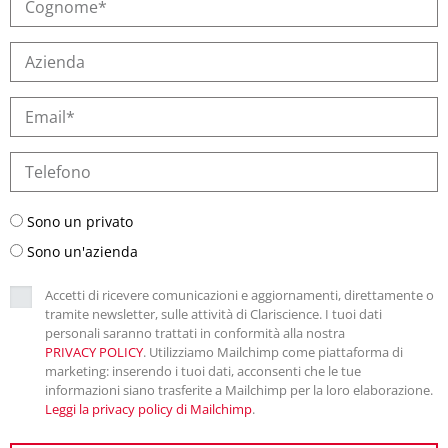
Sono un privato
Sono un'azienda
Accetti di ricevere comunicazioni e aggiornamenti, direttamente o
tramite newsletter, sulle attività di Clariscience. I tuoi dati
personali saranno trattati in conformità alla nostra
PRIVACY POLICY
. Utilizziamo Mailchimp come piattaforma di
marketing: inserendo i tuoi dati, acconsenti che le tue
informazioni siano trasferite a Mailchimp per la loro elaborazione.
Leggi la privacy policy di Mailchimp
.