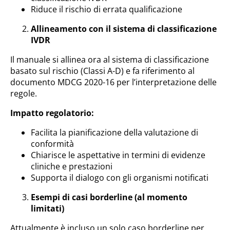
Riduce il rischio di errata qualificazione
Allineamento con il sistema di classificazione
IVDR
Il manuale si allinea ora al sistema di classificazione
basato sul rischio (Classi A-D) e fa riferimento al
documento MDCG 2020-16 per l’interpretazione delle
regole.
Impatto regolatorio:
Facilita la pianificazione della valutazione di
conformità
Chiarisce le aspettative in termini di evidenze
cliniche e prestazioni
Supporta il dialogo con gli organismi notificati
Esempi di casi borderline (al momento
limitati)
Attualmente è incluso un solo caso borderline per