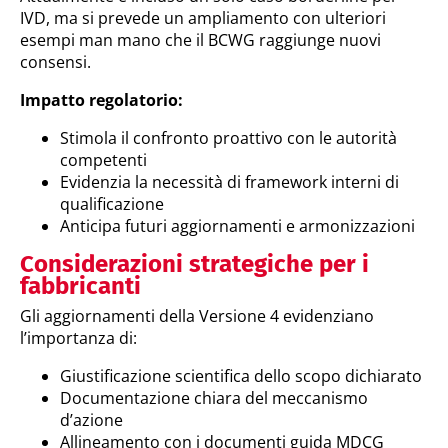
IVD, ma si prevede un ampliamento con ulteriori
esempi man mano che il BCWG raggiunge nuovi
consensi.
Impatto regolatorio:
Stimola il confronto proattivo con le autorità
competenti
Evidenzia la necessità di framework interni di
qualificazione
Anticipa futuri aggiornamenti e armonizzazioni
Considerazioni strategiche per i
fabbricanti
Gli aggiornamenti della Versione 4 evidenziano
l’importanza di:
Giustificazione scientifica dello scopo dichiarato
Documentazione chiara del meccanismo
d’azione
Allineamento con i documenti guida MDCG