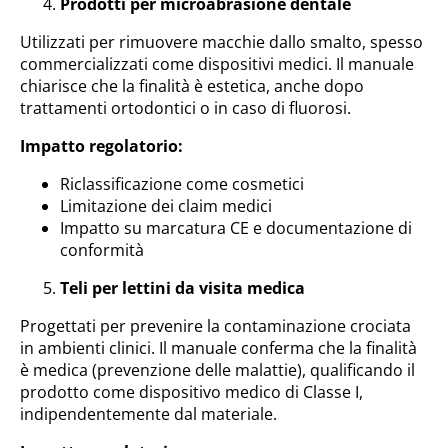
Prodotti per microabrasione dentale
Utilizzati per rimuovere macchie dallo smalto, spesso
commercializzati come dispositivi medici. Il manuale
chiarisce che la finalità è estetica, anche dopo
trattamenti ortodontici o in caso di fluorosi.
Impatto regolatorio:
Riclassificazione come cosmetici
Limitazione dei claim medici
Impatto su marcatura CE e documentazione di
conformità
Teli per lettini da visita medica
Progettati per prevenire la contaminazione crociata
in ambienti clinici. Il manuale conferma che la finalità
è medica (prevenzione delle malattie), qualificando il
prodotto come dispositivo medico di Classe I,
indipendentemente dal materiale.