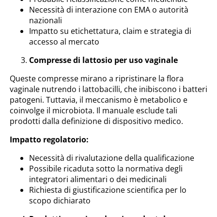
Necessità di interazione con EMA o autorità
nazionali
Impatto su etichettatura, claim e strategia di
accesso al mercato
Compresse di lattosio per uso vaginale
Queste compresse mirano a ripristinare la flora
vaginale nutrendo i lattobacilli, che inibiscono i batteri
patogeni. Tuttavia, il meccanismo è metabolico e
coinvolge il microbiota. Il manuale esclude tali
prodotti dalla definizione di dispositivo medico.
Impatto regolatorio:
Necessità di rivalutazione della qualificazione
Possibile ricaduta sotto la normativa degli
integratori alimentari o dei medicinali
Richiesta di giustificazione scientifica per lo
scopo dichiarato