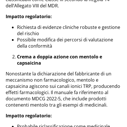
dell’Allegato VIII del MDR.
Impatto regolatorio:
Richiesta di evidenze cliniche robuste e gestione
del rischio
Possibile modifica dei percorsi di valutazione
della conformità
Crema a doppia azione con mentolo e
capsaicina
Nonostante la dichiarazione del fabbricante di un
meccanismo non farmacologico, mentolo e
capsaicina agiscono sui canali ionici TRP, producendo
effetti farmacologici. Il manuale fa riferimento al
documento MDCG 2022-5, che include prodotti
contenenti mentolo tra gli esempi di medicinali.
Impatto regolatorio:
Probabile riclassificazione come medicinale