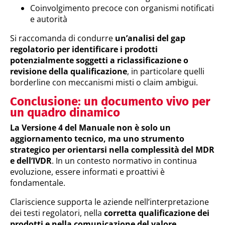
Coinvolgimento precoce con organismi notificati
e autorità
Si raccomanda di condurre
un’analisi del gap
regolatorio per identificare i prodotti
potenzialmente soggetti a riclassificazione o
revisione della qualificazione
, in particolare quelli
borderline con meccanismi misti o claim ambigui.
Conclusione: un documento vivo per
un quadro dinamico
La Versione 4 del Manuale non è solo un
aggiornamento tecnico, ma uno strumento
strategico per orientarsi nella complessità del MDR
e dell’IVDR
. In un contesto normativo in continua
evoluzione, essere informati e proattivi è
fondamentale.
Clariscience supporta le aziende nell’interpretazione
dei testi regolatori, nella
corretta qualificazione dei
prodotti e nella comunicazione del valore