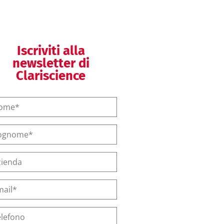
regolatorio
Iscriviti alla
newsletter di
Clariscience