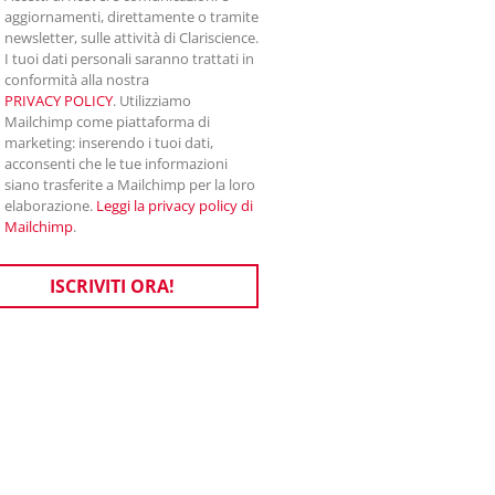
aggiornamenti, direttamente o tramite
newsletter, sulle attività di Clariscience.
I tuoi dati personali saranno trattati in
conformità alla nostra
PRIVACY POLICY
. Utilizziamo
Mailchimp come piattaforma di
marketing: inserendo i tuoi dati,
acconsenti che le tue informazioni
siano trasferite a Mailchimp per la loro
elaborazione.
Leggi la privacy policy di
Mailchimp
.
ISCRIVITI ORA!