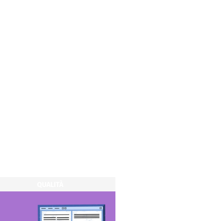
QUALITÀ
QUALITÀ