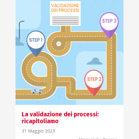
La validazione dei processi:
ricapitoliamo
31 Maggio 2023