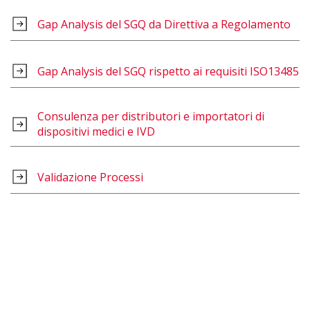
Gap Analysis del SGQ da Direttiva a Regolamento
Gap Analysis del SGQ rispetto ai requisiti ISO13485
Consulenza per distributori e importatori di
dispositivi medici e IVD
Validazione Processi