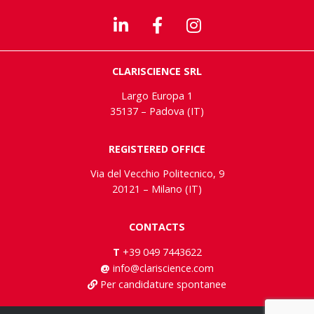
CLARISCIENCE SRL
Largo Europa 1
35137 – Padova (IT)
REGISTERED OFFICE
Via del Vecchio Politecnico, 9
20121 – Milano (IT)
CONTACTS
T
+39 049 7443622
@
info@clariscience.com
Per candidature spontanee