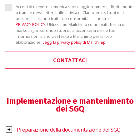
Accetti di ricevere comunicazioni e aggiornamenti, direttamente
o tramite newsletter, sulle attività di Clariscience. I tuoi dati
personali saranno trattati in conformità alla nostra
PRIVACY POLICY
. Utilizziamo Mailchimp come piattaforma di
marketing: inserendo i tuoi dati, acconsenti che le tue
informazioni siano trasferite a Mailchimp per la loro
elaborazione.
Leggi la privacy policy di Mailchimp
.
CONTATTACI
Implementazione e mantenimento
dei SGQ
Preparazione della documentazione del SGQ