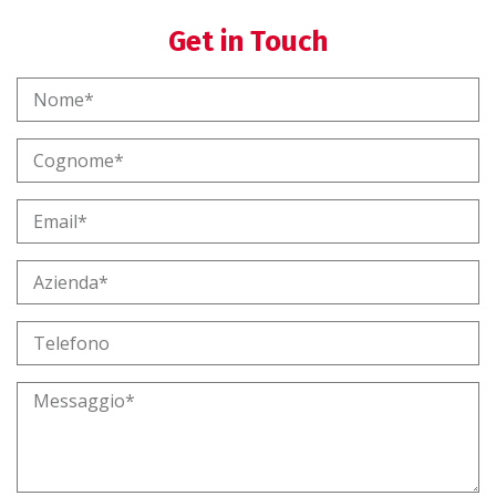
Get in Touch