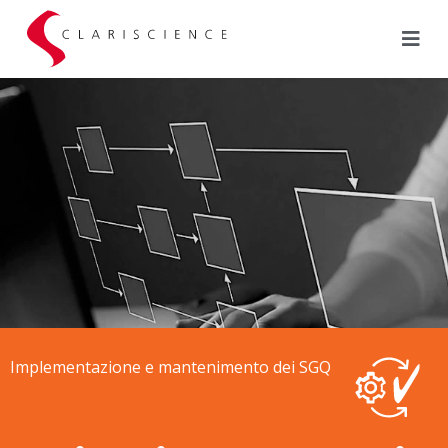
Implementazione e mantenimento dei SGQ