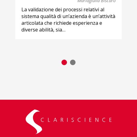
Mariagiulia Biscaro
La validazione dei processi relativi al
sistema qualità di un’azienda è un’attività
articolata che richiede esperienza e
diverse abilità, sia…