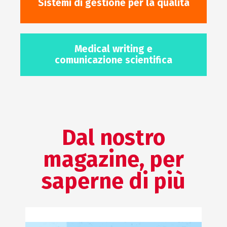
Sistemi di gestione per la qualità
Medical writing e
comunicazione scientifica
Dal nostro
magazine, per
saperne di più
QUALITÀ