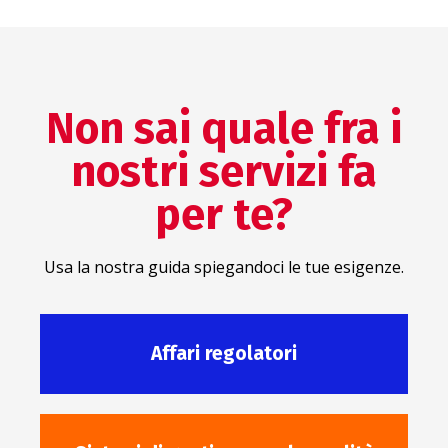
Non sai quale fra i
nostri servizi fa
per te?
Usa la nostra guida spiegandoci le tue esigenze.
Affari regolatori