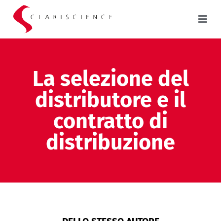
La selezione del
distributore e il
contratto di
distribuzione