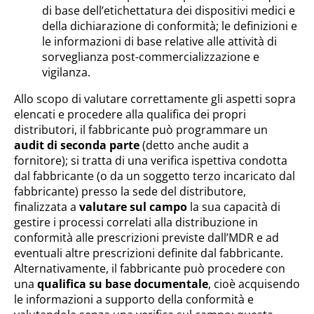
di base dell’etichettatura dei dispositivi medici e
della dichiarazione di conformità; le definizioni e
le informazioni di base relative alle attività di
sorveglianza post-commercializzazione e
vigilanza.
Allo scopo di valutare correttamente gli aspetti sopra
elencati e procedere alla qualifica dei propri
distributori, il fabbricante può programmare un
audit di seconda parte
(detto anche audit a
fornitore); si tratta di una verifica ispettiva condotta
dal fabbricante (o da un soggetto terzo incaricato dal
fabbricante) presso la sede del distributore,
finalizzata a
valutare sul campo
la sua capacità di
gestire i processi correlati alla distribuzione in
conformità alle prescrizioni previste dall’MDR e ad
eventuali altre prescrizioni definite dal fabbricante.
Alternativamente, il fabbricante può procedere con
una
qualifica su base documentale
, cioè acquisendo
le informazioni a supporto della conformità e