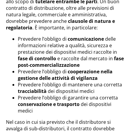
allo scopo di
tutelare entrambe le parti
. Un buon
contratto di distribuzione, oltre alle previsioni di
natura legale, commerciale e amministrativa,
dovrebbe prevedere anche
clausole di natura e
regolatoria
. È importante, in particolare:
Prevedere l’obbligo di
comunicazione
delle
informazioni relative a qualità, sicurezza e
prestazione dei dispositivi medici raccolte in
fase di controllo
e raccolte dal mercato in
fase
post-commercializzazione
Prevedere l’obbligo di
cooperazione nella
gestione delle attività di vigilanza
Prevedere l’obbligo di mantenere una corretta
tracciabilità
dei dispositivi medici
Prevedere l’obbligo di garantire una corretta
conservazione e trasporto
dei dispositivi
medici
Nel caso in cui sia previsto che il distributore si
avvalga di sub-distributori, il contratto dovrebbe