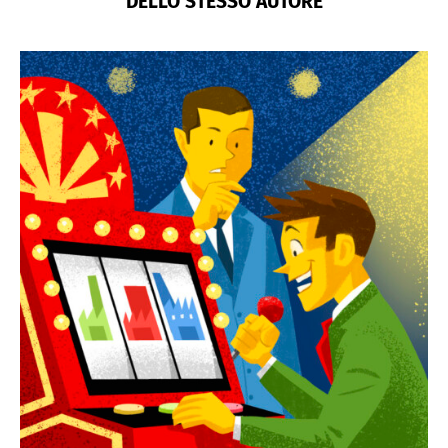
DELLO STESSO AUTORE