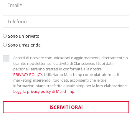
Sono un privato
Sono un'azienda
Accetti di ricevere comunicazioni e aggiornamenti, direttamente o
tramite newsletter, sulle attività di Clariscience. I tuoi dati
personali saranno trattati in conformità alla nostra
PRIVACY POLICY
. Utilizziamo Mailchimp come piattaforma di
marketing: inserendo i tuoi dati, acconsenti che le tue
informazioni siano trasferite a Mailchimp per la loro elaborazione.
Leggi la privacy policy di Mailchimp
.
ISCRIVITI ORA!