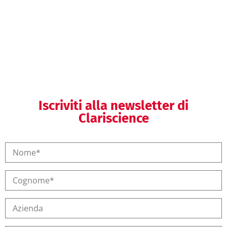
Formazione SGQ
Iscriviti alla newsletter di
Clariscience