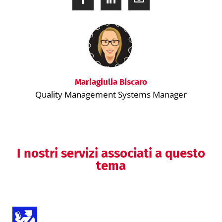
Mariagiulia Biscaro
Quality Management Systems Manager
I nostri servizi associati a questo
tema
Assistenza per l’importazione di