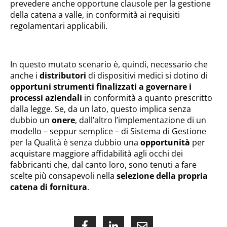
prevedere anche opportune clausole per la gestione
della catena a valle, in conformità ai requisiti
regolamentari applicabili.
In questo mutato scenario è, quindi, necessario che
anche i
distributori
di dispositivi medici si dotino di
opportuni strumenti finalizzati a governare i
processi aziendali
in conformità a quanto prescritto
dalla legge. Se, da un lato, questo implica senza
dubbio un
onere
, dall’altro l’implementazione di un
modello – seppur semplice – di Sistema di Gestione
per la Qualità è senza dubbio una
opportunità
per
acquistare maggiore affidabilità agli occhi dei
fabbricanti che, dal canto loro, sono tenuti a fare
scelte più consapevoli nella
selezione della propria
catena di fornitura
.