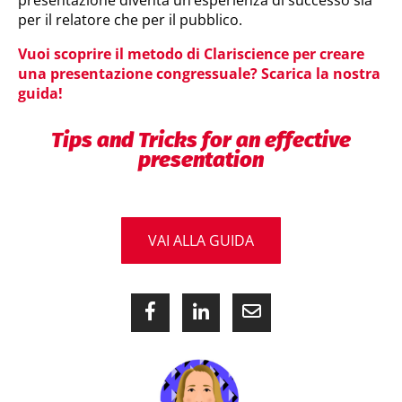
presentazione diventa un’esperienza di successo sia
per il relatore che per il pubblico.
Vuoi scoprire il metodo di Clariscience per creare
una presentazione congressuale? Scarica la nostra
guida!
Tips and Tricks for an effective
presentation
VAI ALLA GUIDA