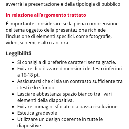
avverrà la presentazione e della tipologia di pubblico.
In relazione
all’argomento
trattato
È importante considerare se la piena comprensione
del tema oggetto della presentazione richiede
l’inclusione di elementi specifici, come fotografie,
video, schemi, e altro ancora.
Leggibilità
Si consiglia di preferire caratteri senza grazie.
Evitare di utilizzare dimensioni del testo inferiori
a 16-18 pt.
Assicurarsi che ci sia un contrasto sufficiente tra
i testi e lo sfondo.
Lasciare abbastanza spazio bianco tra i vari
elementi della diapositiva.
Evitare immagini sfocate o a bassa risoluzione.
Estetica gradevole
Utilizzare un design coerente in tutte le
diapositive.