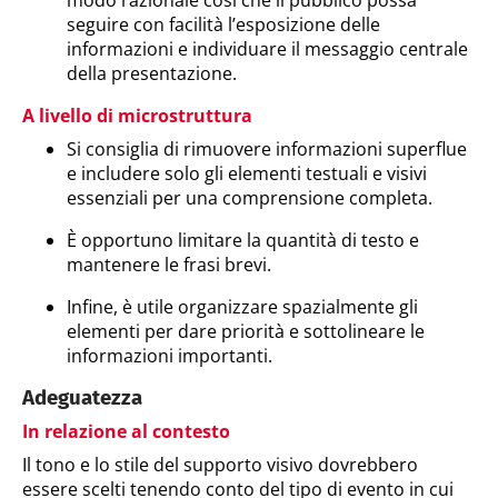
modo razionale così che il pubblico possa
seguire con facilità l’esposizione delle
informazioni e individuare il messaggio centrale
della presentazione.
A livello di microstruttura
Si consiglia di rimuovere informazioni superflue
e includere solo gli elementi testuali e visivi
essenziali per una comprensione completa.
È opportuno limitare la quantità di testo e
mantenere le frasi brevi.
Infine, è utile organizzare spazialmente gli
elementi per dare priorità e sottolineare le
informazioni importanti.
Adeguatezza
In relazione al contesto
Il tono e lo stile del supporto visivo dovrebbero
essere scelti tenendo conto del tipo di evento in cui