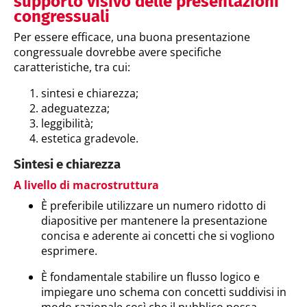
supporto visivo delle presentazioni
congressuali
Per essere efficace, una buona presentazione
congressuale dovrebbe avere specifiche
caratteristiche, tra cui:
sintesi e chiarezza;
adeguatezza;
leggibilità;
estetica gradevole.
Sintesi e chiarezza
A livello di macrostruttura
È preferibile utilizzare un numero ridotto di
diapositive per mantenere la presentazione
concisa e aderente ai concetti che si vogliono
esprimere.
È fondamentale stabilire un flusso logico e
impiegare uno schema con concetti suddivisi in