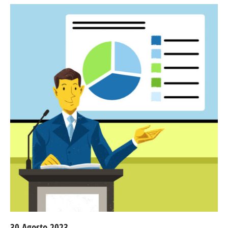
30 Agosto 2023