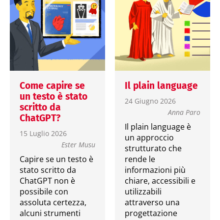
Come capire se
Il plain language
un testo è stato
24 Giugno 2026
scritto da
Anna Paro
ChatGPT?
Il plain language è
15 Luglio 2026
un approccio
Ester Musu
strutturato che
Capire se un testo è
rende le
stato scritto da
informazioni più
ChatGPT non è
chiare, accessibili e
possibile con
utilizzabili
assoluta certezza,
attraverso una
alcuni strumenti
progettazione