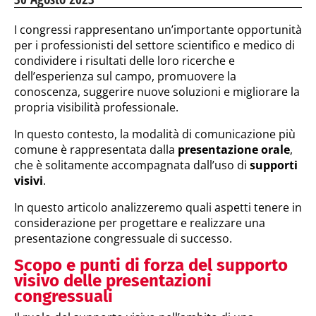
I congressi rappresentano un’importante opportunità
per i professionisti del settore scientifico e medico di
condividere i risultati delle loro ricerche e
dell’esperienza sul campo, promuovere la
conoscenza, suggerire nuove soluzioni e migliorare la
propria visibilità professionale.
In questo contesto, la modalità di comunicazione più
comune è rappresentata dalla
presentazione orale
,
che è solitamente accompagnata dall’uso di
supporti
visivi
.
In questo articolo analizzeremo quali aspetti tenere in
considerazione per progettare e realizzare una
presentazione congressuale di successo.
Scopo e punti di forza del supporto
visivo delle presentazioni
congressuali