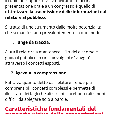
Il ruolo del supporto visivo nell’ambito di una
presentazione orale a un congresso è quello di
ottimizzare la trasmissione delle informazioni dal
relatore al pubblico
.
Si tratta di uno strumento dalle molte potenzialità,
che si manifestano prevalentemente in due modi.
Funge da traccia.
Aiuta il relatore a mantenere il filo del discorso e
guida il pubblico in un coinvolgente “viaggio”
attraverso i concetti esposti.
Agevola la comprensione.
Rafforza quanto detto dal relatore, rende più
comprensibili concetti complessi e permette di
illustrare dettagli che altrimenti sarebbero altrimenti
difficili da spiegare solo a parole.
Caratteristiche fondamentali del