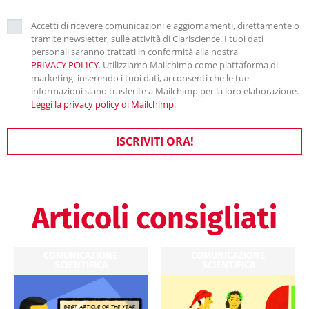
Accetti di ricevere comunicazioni e aggiornamenti, direttamente o
tramite newsletter, sulle attività di Clariscience. I tuoi dati
personali saranno trattati in conformità alla nostra
PRIVACY POLICY
. Utilizziamo Mailchimp come piattaforma di
marketing: inserendo i tuoi dati, acconsenti che le tue
informazioni siano trasferite a Mailchimp per la loro elaborazione.
Leggi la privacy policy di Mailchimp
.
ISCRIVITI ORA!
Articoli consigliati
COMUNICAZIONE
COMUNICAZIONE
SCIENTIFICA
SCIENTIFICA