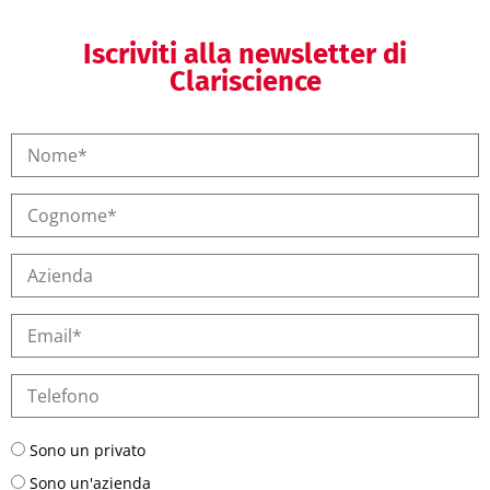
Iscriviti alla newsletter di
Clariscience
Sono un privato
Sono un'azienda