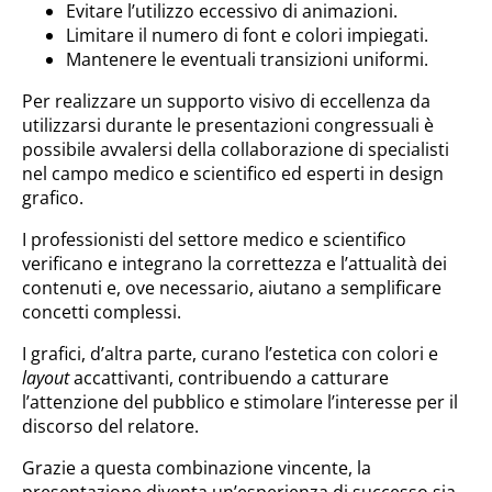
Evitare l’utilizzo eccessivo di animazioni.
Limitare il numero di font e colori impiegati.
Mantenere le eventuali transizioni uniformi.
Per realizzare un supporto visivo di eccellenza da
utilizzarsi durante le presentazioni congressuali è
possibile avvalersi della collaborazione di specialisti
nel campo medico e scientifico ed esperti in design
grafico.
I professionisti del settore medico e scientifico
verificano e integrano la correttezza e l’attualità dei
contenuti e, ove necessario, aiutano a semplificare
concetti complessi.
I grafici, d’altra parte, curano l’estetica con colori e
layout
accattivanti, contribuendo a catturare
l’attenzione del pubblico e stimolare l’interesse per il
discorso del relatore.
Grazie a questa combinazione vincente, la