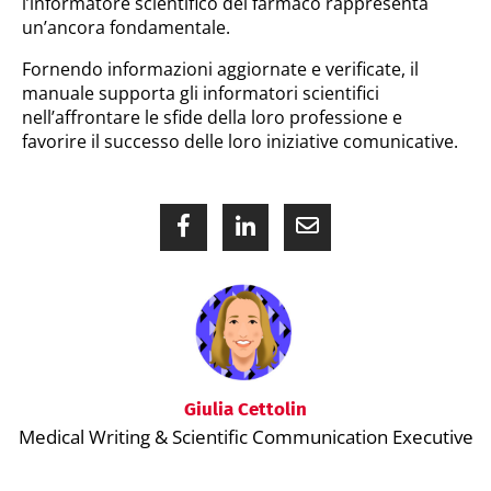
l’informatore scientifico del farmaco rappresenta
un’ancora fondamentale.
Fornendo informazioni aggiornate e verificate, il
manuale supporta gli informatori scientifici
nell’affrontare le sfide della loro professione e
favorire il successo delle loro iniziative comunicative.
Giulia Cettolin
Medical Writing & Scientific Communication Executive