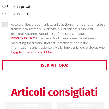
Sono un privato
Sono un'azienda
Accetti di ricevere comunicazioni e aggiornamenti, direttamente o
tramite newsletter, sulle attività di Clariscience. I tuoi dati
personali saranno trattati in conformità alla nostra
PRIVACY POLICY
. Utilizziamo Mailchimp come piattaforma di
marketing: inserendo i tuoi dati, acconsenti che le tue
informazioni siano trasferite a Mailchimp per la loro elaborazione.
Leggi la privacy policy di Mailchimp
.
ISCRIVITI ORA!
Articoli consigliati
COMUNICAZIONE
COMUNICAZIONE
SCIENTIFICA
SCIENTIFICA