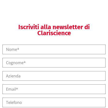
Iscriviti alla newsletter di
Clariscience