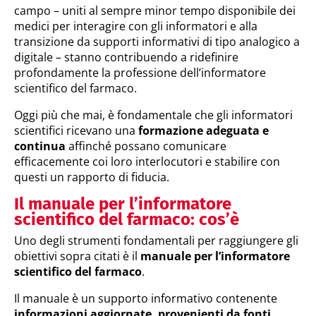
campo – uniti al sempre minor tempo disponibile dei
medici per interagire con gli informatori e alla
transizione da supporti informativi di tipo analogico a
digitale – stanno contribuendo a ridefinire
profondamente la professione dell’informatore
scientifico del farmaco.
Oggi più che mai, è fondamentale che gli informatori
scientifici ricevano una
formazione adeguata e
continua
affinché possano comunicare
efficacemente coi loro interlocutori e stabilire con
questi un rapporto di fiducia.
Il manuale per l’informatore
scientifico del farmaco: cos’è
Uno degli strumenti fondamentali per raggiungere gli
obiettivi sopra citati è il
manuale per l’informatore
scientifico del farmaco
.
Il manuale è un supporto informativo contenente
informazioni aggiornate, provenienti da fonti