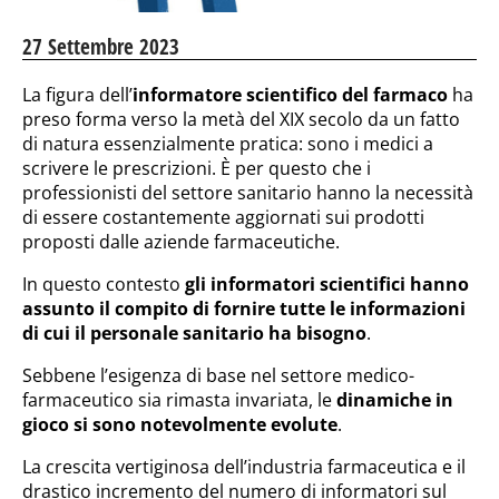
27 Settembre 2023
La figura dell’
informatore scientifico del farmaco
ha
preso forma verso la metà del XIX secolo da un fatto
di natura essenzialmente pratica: sono i medici a
scrivere le prescrizioni. È per questo che i
professionisti del settore sanitario hanno la necessità
di essere costantemente aggiornati sui prodotti
proposti dalle aziende farmaceutiche.
In questo contesto
gli informatori scientifici hanno
assunto il compito di fornire tutte le informazioni
di cui il personale sanitario ha bisogno
.
Sebbene l’esigenza di base nel settore medico-
farmaceutico sia rimasta invariata, le
dinamiche in
gioco si sono notevolmente evolute
.
La crescita vertiginosa dell’industria farmaceutica e il
drastico incremento del numero di informatori sul