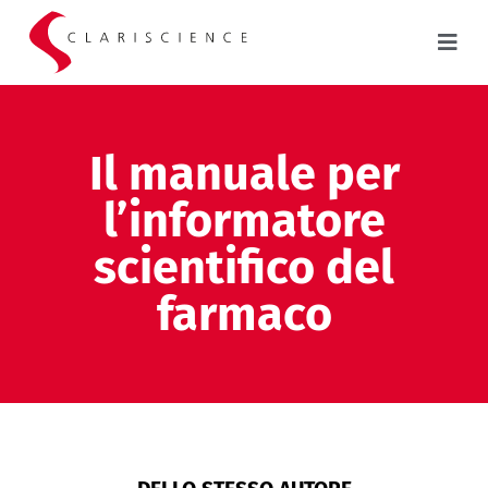
Il manuale per
l’informatore
scientifico del
farmaco