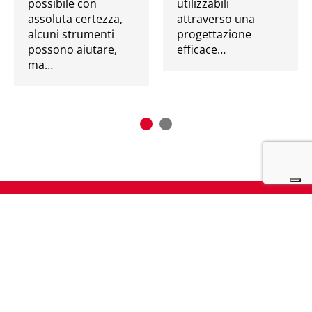
possibile con
utilizzabili
assoluta certezza,
attraverso una
alcuni strumenti
progettazione
possono aiutare,
efficace…
ma…