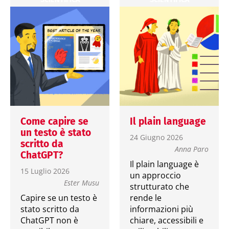
Come capire se
Il plain language
un testo è stato
24 Giugno 2026
scritto da
Anna Paro
ChatGPT?
Il plain language è
15 Luglio 2026
un approccio
Ester Musu
strutturato che
Capire se un testo è
rende le
stato scritto da
informazioni più
ChatGPT non è
chiare, accessibili e