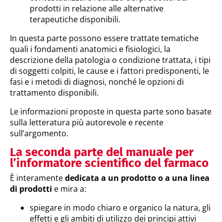
prodotti in relazione alle alternative
terapeutiche disponibili.
In questa parte possono essere trattate tematiche
quali i fondamenti anatomici e fisiologici, la
descrizione della patologia o condizione trattata, i tipi
di soggetti colpiti, le cause e i fattori predisponenti, le
fasi e i metodi di diagnosi, nonché le opzioni di
trattamento disponibili.
Le informazioni proposte in questa parte sono basate
sulla letteratura più autorevole e recente
sull’argomento.
La seconda parte del manuale per
l’informatore scientifico del farmaco
È interamente
dedicata a un prodotto o a una linea
di prodotti
e mira a:
spiegare in modo chiaro e organico la natura, gli
effetti e gli ambiti di utilizzo dei principi attivi