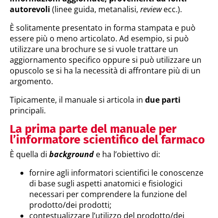
autorevoli
(linee guida, metanalisi,
review
ecc.).
È solitamente presentato in forma stampata e può
essere più o meno articolato. Ad esempio, si può
utilizzare una brochure se si vuole trattare un
aggiornamento specifico oppure si può utilizzare un
opuscolo se si ha la necessità di affrontare più di un
argomento.
Tipicamente, il manuale si articola in
due parti
principali.
La prima parte del manuale per
l’informatore scientifico del farmaco
È quella di
background
e ha l’obiettivo di:
fornire agli informatori scientifici le conoscenze
di base sugli aspetti anatomici e fisiologici
necessari per comprendere la funzione del
prodotto/dei prodotti;
contestualizzare l’utilizzo del prodotto/dei