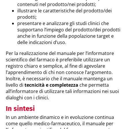
contenuti nel prodotto/nei prodotti;
illustrare le caratteristiche del prodotto/dei
prodotti;
presentare e analizzare gli studi clinici che
supportano l’impiego del prodotto/dei prodotti
anche in funzione della popolazione target e
delle indicazioni d’uso.
Per la realizzazione del manuale per l’informatore
scientifico del farmaco è preferibile utilizzare un
registro chiaro e semplice, al fine di agevolare
l’apprendimento di chi non conosce l’argomento.
Inoltre, è necessario che il manuale mantenga un
livello di
tecnicità e completezza
che permetta
all’informatore di utilizzare tali informazioni nei suoi
dialoghi con i clinici.
In sintesi
In un ambiente dinamico e in evoluzione continua
come quello medico-farmaceutico, il manuale per