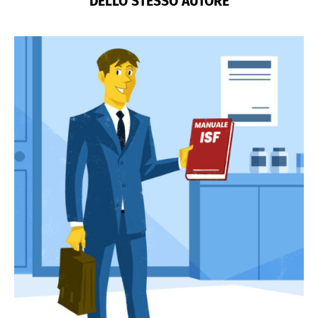
DELLO STESSO AUTORE