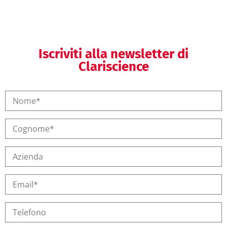
Iscriviti alla newsletter di
Clariscience