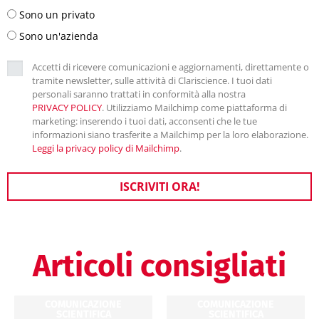
Sono un privato
Sono un'azienda
Accetti di ricevere comunicazioni e aggiornamenti, direttamente o
tramite newsletter, sulle attività di Clariscience. I tuoi dati
personali saranno trattati in conformità alla nostra
PRIVACY POLICY
. Utilizziamo Mailchimp come piattaforma di
marketing: inserendo i tuoi dati, acconsenti che le tue
informazioni siano trasferite a Mailchimp per la loro elaborazione.
Leggi la privacy policy di Mailchimp
.
ISCRIVITI ORA!
Articoli consigliati
COMUNICAZIONE
COMUNICAZIONE
SCIENTIFICA
SCIENTIFICA