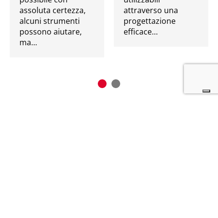
assoluta certezza,
attraverso una
alcuni strumenti
progettazione
possono aiutare,
efficace…
ma…