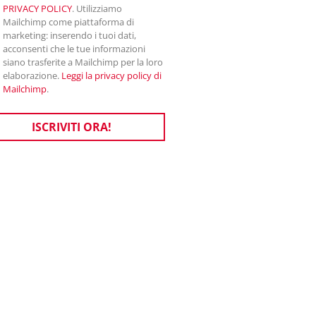
PRIVACY POLICY
. Utilizziamo
Mailchimp come piattaforma di
marketing: inserendo i tuoi dati,
acconsenti che le tue informazioni
siano trasferite a Mailchimp per la loro
elaborazione.
Leggi la privacy policy di
Mailchimp
.
ISCRIVITI ORA!