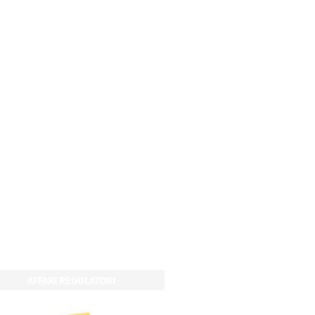
AFFARI REGOLATORI
AFFARI REGOLATOR