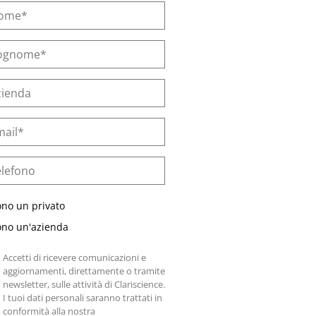
ono un privato
ono un'azienda
Accetti di ricevere comunicazioni e
aggiornamenti, direttamente o tramite
newsletter, sulle attività di Clariscience.
I tuoi dati personali saranno trattati in
conformità alla nostra