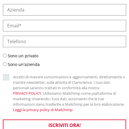
Sono un privato
Sono un'azienda
Accetti di ricevere comunicazioni e aggiornamenti, direttamente o
tramite newsletter, sulle attività di Clariscience. I tuoi dati
personali saranno trattati in conformità alla nostra
PRIVACY POLICY
. Utilizziamo Mailchimp come piattaforma di
marketing: inserendo i tuoi dati, acconsenti che le tue
informazioni siano trasferite a Mailchimp per la loro elaborazione.
Leggi la privacy policy di Mailchimp
.
ISCRIVITI ORA!