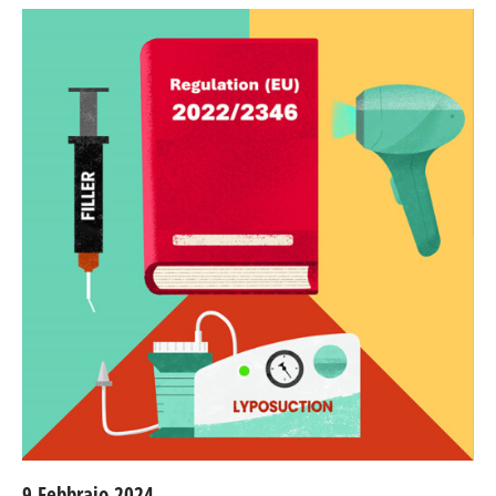
9 Febbraio 2024