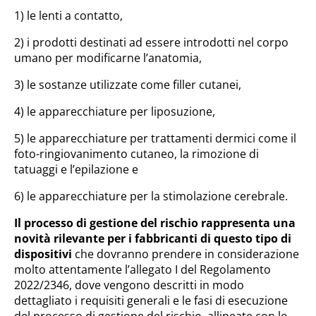
1) le lenti a contatto,
2) i prodotti destinati ad essere introdotti nel corpo
umano per modificarne l’anatomia,
3) le sostanze utilizzate come filler cutanei,
4) le apparecchiature per liposuzione,
5) le apparecchiature per trattamenti dermici come il
foto-ringiovanimento cutaneo, la rimozione di
tatuaggi e l’epilazione e
6) le apparecchiature per la stimolazione cerebrale.
Il processo di gestione del rischio rappresenta una
novità rilevante per i fabbricanti di questo tipo di
dispositivi
che dovranno prendere in considerazione
molto attentamente l’allegato I del Regolamento
2022/2346, dove vengono descritti in modo
dettagliato i requisiti generali e le fasi di esecuzione