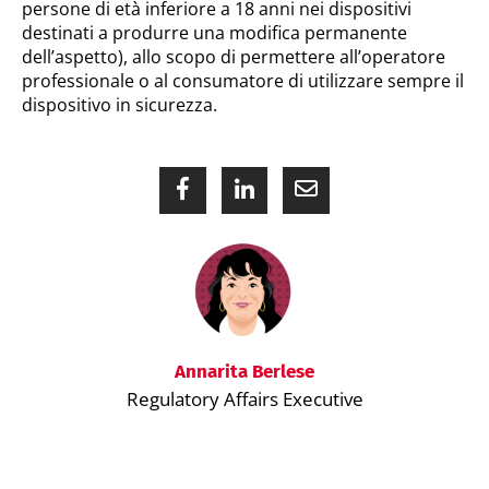
persone di età inferiore a 18 anni nei dispositivi
destinati a produrre una modifica permanente
dell’aspetto), allo scopo di permettere all’operatore
professionale o al consumatore di utilizzare sempre il
dispositivo in sicurezza.
Annarita Berlese
Regulatory Affairs Executive