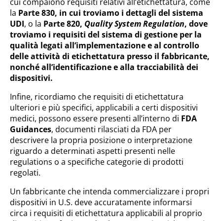
cui compaiono requisiti relativi all’etichettatura, come
la
Parte 830, in cui troviamo i dettagli del sistema
UDI
, o la
Parte 820,
Quality System Regulation
, dove
troviamo i requisiti del sistema di gestione per la
qualità legati all’implementazione e al controllo
delle attività di etichettatura presso il fabbricante,
nonché all’identificazione e alla tracciabilità dei
dispositivi.
Infine, ricordiamo che requisiti di etichettatura
ulteriori e più specifici, applicabili a certi dispositivi
medici, possono essere presenti all’interno di
FDA
Guidances
, documenti rilasciati da FDA per
descrivere la propria posizione o interpretazione
riguardo a determinati aspetti presenti nelle
regulations o a specifiche categorie di prodotti
regolati.
Un fabbricante che intenda commercializzare i propri
dispositivi in U.S. deve accuratamente informarsi
circa i requisiti di etichettatura applicabili al proprio