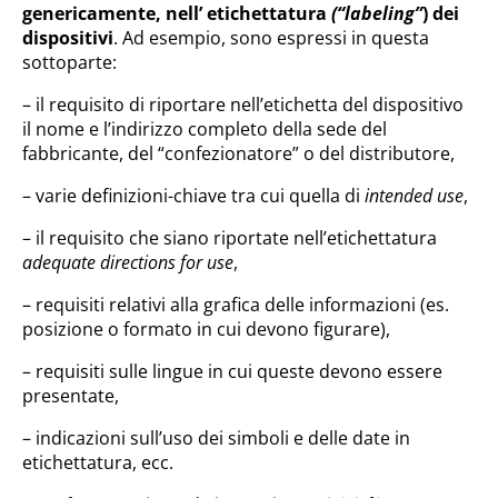
genericamente, nell’ etichettatura
(“labeling”
) dei
dispositivi
. Ad esempio, sono espressi in questa
sottoparte:
– il requisito di riportare nell’etichetta del dispositivo
il nome e l’indirizzo completo della sede del
fabbricante, del “confezionatore” o del distributore,
– varie definizioni-chiave tra cui quella di
intended use
,
– il requisito che siano riportate nell’etichettatura
adequate directions for use
,
– requisiti relativi alla grafica delle informazioni (es.
posizione o formato in cui devono figurare),
– requisiti sulle lingue in cui queste devono essere
presentate,
– indicazioni sull’uso dei simboli e delle date in
etichettatura, ecc.