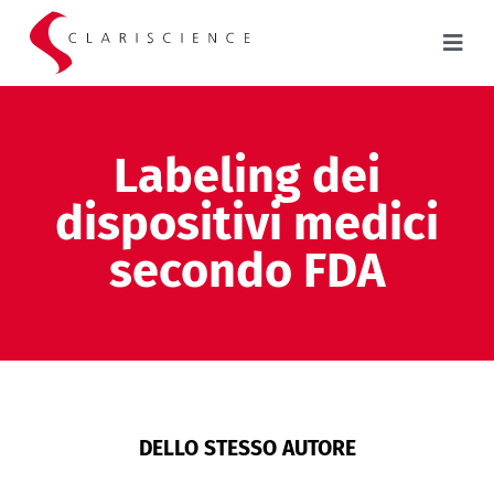
Labeling dei
dispositivi medici
secondo FDA
DELLO STESSO AUTORE