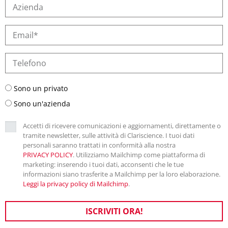
Sono un privato
Sono un'azienda
Accetti di ricevere comunicazioni e aggiornamenti, direttamente o
tramite newsletter, sulle attività di Clariscience. I tuoi dati
personali saranno trattati in conformità alla nostra
PRIVACY POLICY
. Utilizziamo Mailchimp come piattaforma di
marketing: inserendo i tuoi dati, acconsenti che le tue
informazioni siano trasferite a Mailchimp per la loro elaborazione.
Leggi la privacy policy di Mailchimp
.
ISCRIVITI ORA!