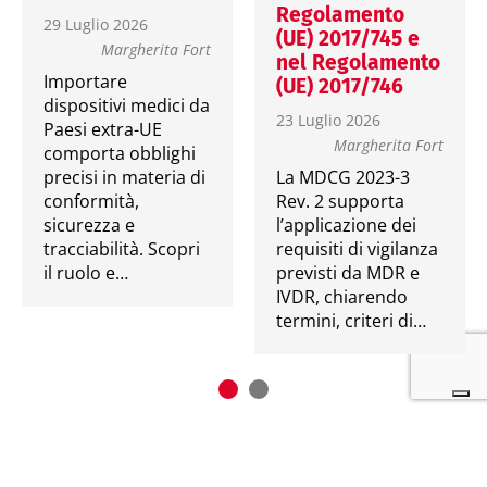
Regolamento
29 Luglio 2026
(UE) 2017/745 e
Margherita Fort
nel Regolamento
Importare
(UE) 2017/746
dispositivi medici da
23 Luglio 2026
Paesi extra-UE
Margherita Fort
comporta obblighi
precisi in materia di
La MDCG 2023-3
conformità,
Rev. 2 supporta
sicurezza e
l’applicazione dei
tracciabilità. Scopri
requisiti di vigilanza
il ruolo e…
previsti da MDR e
IVDR, chiarendo
termini, criteri di…