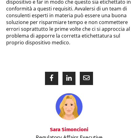
dispositivo e far in modo che questo sia etichettato in
conformità a questi requisiti. Avvalersi di un team di
consulenti esperti in materia può essere una buona
soluzione per risparmiare tempo e non commettere
errori soprattutto le prime volte che ci si approccia al
problema di apporre la corretta etichettatura sul
proprio dispositivo medico.
Sara Simoncioni
Regulatory Affairs Executive