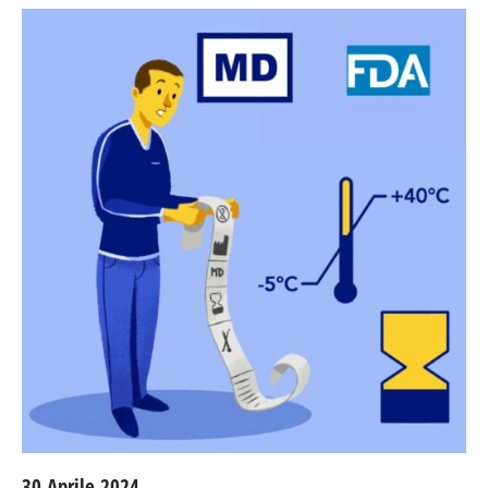
30 Aprile 2024