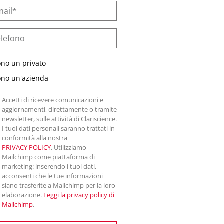
ono un privato
ono un'azienda
Accetti di ricevere comunicazioni e
aggiornamenti, direttamente o tramite
newsletter, sulle attività di Clariscience.
I tuoi dati personali saranno trattati in
conformità alla nostra
PRIVACY POLICY
. Utilizziamo
Mailchimp come piattaforma di
marketing: inserendo i tuoi dati,
acconsenti che le tue informazioni
siano trasferite a Mailchimp per la loro
elaborazione.
Leggi la privacy policy di
Mailchimp
.