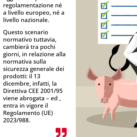
regolamentazione né
a livello europeo, né a
livello nazionale.
Questo scenario
normativo tuttavia,
cambierà tra pochi
giorni, in relazione alla
normativa sulla
sicurezza generale dei
prodotti: il 13
dicembre, infatti, la
Direttiva CEE 2001/95
viene abrogata – ed ,
entra in vigore il
Regolamento (UE)
2023/988.