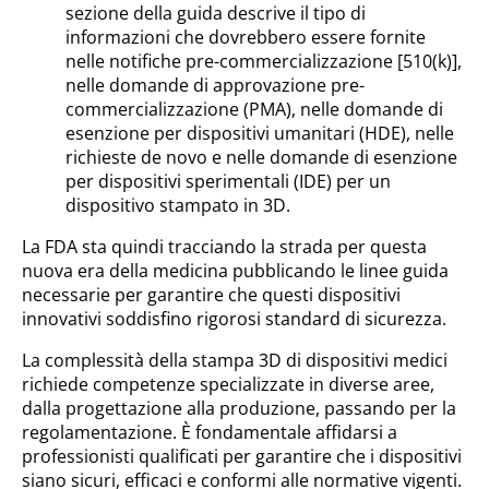
sezione della guida descrive il tipo di
informazioni che dovrebbero essere fornite
nelle notifiche pre-commercializzazione [510(k)],
nelle domande di approvazione pre-
commercializzazione (PMA), nelle domande di
esenzione per dispositivi umanitari (HDE), nelle
richieste de novo e nelle domande di esenzione
per dispositivi sperimentali (IDE) per un
dispositivo stampato in 3D.
La FDA sta quindi tracciando la strada per questa
nuova era della medicina pubblicando le linee guida
necessarie per garantire che questi dispositivi
innovativi soddisfino rigorosi standard di sicurezza.
La complessità della stampa 3D di dispositivi medici
richiede competenze specializzate in diverse aree,
dalla progettazione alla produzione, passando per la
regolamentazione. È fondamentale affidarsi a
professionisti qualificati per garantire che i dispositivi
siano sicuri, efficaci e conformi alle normative vigenti.