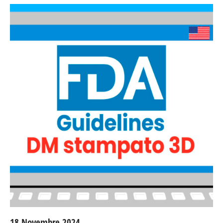
18 Novembre 2024