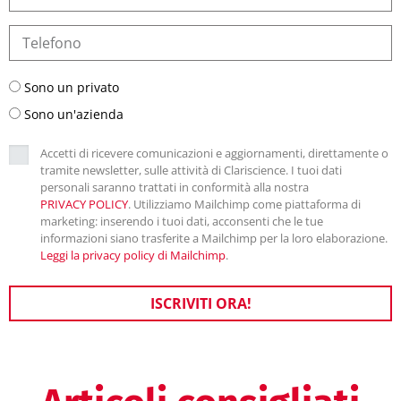
Sono un privato
Sono un'azienda
Accetti di ricevere comunicazioni e aggiornamenti, direttamente o
tramite newsletter, sulle attività di Clariscience. I tuoi dati
personali saranno trattati in conformità alla nostra
PRIVACY POLICY
. Utilizziamo Mailchimp come piattaforma di
marketing: inserendo i tuoi dati, acconsenti che le tue
informazioni siano trasferite a Mailchimp per la loro elaborazione.
Leggi la privacy policy di Mailchimp
.
ISCRIVITI ORA!