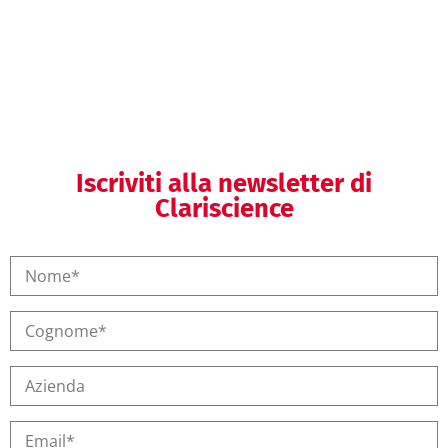
Formazione regolatoria
Iscriviti alla newsletter di
Clariscience