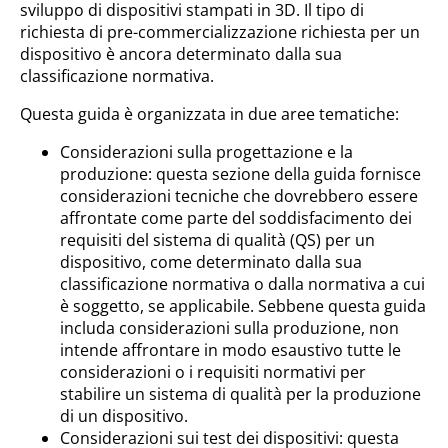
sviluppo di dispositivi stampati in 3D. Il tipo di
richiesta di pre-commercializzazione richiesta per un
dispositivo è ancora determinato dalla sua
classificazione normativa.
Questa guida è organizzata in due aree tematiche:
Considerazioni sulla progettazione e la
produzione: questa sezione della guida fornisce
considerazioni tecniche che dovrebbero essere
affrontate come parte del soddisfacimento dei
requisiti del sistema di qualità (QS) per un
dispositivo, come determinato dalla sua
classificazione normativa o dalla normativa a cui
è soggetto, se applicabile. Sebbene questa guida
includa considerazioni sulla produzione, non
intende affrontare in modo esaustivo tutte le
considerazioni o i requisiti normativi per
stabilire un sistema di qualità per la produzione
di un dispositivo.
Considerazioni sui test dei dispositivi: questa