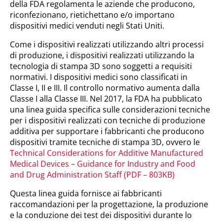
della FDA regolamenta le aziende che producono,
riconfezionano, rietichettano e/o importano
dispositivi medici venduti negli Stati Uniti.
Come i dispositivi realizzati utilizzando altri processi
di produzione, i dispositivi realizzati utilizzando la
tecnologia di stampa 3D sono soggetti a requisiti
normativi. I dispositivi medici sono classificati in
Classe I, II e III. Il controllo normativo aumenta dalla
Classe I alla Classe III. Nel 2017, la FDA ha pubblicato
una linea guida specifica sulle considerazioni tecniche
per i dispositivi realizzati con tecniche di produzione
additiva per supportare i fabbricanti che producono
dispositivi tramite tecniche di stampa 3D, ovvero le
Technical Considerations for Additive Manufactured
Medical Devices – Guidance for Industry and Food
and Drug Administration Staff (PDF – 803KB)
Questa linea guida fornisce ai fabbricanti
raccomandazioni per la progettazione, la produzione
e la conduzione dei test dei dispositivi durante lo