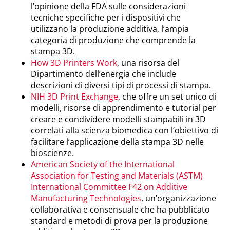
l’opinione della FDA sulle considerazioni
tecniche specifiche per i dispositivi che
utilizzano la produzione additiva, l’ampia
categoria di produzione che comprende la
stampa 3D.
How 3D Printers Work
, una risorsa del
Dipartimento dell’energia che include
descrizioni di diversi tipi di processi di stampa.
NIH 3D Print Exchange
, che offre un set unico di
modelli, risorse di apprendimento e tutorial per
creare e condividere modelli stampabili in 3D
correlati alla scienza biomedica con l’obiettivo di
facilitare l’applicazione della stampa 3D nelle
bioscienze.
American Society of the International
Association for Testing and Materials (ASTM)
International Committee F42 on Additive
Manufacturing Technologies
, un’organizzazione
collaborativa e consensuale che ha pubblicato
standard e metodi di prova per la produzione