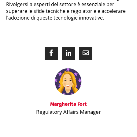
Rivolgersi a esperti del settore è essenziale per
superare le sfide tecniche e regolatorie e accelerare
l’adozione di queste tecnologie innovative.
Margherita Fort
Regulatory Affairs Manager