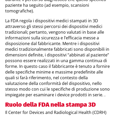
paziente ha seguito (ad esempio, scansioni
tomografiche).
La FDA regola i dispositivi medici stampati in 3D
attraverso gli stessi percorsi dei dispositivi medici
tradizionali; pertanto, vengono valutati in base alle
informazioni sulla sicurezza e l’efficacia messe a
disposizione dal fabbricante. Mentre i dispositivi
medici tradizionalmente fabbricati sono disponibili in
dimensioni definite, i dispositivi “abbinati al paziente”
possono essere realizzati in una gamma continua di
forme. In questo caso il fabbricante è tenuto a fornire
delle specifiche minime e massime predefinite alle
quali si farà riferimento, nel contesto della
valutazione della conformità del dispositivo, nello
stesso modo con cui le specifiche di produzione sono
impiegate per esaminare i device prodotti in serie. .
Ruolo della FDA nella stampa 3D
Il Center for Devices and Radiological Health (CDRH)