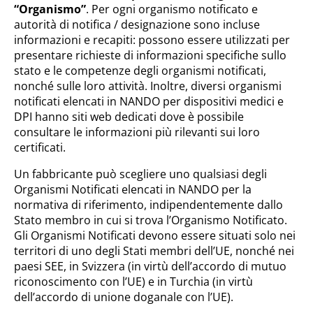
“Organismo”
. Per ogni organismo notificato e
autorità di notifica / designazione sono incluse
informazioni e recapiti: possono essere utilizzati per
presentare richieste di informazioni specifiche sullo
stato e le competenze degli organismi notificati,
nonché sulle loro attività. Inoltre, diversi organismi
notificati elencati in NANDO per dispositivi medici e
DPI hanno siti web dedicati dove è possibile
consultare le informazioni più rilevanti sui loro
certificati.
Un fabbricante può scegliere uno qualsiasi degli
Organismi Notificati elencati in NANDO per la
normativa di riferimento, indipendentemente dallo
Stato membro in cui si trova l’Organismo Notificato.
Gli Organismi Notificati devono essere situati solo nei
territori di uno degli Stati membri dell’UE, nonché nei
paesi SEE, in Svizzera (in virtù dell’accordo di mutuo
riconoscimento con l’UE) e in Turchia (in virtù
dell’accordo di unione doganale con l’UE).