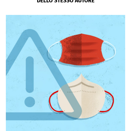
DELLO STESSO AUTORE