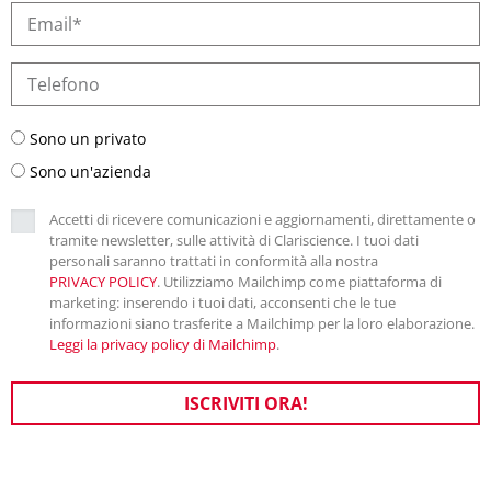
Sono un privato
Sono un'azienda
Accetti di ricevere comunicazioni e aggiornamenti, direttamente o
tramite newsletter, sulle attività di Clariscience. I tuoi dati
personali saranno trattati in conformità alla nostra
PRIVACY POLICY
. Utilizziamo Mailchimp come piattaforma di
marketing: inserendo i tuoi dati, acconsenti che le tue
informazioni siano trasferite a Mailchimp per la loro elaborazione.
Leggi la privacy policy di Mailchimp
.
ISCRIVITI ORA!