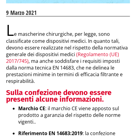
9 Marzo 2021
L
e mascherine chirurgiche, per legge, sono
classificate come dispositivi medici. In quanto tali,
devono essere realizzate nel rispetto della normativa
generale dei dispositivi medici
(Regolamento (UE)
2017/745)
, ma anche soddisfare i requisiti imposti
dalla norma tecnica EN 14683, che ne delinea le
prestazioni minime in termini di efficacia filtrante e
respirabilità.
Sulla confezione devono essere
presenti alcune informazioni.
Marchio CE
: il marchio CE viene apposto sul
prodotto a garanzia del rispetto delle norme
vigenti..
Riferimento
EN 14683:2019
: la confezione