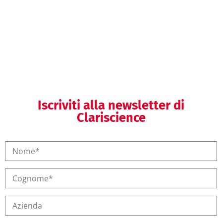
Helpdesk regolatorio
Iscriviti alla newsletter di
Clariscience