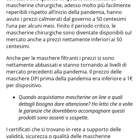
mascherine chirurgiche, adesso molto più facilmente
reperibili rispetto all’inizio della pandemia, hanno
avuto i prezzi calmierati dal governo a 50 centesimi
l’una per alcuni mesi. Finito il periodo critico, le
mascherine chirurgiche sono diventate disponibili sul
mercato anche a prezzi nettamente inferiori ai 50
centesimi.
Anche per le maschere filtranti i prezzi si sono
nettamente abbassati e stanno tornando ai livelli di
mercato precedenti alla pandemia. Il prezzo delle
maschere DPI prima della pandemia era inferiore a 1€
per dispositivo.
Quando acquistiamo mascherine on line a quali
dettagli bisogna dare attenzione? Ho letto che a volte
le garanzie che dovrebbero accompagnare questi
prodotti sono assenti o sospette.
I certificati che si trovano in rete a supporto delle
validità, sicurezza o qualità delle mascherine