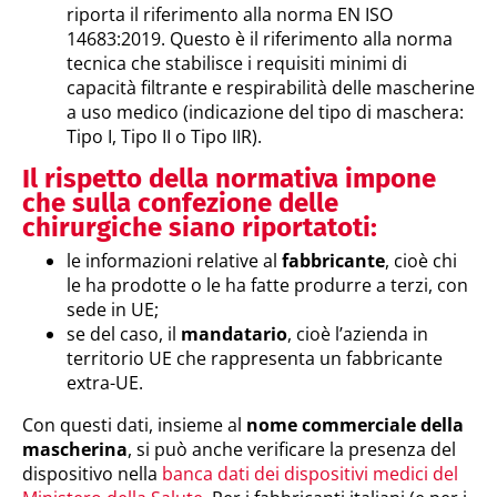
riporta il riferimento alla norma EN ISO
14683:2019. Questo è il riferimento alla norma
tecnica che stabilisce i requisiti minimi di
capacità filtrante e respirabilità delle mascherine
a uso medico (indicazione del tipo di maschera:
Tipo I, Tipo II o Tipo IIR).
Il rispetto della normativa impone
che sulla confezione delle
chirurgiche siano riportatoti:
le informazioni relative al
fabbricante
, cioè chi
le ha prodotte o le ha fatte produrre a terzi, con
sede in UE;
se del caso, il
mandatario
, cioè l’azienda in
territorio UE che rappresenta un fabbricante
extra-UE.
Con questi dati, insieme al
nome commerciale della
mascherina
, si può anche verificare la presenza del
dispositivo nella
banca dati dei dispositivi medici del