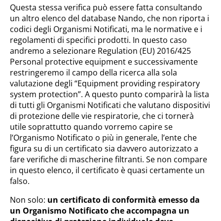
Questa stessa verifica può essere fatta consultando
un altro elenco del database Nando, che non riporta i
codici degli Organismi Notificati, ma le normative e i
regolamenti di specifici prodotti. In questo caso
andremo a selezionare Regulation (EU) 2016/425
Personal protective equipment e successivamente
restringeremo il campo della ricerca alla sola
valutazione degli “Equipment providing respiratory
system protection”. A questo punto comparirà la lista
di tutti gli Organismi Notificati che valutano dispositivi
di protezione delle vie respiratorie, che ci tornerà
utile soprattutto quando vorremo capire se
l’Organismo Notificato o più in generale, l’ente che
figura su di un certificato sia davvero autorizzato a
fare verifiche di mascherine filtranti. Se non compare
in questo elenco, il certificato è quasi certamente un
falso.
Non solo:
un certificato di conformità emesso da
un Organismo Notificato che accompagna un