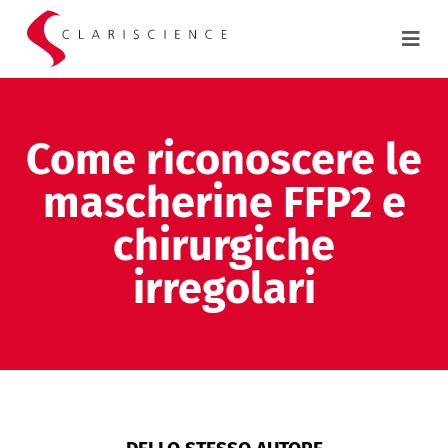
Come riconoscere le
mascherine FFP2 e
chirurgiche
irregolari