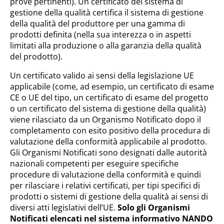
prove pertinenti). Un certificato del sistema di
gestione della qualità certifica il sistema di gestione
della qualità del produttore per una gamma di
prodotti definita (nella sua interezza o in aspetti
limitati alla produzione o alla garanzia della qualità
del prodotto).
Un certificato valido ai sensi della legislazione UE
applicabile (come, ad esempio, un certificato di esame
CE o UE del tipo, un certificato di esame del progetto
o un certificato del sistema di gestione della qualità)
viene rilasciato da un Organismo Notificato dopo il
completamento con esito positivo della procedura di
valutazione della conformità applicabile al prodotto.
Gli Organismi Notificati sono designati dalle autorità
nazionali competenti per eseguire specifiche
procedure di valutazione della conformità e quindi
per rilasciare i relativi certificati, per tipi specifici di
prodotti o sistemi di gestione della qualità ai sensi di
diversi atti legislativi dell’UE.
Solo gli Organismi
Notificati elencati nel sistema informativo NANDO