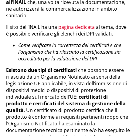
all’INAIL
che, una volta ricevuta la documentazione,
ne autorizzerà la commercializzazione in ambito
sanitario.
Il sito dell’INAIL ha una
pagina dedicata
al tema, dove
è possibile verificare gli elenchi dei DPI validati.
Come verificare la correttezza dei certificati e che
l’organismo che ha rilasciato la certificazione sia
accreditato per la valutazione del DPI
Esistono due tipi di certificati
che possono essere
rilasciati da un Organismo Notificato ai sensi della
legislazione UE applicabile, in vista dell’immissione di
dispositivi medici o dispositivi di protezione
individuale sul mercato dell’UE:
certificati di
prodotto e certificati del sistema di gestione della
qualità
. Un certificato di prodotto certifica che il
prodotto è conforme ai requisiti pertinenti (dopo che
l’Organismo Notificato ha esaminato la
documentazione tecnica pertinente e/o ha eseguito le