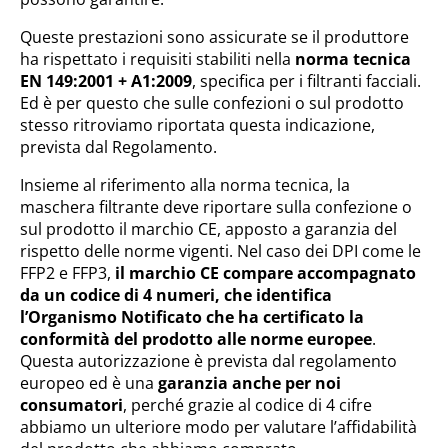
Queste prestazioni sono assicurate se il produttore
ha rispettato i requisiti stabiliti nella
norma tecnica
EN 149:2001 + A1:2009
, specifica per i filtranti facciali.
Ed è per questo che sulle confezioni o sul prodotto
stesso ritroviamo riportata questa indicazione,
prevista dal Regolamento.
Insieme al riferimento alla norma tecnica, la
maschera filtrante deve riportare sulla confezione o
sul prodotto il marchio CE, apposto a garanzia del
rispetto delle norme vigenti. Nel caso dei DPI come le
FFP2 e FFP3,
il marchio CE compare accompagnato
da un codice di 4 numeri, che identifica
l’Organismo Notificato che ha certificato la
conformità del prodotto alle norme europee
.
Questa autorizzazione è prevista dal regolamento
europeo ed è una
garanzia anche per noi
consumatori
, perché grazie al codice di 4 cifre
abbiamo un ulteriore modo per valutare l’affidabilità