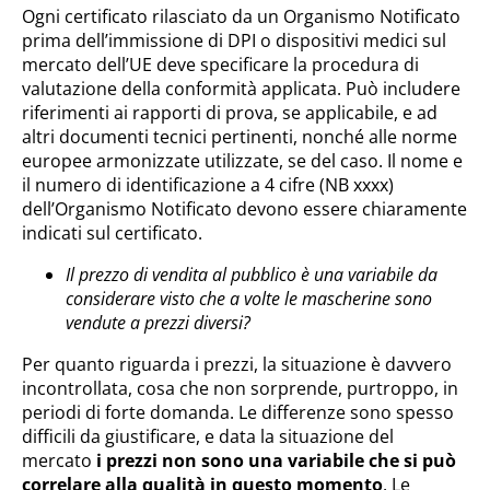
Ogni certificato rilasciato da un Organismo Notificato
prima dell’immissione di DPI o dispositivi medici sul
mercato dell’UE deve specificare la procedura di
valutazione della conformità applicata. Può includere
riferimenti ai rapporti di prova, se applicabile, e ad
altri documenti tecnici pertinenti, nonché alle norme
europee armonizzate utilizzate, se del caso. Il nome e
il numero di identificazione a 4 cifre (NB xxxx)
dell’Organismo Notificato devono essere chiaramente
indicati sul certificato.
Il prezzo di vendita al pubblico è una variabile da
considerare visto che a volte le mascherine sono
vendute a prezzi diversi?
Per quanto riguarda i prezzi, la situazione è davvero
incontrollata, cosa che non sorprende, purtroppo, in
periodi di forte domanda. Le differenze sono spesso
difficili da giustificare, e data la situazione del
mercato
i prezzi non sono una variabile che si può
correlare alla qualità in questo momento
. Le