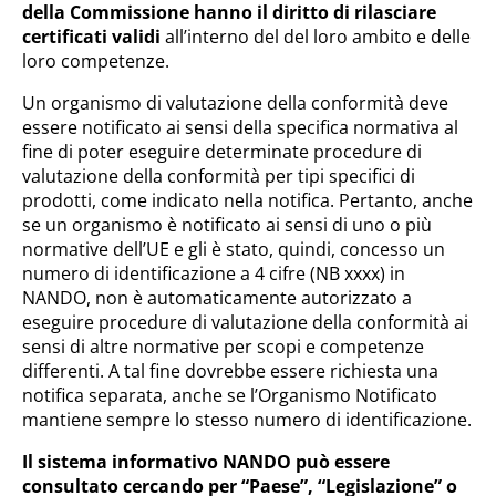
della Commissione hanno il diritto di rilasciare
certificati validi
all’interno del del loro ambito e delle
loro competenze.
Un organismo di valutazione della conformità deve
essere notificato ai sensi della specifica normativa al
fine di poter eseguire determinate procedure di
valutazione della conformità per tipi specifici di
prodotti, come indicato nella notifica. Pertanto, anche
se un organismo è notificato ai sensi di uno o più
normative dell’UE e gli è stato, quindi, concesso un
numero di identificazione a 4 cifre (NB xxxx) in
NANDO, non è automaticamente autorizzato a
eseguire procedure di valutazione della conformità ai
sensi di altre normative per scopi e competenze
differenti. A tal fine dovrebbe essere richiesta una
notifica separata, anche se l’Organismo Notificato
mantiene sempre lo stesso numero di identificazione.
Il sistema informativo NANDO può essere
consultato cercando per “Paese”, “Legislazione” o