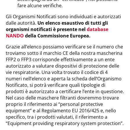
fare alcune verifiche.
Gli Organismi Notificati sono individuati e autorizzati
dalle autorità.
Un elenco esaustivo di tutti gli
organismi notificati è presente nel
database
NANDO
della Commissione Europea.
Grazie all’elenco possiamo verificare se il numero che
troviamo sotto il marchio CE della nostra mascherina
FFP2 o FFP3 corrisponde effettivamente a un ente
autorizzato a valutare dispositivi di protezione delle
vie respiratorie. Una volta trovato il codice di 4
numeri nell’elenco e aperta la scheda dell’Organismo
Notificato, si potrà verificare quali tipologie di
prodotti è autorizzato a certificare l’ente in questione.
Nel caso delle maschere filtranti dovremmo trovare
proprio il riferimento ai “personal protective
equipment” e al Regolamento EU 2016/425 e, nello
specifico, tra i prodotti valutati, il riferimento a
“Equipment providing respiratory system protection”.