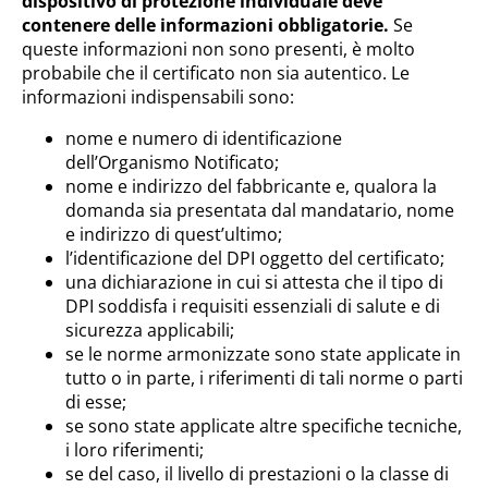
dispositivo di protezione individuale deve
contenere delle informazioni obbligatorie.
Se
queste informazioni non sono presenti, è molto
probabile che il certificato non sia autentico. Le
informazioni indispensabili sono:
nome e numero di identificazione
dell’Organismo Notificato;
nome e indirizzo del fabbricante e, qualora la
domanda sia presentata dal mandatario, nome
e indirizzo di quest’ultimo;
l’identificazione del DPI oggetto del certificato;
una dichiarazione in cui si attesta che il tipo di
DPI soddisfa i requisiti essenziali di salute e di
sicurezza applicabili;
se le norme armonizzate sono state applicate in
tutto o in parte, i riferimenti di tali norme o parti
di esse;
se sono state applicate altre specifiche tecniche,
i loro riferimenti;
se del caso, il livello di prestazioni o la classe di