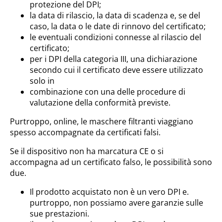
protezione del DPI;
la data di rilascio, la data di scadenza e, se del
caso, la data o le date di rinnovo del certificato;
le eventuali condizioni connesse al rilascio del
certificato;
per i DPI della categoria III, una dichiarazione
secondo cui il certificato deve essere utilizzato
solo in
combinazione con una delle procedure di
valutazione della conformità previste.
Purtroppo, online, le maschere filtranti viaggiano
spesso accompagnate da certificati falsi.
Se il dispositivo non ha marcatura CE o si
accompagna ad un certificato falso, le possibilità sono
due.
Il prodotto acquistato non è un vero DPI e.
purtroppo, non possiamo avere garanzie sulle
sue prestazioni.