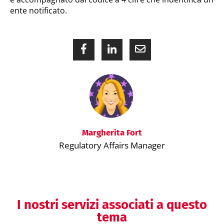
ente notificato.
Margherita Fort
Regulatory Affairs Manager
I nostri servizi associati a questo
tema