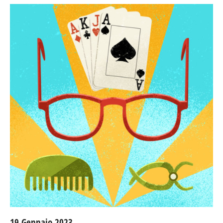
19 Gennaio 2023