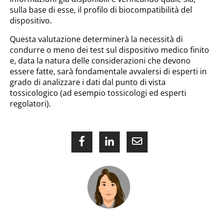
sulla base di esse, il profilo di biocompatibilità del
dispositivo.
Questa valutazione determinerà la necessità di
condurre o meno dei test sul dispositivo medico finito
e, data la natura delle considerazioni che devono
essere fatte, sarà fondamentale avvalersi di esperti in
grado di analizzare i dati dal punto di vista
tossicologico (ad esempio tossicologi ed esperti
regolatori).