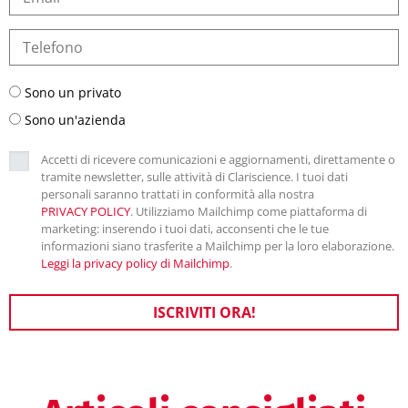
Sono un privato
Sono un'azienda
Accetti di ricevere comunicazioni e aggiornamenti, direttamente o
tramite newsletter, sulle attività di Clariscience. I tuoi dati
personali saranno trattati in conformità alla nostra
PRIVACY POLICY
. Utilizziamo Mailchimp come piattaforma di
marketing: inserendo i tuoi dati, acconsenti che le tue
informazioni siano trasferite a Mailchimp per la loro elaborazione.
Leggi la privacy policy di Mailchimp
.
ISCRIVITI ORA!