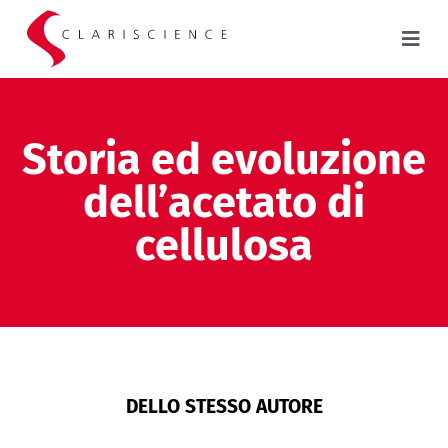
Storia ed evoluzione
dell’acetato di
cellulosa
DELLO STESSO AUTORE