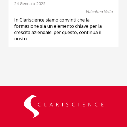
24 Gennaio 2025
Valentina Vella
In Clariscience siamo convinti che la
formazione sia un elemento chiave per la
crescita aziendale: per questo, continua il
nostro…