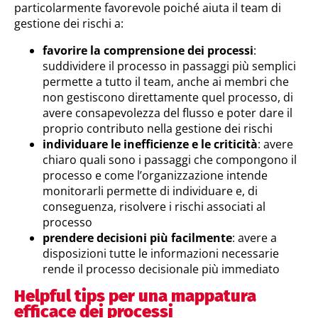
particolarmente favorevole poiché aiuta il team di
gestione dei rischi a:
favorire la comprensione dei processi
:
suddividere il processo in passaggi più semplici
permette a tutto il team, anche ai membri che
non gestiscono direttamente quel processo, di
avere consapevolezza del flusso e poter dare il
proprio contributo nella gestione dei rischi
individuare le inefficienze e le criticità
: avere
chiaro quali sono i passaggi che compongono il
processo e come l’organizzazione intende
monitorarli permette di individuare e, di
conseguenza, risolvere i rischi associati al
processo
prendere decisioni più facilmente
: avere a
disposizioni tutte le informazioni necessarie
rende il processo decisionale più immediato
Helpful tips per una mappatura
efficace dei processi