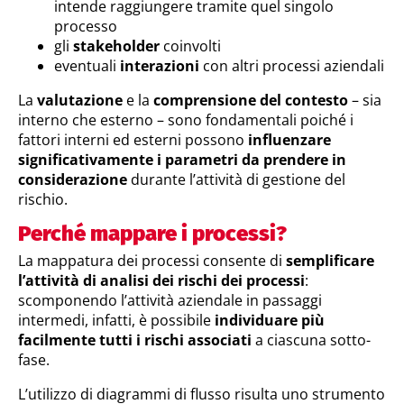
intende raggiungere tramite quel singolo
processo
gli
stakeholder
coinvolti
eventuali
interazioni
con altri processi aziendali
La
valutazione
e la
comprensione del contesto
– sia
interno che esterno – sono fondamentali poiché i
fattori interni ed esterni possono
influenzare
significativamente i parametri da prendere in
considerazione
durante l’attività di gestione del
rischio.
Perché mappare i processi?
La mappatura dei processi consente di
semplificare
l’attività di analisi dei rischi dei processi
:
scomponendo l’attività aziendale in passaggi
intermedi, infatti, è possibile
individuare più
facilmente tutti i rischi associati
a ciascuna sotto-
fase.
L’utilizzo di diagrammi di flusso risulta uno strumento