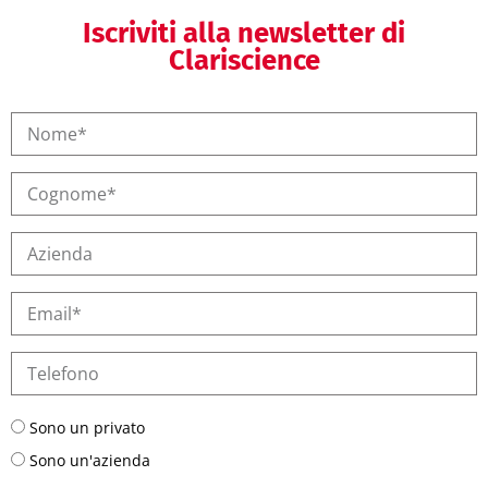
Iscriviti alla newsletter di
Clariscience
Sono un privato
Sono un'azienda