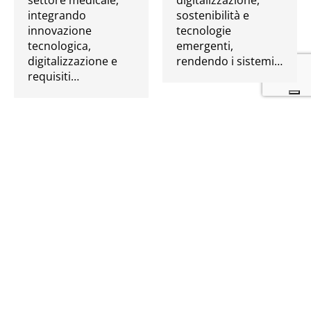
settore medicale,
digitalizzazione,
integrando
sostenibilità e
innovazione
tecnologie
tecnologica,
emergenti,
digitalizzazione e
rendendo i sistemi…
requisiti…