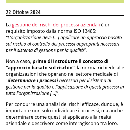
22 Ottobre 2024
La
gestione dei rischi dei processi aziendali
è un
requisito imposto dalla norma ISO 13485:
“L’organizzazione deve […] applicare un approccio basato
sul rischio al controllo dei processi appropriati necessari
per il sistema di gestione per la qualità”
.
Non a caso,
prima di introdurre il concetto di
“approccio basato sul rischio”
, la norma richiede alle
organizzazioni che operano nel settore medicale di
“
determinare i processi
necessari per il sistema di
gestione per la qualità e l’applicazione di questi processi in
tutta l’organizzazione […]
”.
Per condurre una analisi dei rischi efficace, dunque, è
importante non solo individuare i processi, ma anche
determinare come questi si applicano alla realtà
aziendale e descrivere come interagiscono tra loro.