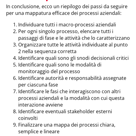
In conclusione, ecco un riepilogo dei passi da seguire
per una mappatura efficace dei processi aziendali:
Individuare tutti i macro-processi aziendali
Per ogni singolo processo, elencare tutti i
passaggi di fase e le attività che lo caratterizzano
Organizzare tutte le attività individuate al punto
2 nella sequenza corretta
Identificare quali sono gli snodi decisionali critici
Identificare quali sono le modalità di
monitoraggio del processo
Identificare autorità e responsabilità assegnate
per ciascuna fase
Identificare le fasi che interagiscono con altri
processi aziendali e la modalità con cui questa
interazione avviene
Identificare eventuali stakeholder esterni
coinvolti
Finalizzare una mappa dei processi chiara,
semplice e lineare