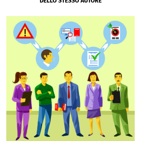
DELLO STESSO AUTORE