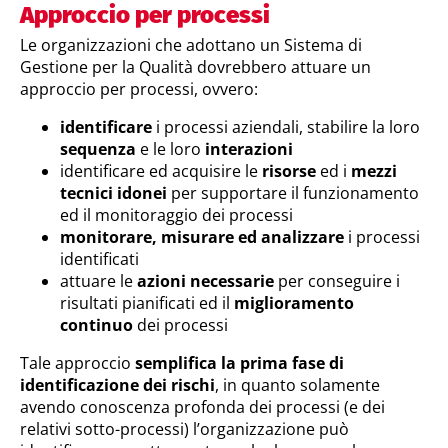
Approccio per processi
Le organizzazioni che adottano un Sistema di
Gestione per la Qualità dovrebbero attuare un
approccio per processi, ovvero:
identificare
i processi aziendali, stabilire la loro
sequenza
e le loro
interazioni
identificare ed acquisire le
risorse
ed i
mezzi
tecnici idonei
per supportare il funzionamento
ed il monitoraggio dei processi
monitorare, misurare ed analizzare
i processi
identificati
attuare le
azioni necessarie
per conseguire i
risultati pianificati ed il
miglioramento
continuo
dei processi
Tale approccio
semplifica la prima fase di
identificazione dei rischi
, in quanto solamente
avendo conoscenza profonda dei processi (e dei
relativi sotto-processi) l’organizzazione può