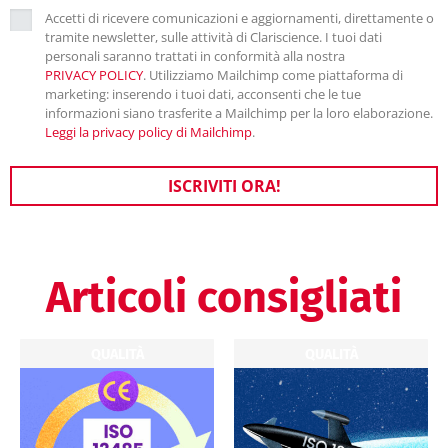
Accetti di ricevere comunicazioni e aggiornamenti, direttamente o
tramite newsletter, sulle attività di Clariscience. I tuoi dati
personali saranno trattati in conformità alla nostra
PRIVACY POLICY
. Utilizziamo Mailchimp come piattaforma di
marketing: inserendo i tuoi dati, acconsenti che le tue
informazioni siano trasferite a Mailchimp per la loro elaborazione.
Leggi la privacy policy di Mailchimp
.
ISCRIVITI ORA!
Articoli consigliati
QUALITÀ
QUALITÀ