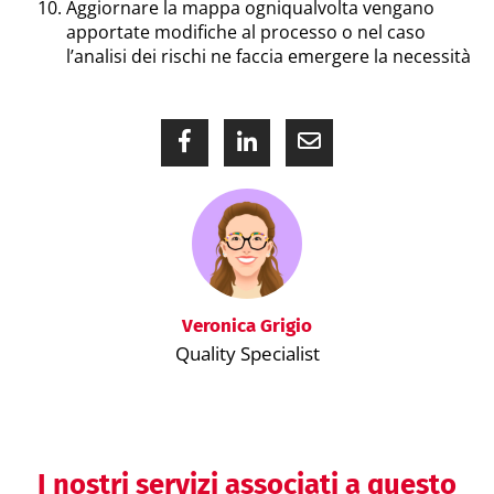
Aggiornare la mappa ogniqualvolta vengano
apportate modifiche al processo o nel caso
l’analisi dei rischi ne faccia emergere la necessità
Veronica Grigio
Quality Specialist
I nostri servizi associati a questo