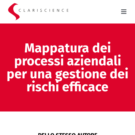
Mappatura dei
processi aziendali
per una gestione dei
rischi efficace