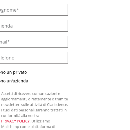
ono un privato
ono un'azienda
Accetti di ricevere comunicazioni e
aggiornamenti, direttamente o tramite
newsletter, sulle attività di Clariscience.
I tuoi dati personali saranno trattati in
conformità alla nostra
PRIVACY POLICY
. Utilizziamo
Mailchimp come piattaforma di