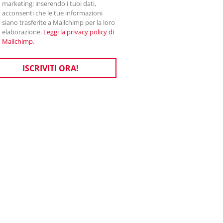
marketing: inserendo i tuoi dati,
acconsenti che le tue informazioni
siano trasferite a Mailchimp per la loro
elaborazione.
Leggi la privacy policy di
Mailchimp
.
ISCRIVITI ORA!