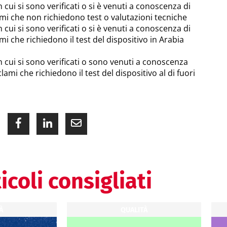
n cui si sono verificati o si è venuti a conoscenza di
ami che non richiedono test o valutazioni tecniche
n cui si sono verificati o si è venuti a conoscenza di
mi che richiedono il test del dispositivo in Arabia
n cui si sono verificati o sono venuti a conoscenza
clami che richiedono il test del dispositivo al di fuori
icoli consigliati
À
QUALITÀ