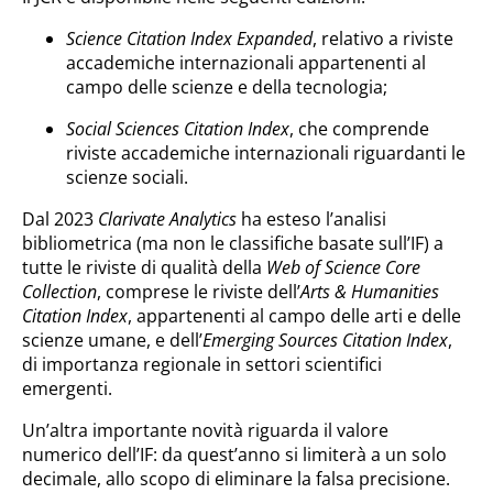
Science Citation Index Expanded
, relativo a riviste
accademiche internazionali appartenenti al
campo delle scienze e della tecnologia;
Social Sciences Citation Index
, che comprende
riviste accademiche internazionali riguardanti le
scienze sociali.
Dal 2023
Clarivate Analytics
ha esteso l’analisi
bibliometrica (ma non le classifiche basate sull’IF) a
tutte le riviste di qualità della
Web of Science Core
Collection
, comprese le riviste dell’
Arts & Humanities
Citation Index
, appartenenti al campo delle arti e delle
scienze umane, e dell’
Emerging Sources Citation Index
,
di importanza regionale in settori scientifici
emergenti.
Un’altra importante novità riguarda il valore
numerico dell’IF: da quest’anno si limiterà a un solo
decimale, allo scopo di eliminare la falsa precisione.