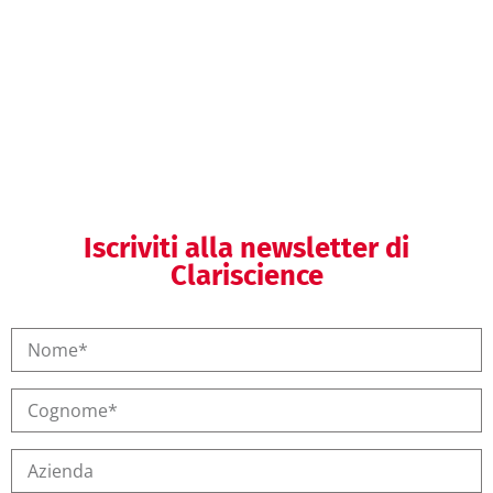
Medical Writing
Iscriviti alla newsletter di
Clariscience