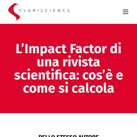
L’Impact Factor di
una rivista
scientifica: cos’è e
come si calcola