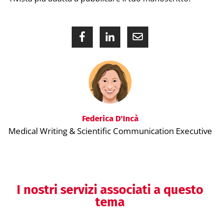
Federica D'Incà
Medical Writing & Scientific Communication Executive
I nostri servizi associati a questo
tema