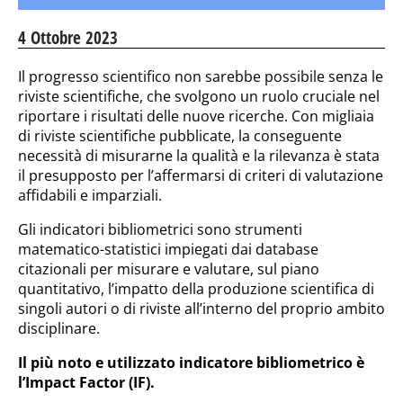
4 Ottobre 2023
Il progresso scientifico non sarebbe possibile senza le
riviste scientifiche, che svolgono un ruolo cruciale nel
riportare i risultati delle nuove ricerche. Con migliaia
di riviste scientifiche pubblicate, la conseguente
necessità di misurarne la qualità e la rilevanza è stata
il presupposto per l’affermarsi di criteri di valutazione
affidabili e imparziali.
Gli indicatori bibliometrici sono strumenti
matematico-statistici impiegati dai database
citazionali per misurare e valutare, sul piano
quantitativo, l’impatto della produzione scientifica di
singoli autori o di riviste all’interno del proprio ambito
disciplinare.
Il più noto e utilizzato indicatore bibliometrico è
l’Impact Factor (IF).