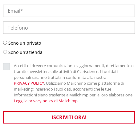
Sono un privato
Sono un'azienda
Accetti di ricevere comunicazioni e aggiornamenti, direttamente o
tramite newsletter, sulle attività di Clariscience. I tuoi dati
personali saranno trattati in conformità alla nostra
PRIVACY POLICY
. Utilizziamo Mailchimp come piattaforma di
marketing: inserendo i tuoi dati, acconsenti che le tue
informazioni siano trasferite a Mailchimp per la loro elaborazione.
Leggi la privacy policy di Mailchimp
.
ISCRIVITI ORA!