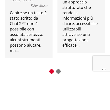
un approccio
Ester Musu
strutturato che
Capire se un testo è
rende le
stato scritto da
informazioni più
ChatGPT non è
chiare, accessibili e
possibile con
utilizzabili
assoluta certezza,
attraverso una
alcuni strumenti
progettazione
possono aiutare,
efficace…
ma…