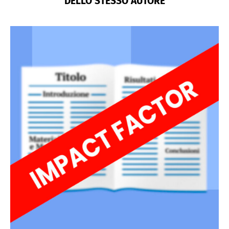
DELLO STESSO AUTORE