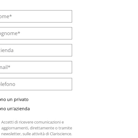
ono un privato
ono un'azienda
Accetti di ricevere comunicazioni e
aggiornamenti, direttamente o tramite
newsletter, sulle attività di Clariscience.