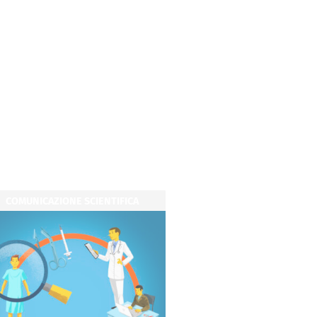
COMUNICAZIONE SCIENTIFICA
COMUNICAZIONE SCIENT