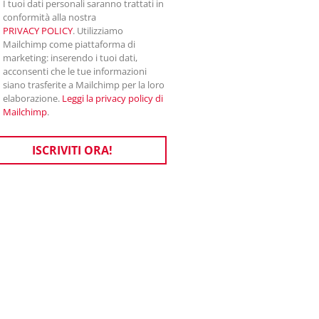
I tuoi dati personali saranno trattati in
conformità alla nostra
PRIVACY POLICY
. Utilizziamo
Mailchimp come piattaforma di
marketing: inserendo i tuoi dati,
acconsenti che le tue informazioni
siano trasferite a Mailchimp per la loro
elaborazione.
Leggi la privacy policy di
Mailchimp
.
ISCRIVITI ORA!