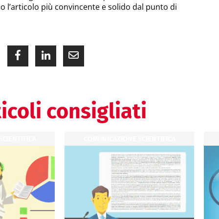
 l’articolo più convincente e solido dal punto di
icoli consigliati
CIENTIFICA
COMUNICAZIONE SCIENTIFICA