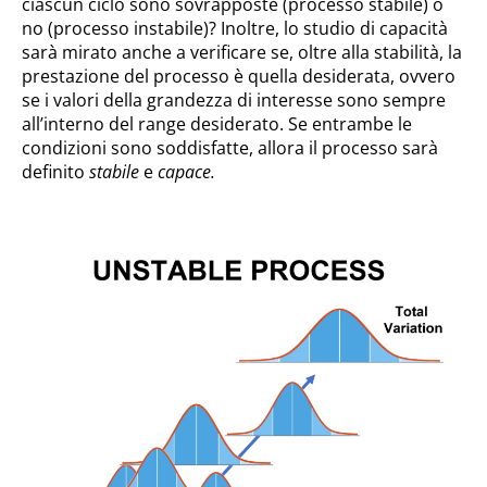
ciascun ciclo sono sovrapposte (processo stabile) o
no (processo instabile)? Inoltre, lo studio di capacità
sarà mirato anche a verificare se, oltre alla stabilità, la
prestazione del processo è quella desiderata, ovvero
se i valori della grandezza di interesse sono sempre
all’interno del range desiderato. Se entrambe le
condizioni sono soddisfatte, allora il processo sarà
definito
stabile
e
capace.