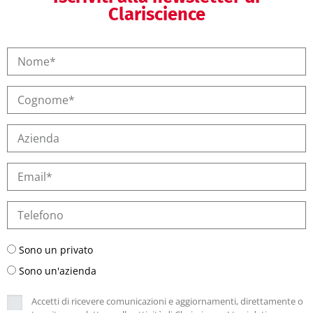
Clariscience
Sono un privato
Sono un'azienda
Accetti di ricevere comunicazioni e aggiornamenti, direttamente o