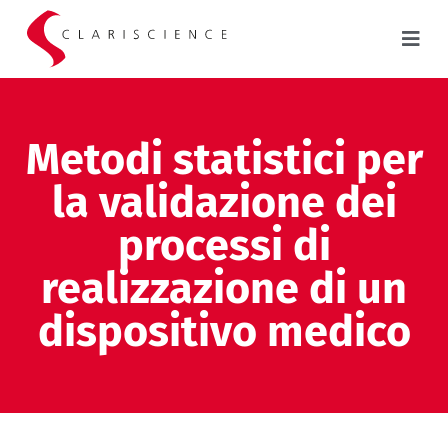
Metodi statistici per
la validazione dei
processi di
realizzazione di un
dispositivo medico