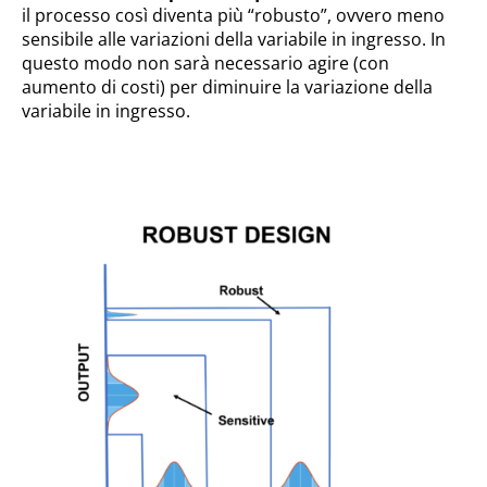
il processo così diventa più “robusto”, ovvero meno
sensibile alle variazioni della variabile in ingresso. In
questo modo non sarà necessario agire (con
aumento di costi) per diminuire la variazione della
variabile in ingresso.