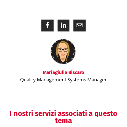
Mariagiulia Biscaro
Quality Management Systems Manager
I nostri servizi associati a questo
tema