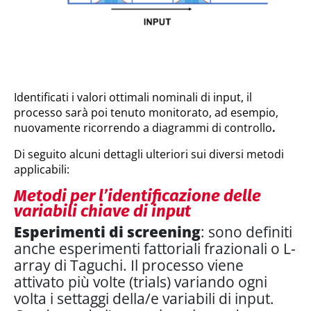
Identificati i valori ottimali nominali di input, il
processo sarà poi tenuto monitorato, ad esempio,
nuovamente ricorrendo a diagrammi di controllo
.
Di seguito alcuni dettagli ulteriori sui diversi metodi
applicabili:
Metodi per l’identificazione delle
variabili chiave di input
Esperimenti di screening
: sono definiti
anche esperimenti fattoriali frazionali o L-
array di Taguchi. Il processo viene
attivato più volte (trials) variando ogni
volta i settaggi della/e variabili di input.