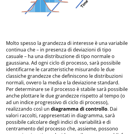
Molto spesso la grandezza di interesse è una variabile
continua che – in presenza di deviazioni di tipo
casuale – ha una distribuzione di tipo normale o
gaussiana. Ad ogni ciclo di processo, sarà possibile
identificarne le caratteristiche misurando le due
classiche grandezze che definiscono le distribuzioni
normali, ovvero la media e la deviazione standard.
Per determinare se il processo è stabile sarà possibile
anche plottare le due grandezze rispetto al tempo (o
ad un indice progressivo di ciclo di processo),
realizzando così un
diagramma di controllo
. Dai
valori raccolti, rappresentati in diagramma, sarà
possibile calcolare degli indici di variabilità e di
centramento del processo che, assieme, possono