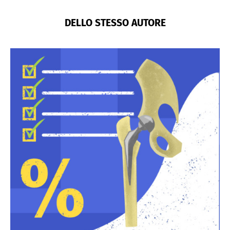
DELLO STESSO AUTORE