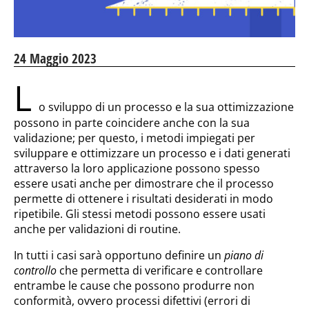
24 Maggio 2023
L
o sviluppo di un processo e la sua ottimizzazione
possono in parte coincidere anche con la sua
validazione; per questo, i metodi impiegati per
sviluppare e ottimizzare un processo e i dati generati
attraverso la loro applicazione possono spesso
essere usati anche per dimostrare che il processo
permette di ottenere i risultati desiderati in modo
ripetibile. Gli stessi metodi possono essere usati
anche per validazioni di routine.
In tutti i casi sarà opportuno definire un
piano di
controllo
che permetta di verificare e controllare
entrambe le cause che possono produrre non
conformità, ovvero processi difettivi (errori di