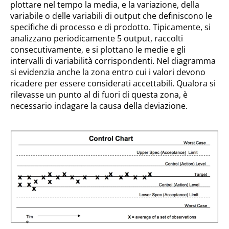
plottare nel tempo la media, e la variazione, della
variabile o delle variabili di output che definiscono le
specifiche di processo e di prodotto. Tipicamente, si
analizzano periodicamente 5 output, raccolti
consecutivamente, e si plottano le medie e gli
intervalli di variabilità corrispondenti. Nel diagramma
si evidenzia anche la zona entro cui i valori devono
ricadere per essere considerati accettabili. Qualora si
rilevasse un punto al di fuori di questa zona, è
necessario indagare la causa della deviazione.