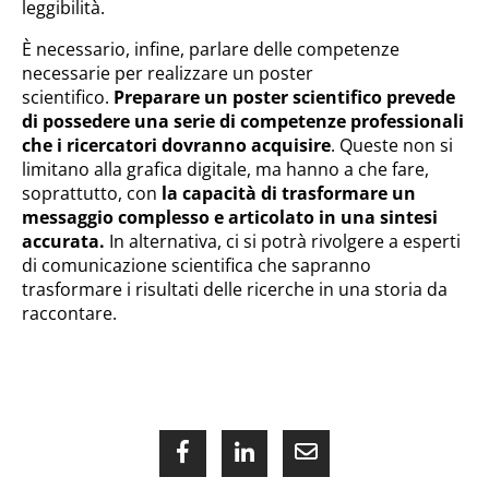
leggibilità.
È necessario, infine, parlare delle competenze
necessarie per realizzare un poster
scientifico.
Preparare un poster scientifico prevede
di possedere una serie di competenze professionali
che i ricercatori dovranno acquisire
. Queste non si
limitano alla grafica digitale, ma hanno a che fare,
soprattutto, con
la capacità di trasformare un
messaggio complesso e articolato in una sintesi
accurata.
In alternativa, ci si potrà rivolgere a esperti
di comunicazione scientifica che sapranno
trasformare i risultati delle ricerche in una storia da
raccontare.