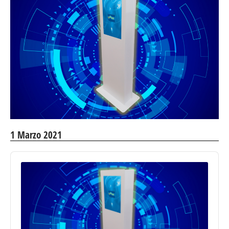
1 Marzo 2021
Audio
Player