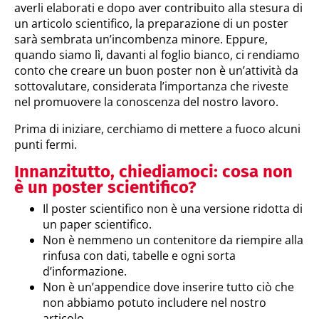
averli elaborati e dopo aver contribuito alla stesura di
un articolo scientifico, la preparazione di un poster
sarà sembrata un’incombenza minore. Eppure,
quando siamo lì, davanti al foglio bianco, ci rendiamo
conto che creare un buon poster non è un’attività da
sottovalutare, considerata l’importanza che riveste
nel promuovere la conoscenza del nostro lavoro.
Prima di iniziare, cerchiamo di mettere a fuoco alcuni
punti fermi.
Innanzitutto, chiediamoci: cosa non
è un poster scientifico?
Il poster scientifico non è una versione ridotta di
un paper scientifico.
Non è nemmeno un contenitore da riempire alla
rinfusa con dati, tabelle e ogni sorta
d’informazione.
Non è un’appendice dove inserire tutto ciò che
non abbiamo potuto includere nel nostro
articolo.