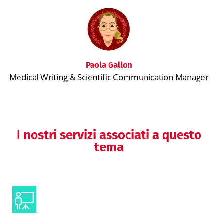
Paola Gallon
Medical Writing & Scientific Communication Manager
I nostri servizi associati a questo
tema
Comunicazione congressuale