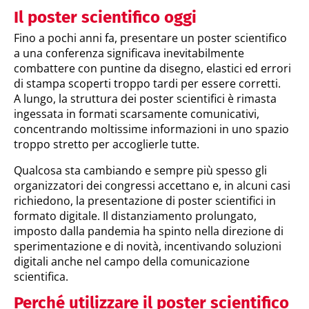
Il poster scientifico oggi
Fino a pochi anni fa, presentare un poster scientifico
a una conferenza significava inevitabilmente
combattere con puntine da disegno, elastici ed errori
di stampa scoperti troppo tardi per essere corretti.
A lungo, la struttura dei poster scientifici è rimasta
ingessata in formati scarsamente comunicativi,
concentrando moltissime informazioni in uno spazio
troppo stretto per accoglierle tutte.
Qualcosa sta cambiando e sempre più spesso gli
organizzatori dei congressi accettano e, in alcuni casi
richiedono, la presentazione di poster scientifici in
formato digitale. Il distanziamento prolungato,
imposto dalla pandemia ha spinto nella direzione di
sperimentazione e di novità, incentivando soluzioni
digitali anche nel campo della comunicazione
scientifica.
Perché utilizzare il poster scientifico