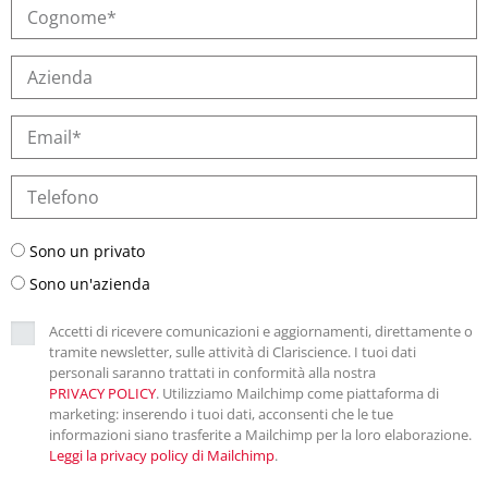
Sono un privato
Sono un'azienda
Accetti di ricevere comunicazioni e aggiornamenti, direttamente o
tramite newsletter, sulle attività di Clariscience. I tuoi dati
personali saranno trattati in conformità alla nostra
PRIVACY POLICY
. Utilizziamo Mailchimp come piattaforma di
marketing: inserendo i tuoi dati, acconsenti che le tue
informazioni siano trasferite a Mailchimp per la loro elaborazione.
Leggi la privacy policy di Mailchimp
.