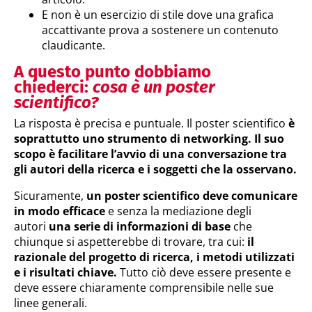
E non è un esercizio di stile dove una grafica
accattivante prova a sostenere un contenuto
claudicante.
A questo punto dobbiamo
chiederci:
cosa è un poster
scientifico?
La risposta è precisa e puntuale. Il poster scientifico
è
soprattutto uno strumento di networking. Il suo
scopo è facilitare l’avvio di una conversazione tra
gli autori della ricerca e i soggetti che la osservano.
Sicuramente,
un poster scientifico deve comunicare
in modo efficace
e senza la mediazione degli
autori
una serie di informazioni di base
che
chiunque si aspetterebbe di trovare, tra cui:
il
razionale del progetto di ricerca, i metodi utilizzati
e i risultati chiave.
Tutto ciò deve essere presente e
deve essere chiaramente comprensibile nelle sue
linee generali.